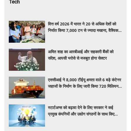
Tech
वित्त वर्ष 2026 में भारत ने 20 से अधिक देशों को
निर्यात किया 7,000 टन से ज्यादा मखाना, वैश्विक
बाजार में बढ़ी बिहार के उत्पाद की पहचान
अमित शाह का आरबीआई और सहकारी बैंकों को
संदेश, आपसी भरोसे से मजबूत होगा सेक्टर
एससीआई ने 8,000 टीईयू क्षमता वाले 6 बड़े कंटेनर
जहाजों के निर्माण के लिए जारी किया 720 मिलियन
डॉलर का वैश्विक टेंडर
स्टार्टअप्स को बढ़ावा देने के लिए सरकार ने कई
प्रमुख कंपनियों और उद्योग संगठनों के साथ किए
रणनीतिक समझौते