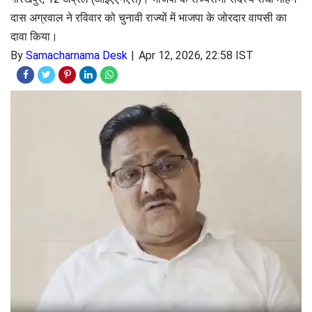
दास अग्रवाल ने रविवार को चुनावी राज्यों में भाजपा के जोरदार वापसी का
दावा किया।
By
Samacharnama Desk
Apr 12, 2026, 22:58 IST