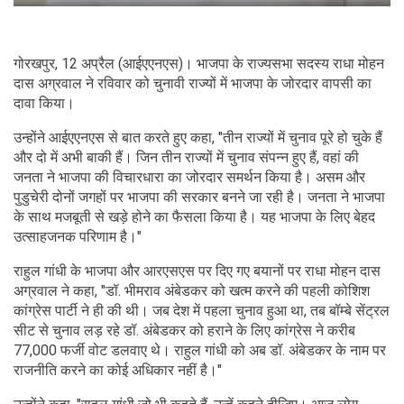
गोरखपुर, 12 अप्रैल (आईएएनएस)। भाजपा के राज्यसभा सदस्य राधा मोहन
दास अग्रवाल ने रविवार को चुनावी राज्यों में भाजपा के जोरदार वापसी का
दावा किया।
उन्होंने आईएएनएस से बात करते हुए कहा, "तीन राज्यों में चुनाव पूरे हो चुके हैं
और दो में अभी बाकी हैं। जिन तीन राज्यों में चुनाव संपन्न हुए हैं, वहां की
जनता ने भाजपा की विचारधारा का जोरदार समर्थन किया है। असम और
पुडुचेरी दोनों जगहों पर भाजपा की सरकार बनने जा रही है। जनता ने भाजपा
के साथ मजबूती से खड़े होने का फैसला किया है। यह भाजपा के लिए बेहद
उत्साहजनक परिणाम है।"
राहुल गांधी के भाजपा और आरएसएस पर दिए गए बयानों पर राधा मोहन दास
अग्रवाल ने कहा, "डॉ. भीमराव अंबेडकर को खत्म करने की पहली कोशिश
कांग्रेस पार्टी ने ही की थी। जब देश में पहला चुनाव हुआ था, तब बॉम्बे सेंट्रल
सीट से चुनाव लड़ रहे डॉ. अंबेडकर को हराने के लिए कांग्रेस ने करीब
77,000 फर्जी वोट डलवाए थे। राहुल गांधी को अब डॉ. अंबेडकर के नाम पर
राजनीति करने का कोई अधिकार नहीं है।"