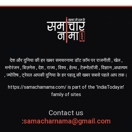
देश और दुनिया की हर खबर समचरनामा डॉट कॉम पर राजनीती , खेल ,
मनोरंजन , बिज़नेस , देश , राज्य , विश्व , हेल्थ , टेक्नोलॉजी , विज्ञान ,अधात्यम
, ज्योतिष , ट्रेवल आपकी दुनिया के हर पहलू की खबर सबसे पहले आप तक।
https://samacharnama.com/ is part of the 'IndiaToday.in'
family of sites
Contact us
:
samacharnama@gmail.com