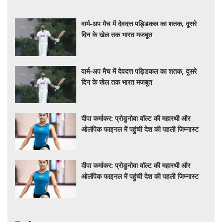
वार्म-अप मैच में देवदत्त पड्डिकल का शतक, दूसरे
दिन के खेल तक भारत मजबूत
वार्म-अप मैच में देवदत्त पड्डिकल का शतक, दूसरे
दिन के खेल तक भारत मजबूत
दीपा कर्माकर: प्रोडुनोवा वॉल्ट की महारथी और
ओलंपिक फाइनल में पहुंची देश की पहली जिम्नास्ट
दीपा कर्माकर: प्रोडुनोवा वॉल्ट की महारथी और
ओलंपिक फाइनल में पहुंची देश की पहली जिम्नास्ट