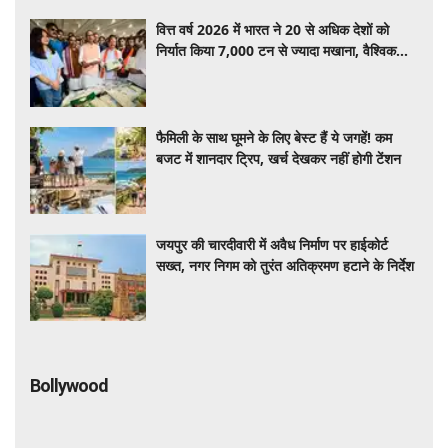
वित्त वर्ष 2026 में भारत ने 20 से अधिक देशों को
निर्यात किया 7,000 टन से ज्यादा मखाना, वैश्विक
बाजार में बढ़ी बिहार के उत्पाद की पहचान
फैमिली के साथ घूमने के लिए बेस्ट हैं ये जगहें! कम
बजट में शानदार ट्रिप, खर्च देखकर नहीं होगी टेंशन
जयपुर की चारदीवारी में अवैध निर्माण पर हाईकोर्ट
सख्त, नगर निगम को तुरंत अतिक्रमण हटाने के निर्देश
Bollywood