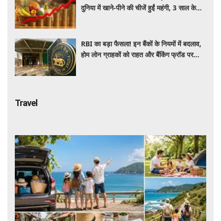
दुनिया में खाने-पीने की चीजें हुईं महंगी, 3 साल के
रिकॉर्ड स्तर पर महंगाई
RBI का बड़ा फैसला! इन बैंकों के नियमों में बदलाव,
होम लोन ग्राहकों को राहत और बैंकिंग फ्रॉड पर
कसेगा शिकंजा
Travel