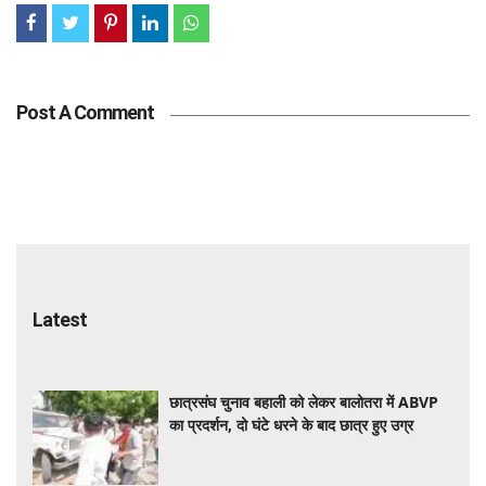
Post A Comment
Latest
छात्रसंघ चुनाव बहाली को लेकर बालोतरा में ABVP
का प्रदर्शन, दो घंटे धरने के बाद छात्र हुए उग्र