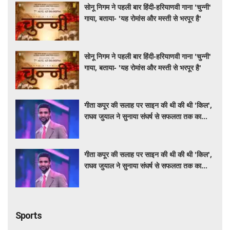
सोनू निगम ने पहली बार हिंदी-हरियाणवी गाना 'चुन्नी'
गाया, बताया- 'यह रोमांस और मस्ती से भरपूर है'
सोनू निगम ने पहली बार हिंदी-हरियाणवी गाना 'चुन्नी'
गाया, बताया- 'यह रोमांस और मस्ती से भरपूर है'
गीता कपूर की सलाह पर साइन की थी की थी 'किल',
राघव जुयाल ने सुनाया संघर्ष से सफलता तक का
सफर
गीता कपूर की सलाह पर साइन की थी की थी 'किल',
राघव जुयाल ने सुनाया संघर्ष से सफलता तक का
सफर
Sports