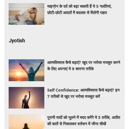
माइग्रेन के दर्द को बढ़ा सकती हैं ये 5 गलतियां,
छोटी-छोटी आदतों में बदलाव से मिलेगी राहत
Jyotish
आत्मविश्वास कैसे बढ़ाएं? खुद पर भरोसा मजबूत करने
के लिए अपनाएं ये 9 कारगर तरीके
Self Confidence: आत्मविश्वास कैसे बढ़ाएं? इन
7 तरीकों से खुद पर भरोसा मजबूत करें
पुरानी यादों को भूलने में मदद करेंगे ये 5 तरीके, अतीत
की बातों से निकलकर वर्तमान में जीना सीखें