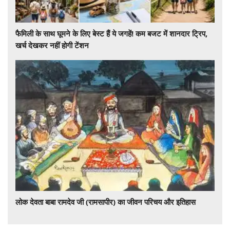
फैमिली के साथ घूमने के लिए बेस्ट हैं ये जगहें! कम बजट में शानदार ट्रिप,
खर्च देखकर नहीं होगी टेंशन
लोक देवता बाबा रामदेव जी (रामसापीर) का जीवन परिचय और इतिहास