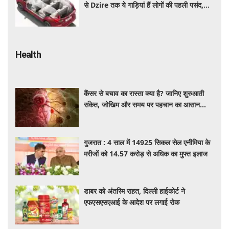
से Dzire तक ये गाड़ियां हैं लोगों की पहली पसंद,
कीमत और माइलेज जानें
Health
कैंसर से बचाव का रास्ता क्या है? जानिए शुरुआती
संकेत, जोखिम और समय पर पहचान का आसान
तरीका
गुजरात : 4 साल में 14925 सिकल सेल एनीमिया के
मरीजों को 14.57 करोड़ से अधिक का मुफ्त इलाज
डाबर को अंतरिम राहत, दिल्ली हाईकोर्ट ने
एफएसएसएआई के आदेश पर लगाई रोक