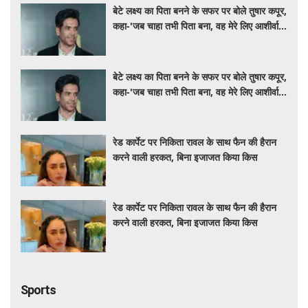
बेटे लक्ष्य का पिता बनने के सफर पर बोले तुषार कपूर,
कहा-'जब चाहा तभी पिता बना, वह मेरे लिए आशीर्वाद
की तरह'
बेटे लक्ष्य का पिता बनने के सफर पर बोले तुषार कपूर,
कहा-'जब चाहा तभी पिता बना, वह मेरे लिए आशीर्वाद
की तरह'
रेड कार्पेट पर निकिता रावल के साथ फैन की हैरान
करने वाली हरकत, बिना इजाजत किया किस
रेड कार्पेट पर निकिता रावल के साथ फैन की हैरान
करने वाली हरकत, बिना इजाजत किया किस
Sports