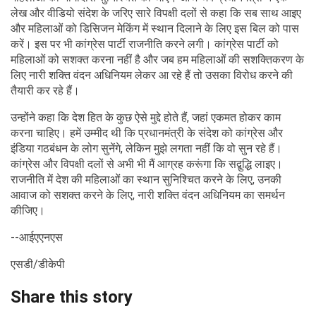
लेख और वीडियो संदेश के जरिए सारे विपक्षी दलों से कहा कि सब साथ आइए
और महिलाओं को डिसिजन मेकिंग में स्थान दिलाने के लिए इस बिल को पास
करें। इस पर भी कांग्रेस पार्टी राजनीति करने लगी। कांग्रेस पार्टी को
महिलाओं को सशक्त करना नहीं है और जब हम महिलाओं की सशक्तिकरण के
लिए नारी शक्ति वंदन अधिनियम लेकर आ रहे हैं तो उसका विरोध करने की
तैयारी कर रहे हैं।
उन्होंने कहा कि देश हित के कुछ ऐसे मुद्दे होते हैं, जहां एकमत होकर काम
करना चाहिए। हमें उम्मीद थी कि प्रधानमंत्री के संदेश को कांग्रेस और
इंडिया गठबंधन के लोग सुनेंगे, लेकिन मुझे लगता नहीं कि वो सुन रहे हैं।
कांग्रेस और विपक्षी दलों से अभी भी मैं आग्रह करूंगा कि सद्बुद्धि लाइए।
राजनीति में देश की महिलाओं का स्थान सुनिश्चित करने के लिए, उनकी
आवाज को सशक्त करने के लिए, नारी शक्ति वंदन अधिनियम का समर्थन
कीजिए।
--आईएएनएस
एसडी/डीकेपी
Share this story