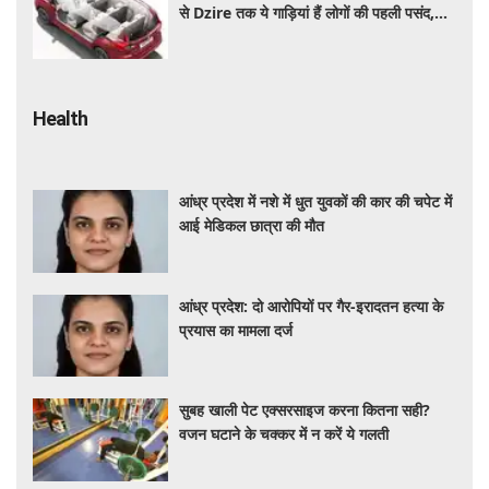
से Dzire तक ये गाड़ियां हैं लोगों की पहली पसंद,
कीमत और माइलेज जानें
Health
आंध्र प्रदेश में नशे में धुत युवकों की कार की चपेट में
आई मेडिकल छात्रा की मौत
आंध्र प्रदेश: दो आरोपियों पर गैर-इरादतन हत्या के
प्रयास का मामला दर्ज
सुबह खाली पेट एक्सरसाइज करना कितना सही?
वजन घटाने के चक्कर में न करें ये गलती