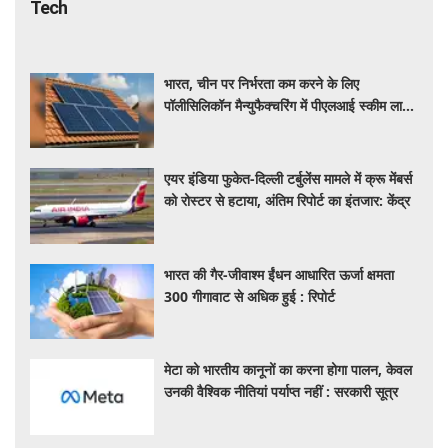
Tech
भारत, चीन पर निर्भरता कम करने के लिए
पॉलीसिलिकॉन मैन्युफैक्चरिंग में पीएलआई स्कीम लाने
की कर रहा तैयार
एयर इंडिया फुकेत-दिल्ली टर्बुलेंस मामले में क्रू मेंबर्स
को रोस्टर से हटाया, अंतिम रिपोर्ट का इंतजार: केंद्र
भारत की गैर-जीवाश्म ईंधन आधारित ऊर्जा क्षमता
300 गीगावाट से अधिक हुई : रिपोर्ट
मेटा को भारतीय कानूनों का करना होगा पालन, केवल
उनकी वैश्विक नीतियां पर्याप्त नहीं : सरकारी सूत्र