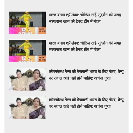
भारत बनाम श्रीलंका: चोटिल साई सुदर्शन की जगह
सरफराज खान को टेस्ट टीम में मौका
भारत बनाम श्रीलंका: चोटिल साई सुदर्शन की जगह
सरफराज खान को टेस्ट टीम में मौका
कॉमनवेल्थ गेम्स की मेजबानी भारत के लिए गौरव, वेन्यू
पर सवाल खड़े नहीं होने चाहिए: अर्चना गुप्ता
कॉमनवेल्थ गेम्स की मेजबानी भारत के लिए गौरव, वेन्यू
पर सवाल खड़े नहीं होने चाहिए: अर्चना गुप्ता