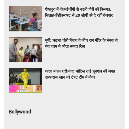
शेखपुरा में पीएमईजीपी से बदली गौरी की किस्मत,
सिलाई-हैंडीक्राफ्ट से 20 लोगों को दे रहीं रोजगार
यूपी: चढ़ावा चोरी विवाद के बीच राम मंदिर के सेवक के
नेक काम ने जीता सबका दिल
भारत बनाम श्रीलंका: चोटिल साई सुदर्शन की जगह
सरफराज खान को टेस्ट टीम में मौका
Bollywood