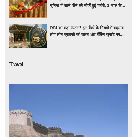
दुनिया में खाने-पीने की चीजें हुईं महंगी, 3 साल के
रिकॉर्ड स्तर पर महंगाई
RBI का बड़ा फैसला! इन बैंकों के नियमों में बदलाव,
होम लोन ग्राहकों को राहत और बैंकिंग फ्रॉड पर
कसेगा शिकंजा
Travel