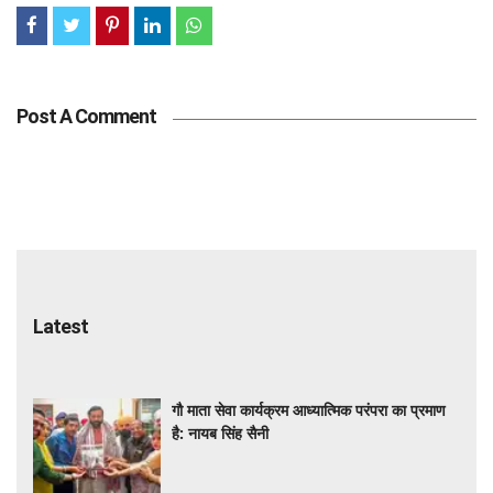
Post A Comment
Latest
गौ माता सेवा कार्यक्रम आध्यात्मिक परंपरा का प्रमाण
है: नायब सिंह सैनी