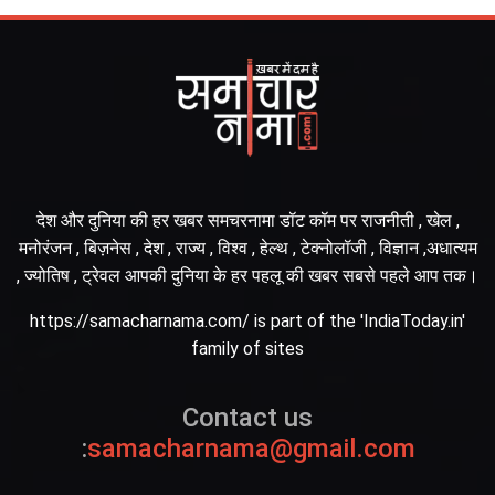
देश और दुनिया की हर खबर समचरनामा डॉट कॉम पर राजनीती , खेल ,
मनोरंजन , बिज़नेस , देश , राज्य , विश्व , हेल्थ , टेक्नोलॉजी , विज्ञान ,अधात्यम
, ज्योतिष , ट्रेवल आपकी दुनिया के हर पहलू की खबर सबसे पहले आप तक।
https://samacharnama.com/ is part of the 'IndiaToday.in'
family of sites
Contact us
:
samacharnama@gmail.com