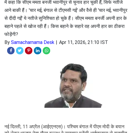
में कहा कि सीएम ममता बनर्जी भवानीपुर से चुनाव हार चुकी हैं, सिर्फ नतीजे
आने बाकी हैं। 'चार मई, बंगाल से टीएमसी गई' और वैसे ही 'चार मई, भवानीपुर
से दीदी गईं' ये नतीजे सुनिश्चित हो चुके हैं। सीएम ममता बनर्जी अपनी हार के
बहाने पहले से खोज रही हैं। किस बहाने के सहारे वह अपनी हार का ठीकरा
फोड़ेंगी?
By
Samacharnama Desk
Apr 11, 2026, 21:10 IST
नई दिल्ली, 11 अप्रैल (आईएएनएस)। पश्चिम बंगाल में पीएम मोदी के बयान