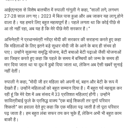
आईएएनएस से विशेष बातचीत में रुपाली गांगुली ने कहा, “सालों लगे, लगभग
27-28 साल लग गए। 2023 में बिल पास हुआ और अब जाकर यह लागू होने
वाला है। यह हमारे लिए बहुत महत्वपूर्ण है। पहले लगता था कि कोई पीछे से
आ तो नहीं रहा, अब यह है कि मेरे पीछे मेरी सरकार है।”
अभिनेत्री ने प्रधानमंत्री नरेंद्र मोदी की सरकार की सराहना करते हुए कहा
कि महिलाओं के लिए इतने बड़े सुधार मोदी जी के आने के बाद ही संभव हो
पाए। उन्होंने सुकन्या समृद्धि योजना, बेटी बचाओ बेटी पढ़ाओ जैसी योजनाओं
का जिक्र करते हुए कहा कि पहले के समय में बच्चियों को जन्म के समय ही
मार दिया जाता था या दूध में डुबो दिया जाता था, लेकिन अब ऐसी खबरें सुनाई
नहीं देतीं।
रुपाली ने कहा, “मोदी जी हर महिला को अपनी मां, बहन और बेटी के रूप में
देखते हैं। उन्होंने महिलाओं को बहुत सम्मान दिया है। मैं बहुत गर्व महसूस कर
रही हूं कि मेरे देश में अब संसद में 33 प्रतिशत महिलाएं होंगी। उन्होंने
सावित्रीबाई फुले के प्रसिद्ध वाक्य “एक बाई शिकली तर पूर्णा परिवार
शिकतो” का हवाला देते हुए कहा कि एक महिला पढ़ जाती है तो पूरा परिवार
पढ़ जाता है। हम बहुत लंबा सफर तय कर चुके हैं, लेकिन अभी भी बहुत काम
बाकी है।