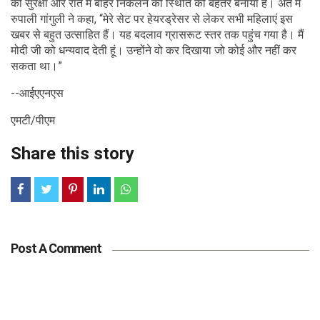
की सुरक्षा और रात में बाहर निकलने की स्थिति को बेहतर बनाया है। अंत में
रुपाली गांगुली ने कहा, “मेरे सेट पर हेयरड्रेसर से लेकर सभी महिलाएं इस
खबर से बहुत उत्साहित हैं। यह बदलाव ग्रासरूट स्तर तक पहुंच गया है। मैं
मोदी जी को धन्यवाद देती हूं। उन्होंने वो कर दिखाया जो कोई और नहीं कर
सकता था।”
--आईएएनएस
एमटी/पीएम
Share this story
Post A Comment