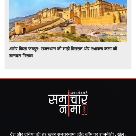
आमेर किला जयपुर: राजस्थान की शाही विरासत और स्थापत्य कला की
शानदार मिसाल
देश और दुनिया की हर खबर समचरनामा डॉट कॉम पर राजनीती , खेल ,