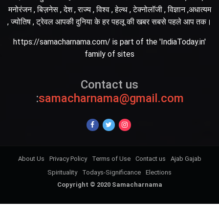
मनोरंजन , बिज़नेस , देश , राज्य , विश्व , हेल्थ , टेक्नोलॉजी , विज्ञान ,अधात्यम
, ज्योतिष , ट्रेवल आपकी दुनिया के हर पहलू की खबर सबसे पहले आप तक।
https://samacharnama.com/ is part of the 'IndiaToday.in'
family of sites
Contact us
:
samacharnama@gmail.com
About Us
Privacy Policy
Terms of Use
Contact us
Ajab Gajab
Spirituality
Todays-Significance
Elections
Copyright © 2020 Samacharnama