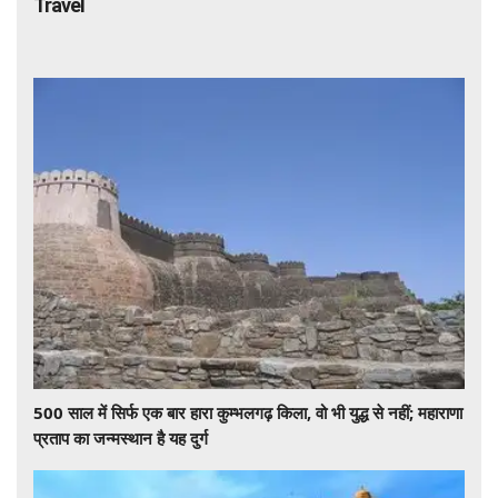
Travel
500 साल में सिर्फ एक बार हारा कुम्भलगढ़ किला, वो भी युद्ध से नहीं; महाराणा
प्रताप का जन्मस्थान है यह दुर्ग