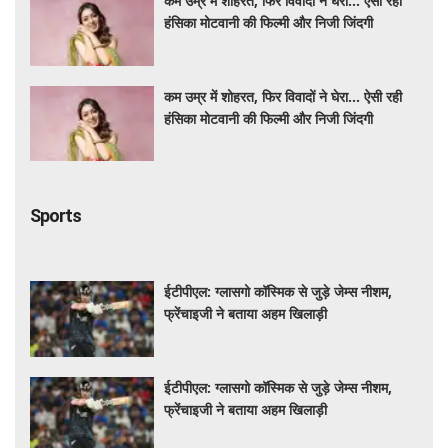
कम उम्र में शोहरत, फिर विवादों ने घेरा… ऐसी रही
हंसिका मोटवानी की फिल्मी और निजी जिंदगी
कम उम्र में शोहरत, फिर विवादों ने घेरा… ऐसी रही
हंसिका मोटवानी की फिल्मी और निजी जिंदगी
Sports
ईटीपीएल: ग्लासगो कॉस्मिक से जुड़े जेम्स नीशम,
फ्रेंचाइजी ने बताया अहम खिलाड़ी
ईटीपीएल: ग्लासगो कॉस्मिक से जुड़े जेम्स नीशम,
फ्रेंचाइजी ने बताया अहम खिलाड़ी