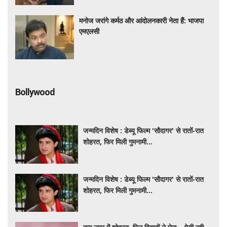
मनोज जरांगे कर्मठ और आंदोलनकारी नेता हैं: भाजपा
एमएलसी
Bollywood
जन्मदिन विशेष : डेब्यू फिल्म 'सौदागर' से रातों-रात
शोहरत, फिर मिली गुमनामी...
जन्मदिन विशेष : डेब्यू फिल्म 'सौदागर' से रातों-रात
शोहरत, फिर मिली गुमनामी...