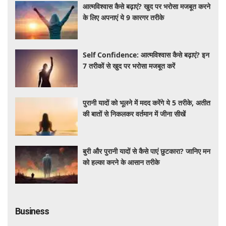
आत्मविश्वास कैसे बढ़ाएं? खुद पर भरोसा मजबूत करने
के लिए अपनाएं ये 9 कारगर तरीके
Self Confidence: आत्मविश्वास कैसे बढ़ाएं? इन
7 तरीकों से खुद पर भरोसा मजबूत करें
पुरानी यादों को भूलने में मदद करेंगे ये 5 तरीके, अतीत
की बातों से निकलकर वर्तमान में जीना सीखें
बुरी और पुरानी यादों से कैसे पाएं छुटकारा? जानिए मन
को हल्का करने के आसान तरीके
Business