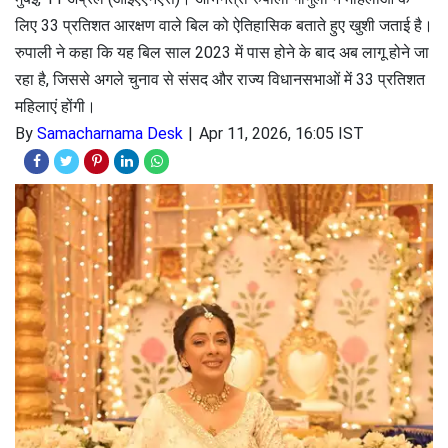
लिए 33 प्रतिशत आरक्षण वाले बिल को ऐतिहासिक बताते हुए खुशी जताई है।
रुपाली ने कहा कि यह बिल साल 2023 में पास होने के बाद अब लागू होने जा
रहा है, जिससे अगले चुनाव से संसद और राज्य विधानसभाओं में 33 प्रतिशत
महिलाएं होंगी।
By
Samacharnama Desk
Apr 11, 2026, 16:05 IST