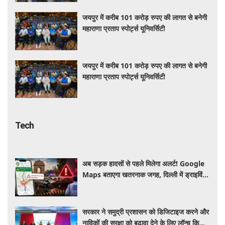
जयपुर में करीब 101 करोड़ रुपए की लागत से बनेगी
महाराणा प्रताप स्पोर्ट्स यूनिवर्सिटी
जयपुर में करीब 101 करोड़ रुपए की लागत से बनेगी
महाराणा प्रताप स्पोर्ट्स यूनिवर्सिटी
Tech
अब सड़क हादसों से पहले मिलेगा अलर्ट! Google
Maps बताएगा खतरनाक जगह, दिल्ली में ड्राइविंग
होगी और सुरक्षित
सरकार ने समुद्री प्रशासन को डिजिटाइज करने और
नाविकों की सुरक्षा को बढ़ावा देने के लिए लॉन्च किया