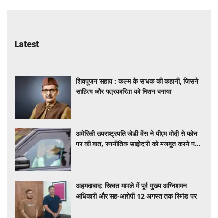
Latest
शिवपूजन सहाय : कलम के साधक की कहानी, जिसने
साहित्य और पत्रकारिता को मिशन बनाया
अमेरिकी उपराष्ट्रपति जेडी वेंस ने पीएम मोदी से फोन
पर की बात, रणनीतिक साझेदारी को मजबूत करने पर
हुई चर्चा
अहमदाबाद: रिश्वत मामले में पूर्व मुख्य अग्निशमन
अधिकारी और सह-आरोपी 12 अगस्त तक रिमांड पर