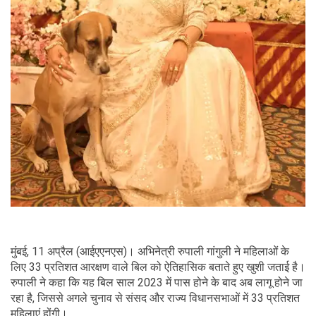
मुंबई, 11 अप्रैल (आईएएनएस)। अभिनेत्री रुपाली गांगुली ने महिलाओं के
लिए 33 प्रतिशत आरक्षण वाले बिल को ऐतिहासिक बताते हुए खुशी जताई है।
रुपाली ने कहा कि यह बिल साल 2023 में पास होने के बाद अब लागू होने जा
रहा है, जिससे अगले चुनाव से संसद और राज्य विधानसभाओं में 33 प्रतिशत
महिलाएं होंगी।