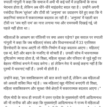
रुपाली गांगुली ने कहा कि समाज में अभी भी कई घरों में लड़कियों के साथ
भेदभाव होता है, लेकिन अब धीरे-धीरे माइंडसेट बदल रहा है। उन्होंने अपनी
पसंदीदा फिल्म ‘धुरंधर’ और टीवी शो ‘अनुपमा’ का उदाहरण देते हुए कहा कि ये
कहानियां समाज में सकारात्मक बदलाव ला रही हैं। ‘अनुपमा’ में पहली बार
टीवी पर ‘जय श्री राम’ का नारा लगाया गया और रामनवमी दिखाई गई, जो
पहले नहीं होता था।
महिलाओं के आरक्षण का पॉलिसी पर क्या असर पड़ेगा? इस सवाल पर रुपाली
गांगुली ने कहा कि जब महिलाएं संसद और विधानसभाओं में 33 प्रतिशत
हिस्सेदारी के साथ आएंगी तो नीति-निर्माण में बड़ा बदलाव आएगा। महिलाएं
एक मां, बेटी और बहन के नजरिए से सोचती हैं। उनकी सोच में भावनात्मक
दृष्टिकोण ज्यादा होता है, जो शिक्षा, महिला सुरक्षा और परिवार से जुड़े मुद्दों पर
बेहतर नीतियां बनाने में मदद करेगा। हां लेकिन मेरा ये कतई कहना नहीं है कि
पुरुषों में भावनाएं नहीं हैं। उनमें भी होती है।
उन्होंने कहा, “हम सशक्तिकरण की बात करते रहते हैं, लेकिन अब महिलाओं
को असली शक्ति मिल गई है। जब महिलाएं खुद नीतियां बनाएंगी तो शिक्षा,
महिला सशक्तिकरण और सुरक्षा जैसे क्षेत्रों में सकारात्मक बदलाव आएगा।”
पीएम मोदी के साथ ही रुपाली ने उत्तर प्रदेश के मुख्यमंत्री योगी आदित्यनाथ
की भी तारीफ की और कहा कि मुख्यमंत्री आदित्यनाथ ने राज्य में महिलाओं