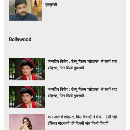
एमएलसी
Bollywood
जन्मदिन विशेष : डेब्यू फिल्म 'सौदागर' से रातों-रात
शोहरत, फिर मिली गुमनामी...
जन्मदिन विशेष : डेब्यू फिल्म 'सौदागर' से रातों-रात
शोहरत, फिर मिली गुमनामी...
कम उम्र में शोहरत, फिर विवादों ने घेरा… ऐसी रही
हंसिका मोटवानी की फिल्मी और निजी जिंदगी