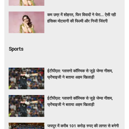
कम उम्र में शोहरत, फिर विवादों ने घेरा… ऐसी रही
हंसिका मोटवानी की फिल्मी और निजी जिंदगी
Sports
ईटीपीएल: ग्लासगो कॉस्मिक से जुड़े जेम्स नीशम,
फ्रेंचाइजी ने बताया अहम खिलाड़ी
ईटीपीएल: ग्लासगो कॉस्मिक से जुड़े जेम्स नीशम,
फ्रेंचाइजी ने बताया अहम खिलाड़ी
जयपुर में करीब 101 करोड़ रुपए की लागत से बनेगी