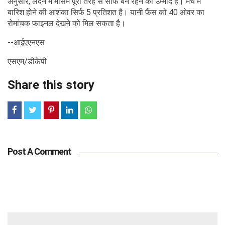
अनुसार, लंदन में मौसम पूरी तरह से साफ बने रहने की उम्मीद है। मैच में
बारिश होने की आशंका सिर्फ 5 प्रतिशत है। यानी फैंस को 40 ओवर का
रोमांचक फाइनल देखने को मिल सकता है।
--आईएएनएस
एसएम/डीकेपी
Share this story
Post A Comment