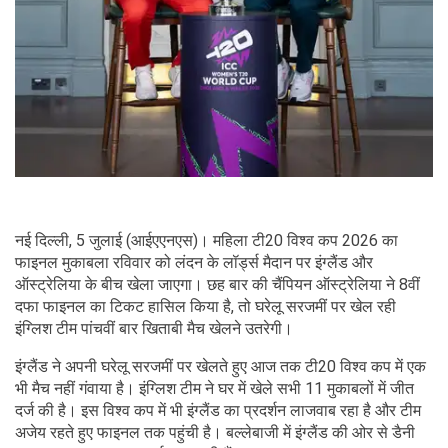
नई दिल्ली, 5 जुलाई (आईएएनएस)। महिला टी20 विश्व कप 2026 का
फाइनल मुकाबला रविवार को लंदन के लॉर्ड्स मैदान पर इंग्लैंड और
ऑस्ट्रेलिया के बीच खेला जाएगा। छह बार की चैंपियन ऑस्ट्रेलिया ने 8वीं
दफा फाइनल का टिकट हासिल किया है, तो घरेलू सरजमीं पर खेल रही
इंग्लिश टीम पांचवीं बार खिताबी मैच खेलने उतरेगी।
इंग्लैंड ने अपनी घरेलू सरजमीं पर खेलते हुए आज तक टी20 विश्व कप में एक
भी मैच नहीं गंवाया है। इंग्लिश टीम ने घर में खेले सभी 11 मुकाबलों में जीत
दर्ज की है। इस विश्व कप में भी इंग्लैंड का प्रदर्शन लाजवाब रहा है और टीम
अजेय रहते हुए फाइनल तक पहुंची है। बल्लेबाजी में इंग्लैंड की ओर से डैनी