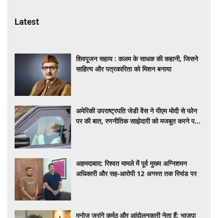
Latest
शिवपूजन सहाय : कलम के साधक की कहानी, जिसने
साहित्य और पत्रकारिता को मिशन बनाया
अमेरिकी उपराष्ट्रपति जेडी वेंस ने पीएम मोदी से फोन
पर की बात, रणनीतिक साझेदारी को मजबूत करने पर
हुई चर्चा
अहमदाबाद: रिश्वत मामले में पूर्व मुख्य अग्निशमन
अधिकारी और सह-आरोपी 12 अगस्त तक रिमांड पर
मनोज जरांगे कर्मठ और आंदोलनकारी नेता हैं: भाजपा