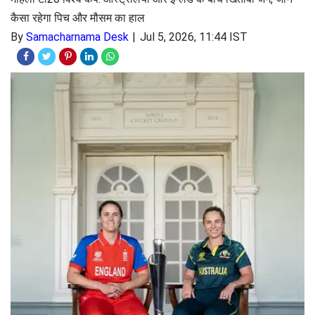
कैसा रहेगा पिच और मौसम का हाल
By
Samacharnama Desk
Jul 5, 2026, 11:44 IST