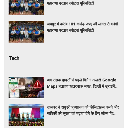
महाराणा प्रताप स्पोर्ट्स यूनिवर्सिटी
जयपुर में करीब 101 करोड़ रुपए की लागत से बनेगी
महाराणा प्रताप स्पोर्ट्स यूनिवर्सिटी
Tech
अब सड़क हादसों से पहले मिलेगा अलर्ट! Google
Maps बताएगा खतरनाक जगह, दिल्ली में ड्राइविंग
होगी और सुरक्षित
सरकार ने समुद्री प्रशासन को डिजिटाइज करने और
नाविकों की सुरक्षा को बढ़ावा देने के लिए लॉन्च किया
'ई-समुद्र' प्लेटफॉर्म