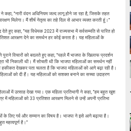
व ने कहा, "नारी वंदन अधिनियम जल्द लागू होने जा रहा है, जिसके तहत
ण मिलेगा। मैं शीर्ष नेतृत्व का तहे दिल से आभार व्यक्त करती हूं।"
ाद देते हुए कहा, "यह विधेयक 2023 में राज्यसभा में सर्वसम्मति से पारित हो
तिशत आरक्षण देने का समर्थन हर कोई करता है। यह महिलाओं के
े पुराने विचारों को बदलते हुए कहा, "पहले मैं भाजपा के खिलाफ प्रदर्शन
रा भी निकाली थी। मैं सोचती थी कि भाजपा महिलाओं का समर्थन नहीं
ीनी हकीकत देखकर पता चलता है कि भाजपा महिलाओं को आगे बढ़ा रही है।
ंने महिलाओं को दी हैं। यह महिलाओं को सशक्त बनाने का सच्चा उदाहरण
महिलाओं में उत्साह देखा गया। एक महिला प्रतिभागी ने कहा, "हम बहुत खुश
्षेत्र में महिलाओं को 33 प्रतिशत आरक्षण मिलने से उन्हें अपनी प्रतिभा
 के लिए गर्व और सम्मान का विषय है। भाजपा ने इसे आगे बढ़ाया है।
 महत्वपूर्ण है।"