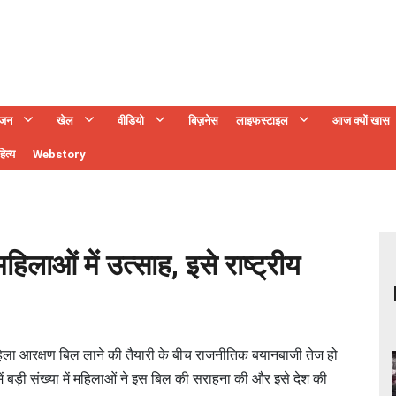
ंजन
खेल
वीडियो
बिज़नेस
लाइफस्टाइल
आज क्यों खास
ित्य
Webstory
लाओं में उत्साह, इसे राष्ट्रीय
हिला आरक्षण बिल लाने की तैयारी के बीच राजनीतिक बयानबाजी तेज हो
म में बड़ी संख्या में महिलाओं ने इस बिल की सराहना की और इसे देश की