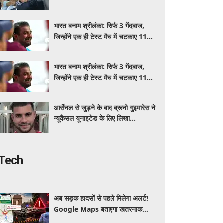
भारत बनाम श्रीलंका: सिर्फ 3 गेंदबाज,
जिन्होंने एक ही टेस्ट मैच में चटकाए 11
विकेट
भारत बनाम श्रीलंका: सिर्फ 3 गेंदबाज,
जिन्होंने एक ही टेस्ट मैच में चटकाए 11
विकेट
आर्सेनल से जुड़ने के बाद ब्रूनो गुइमारेस ने
न्यूकैसल यूनाइटेड के लिए लिखा
भावनात्मक संदेश
Tech
अब सड़क हादसों से पहले मिलेगा अलर्ट!
Google Maps बताएगा खतरनाक
जगह, दिल्ली में ड्राइविंग होगी और सुरक्षित