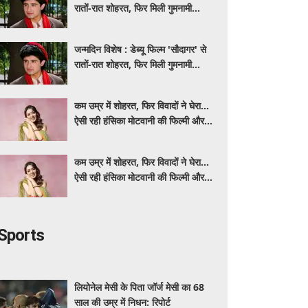
रातों-रात शोहरत, फिर मिली गुमनामी...
जन्मदिन विशेष : डेब्यू फिल्म 'सौदागर' से
रातों-रात शोहरत, फिर मिली गुमनामी...
कम उम्र में शोहरत, फिर विवादों ने घेरा…
ऐसी रही हंसिका मोटवानी की फिल्मी और
निजी जिंदगी
कम उम्र में शोहरत, फिर विवादों ने घेरा…
ऐसी रही हंसिका मोटवानी की फिल्मी और
निजी जिंदगी
Sports
लियोनेल मेसी के पिता जॉर्ज मेसी का 68
साल की उम्र में निधन: रिपोर्ट