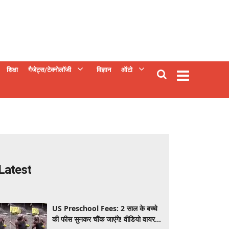
शिक्षा
गैजेट्स/टेक्नोलॉजी
विज्ञान
ऑटो
Latest
US Preschool Fees: 2 साल के बच्चे
की फीस सुनकर चौंक जाएंगे! वीडियो वायरल