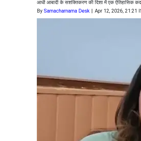
आधी आबादी के सशक्तिकरण की दिशा में एक ऐतिहासिक क
By
Samacharnama Desk
Apr 12, 2026, 21:21 