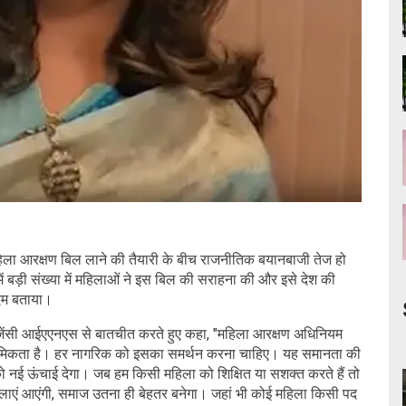
हिला आरक्षण बिल लाने की तैयारी के बीच राजनीतिक बयानबाजी तेज हो
म में बड़ी संख्या में महिलाओं ने इस बिल की सराहना की और इसे देश की
दम बताया।
 एजेंसी आईएएनएस से बातचीत करते हुए कहा, "महिला आरक्षण अधिनियम
य प्राथमिकता है। हर नागरिक को इसका समर्थन करना चाहिए। यह समानता की
ो नई ऊंचाई देगा। जब हम किसी महिला को शिक्षित या सशक्त करते हैं तो
 महिलाएं आएंगी, समाज उतना ही बेहतर बनेगा। जहां भी कोई महिला किसी पद