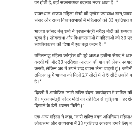
पर होती है, वहां सकारात्मक बदलाव नजर आता है।"
राजस्थान भाजपा महिला मोर्चा की प्रदेश उपाध्यक्ष शानू याद
संसद और राज्य विधानसभाओं में महिलाओं को 33 प्रतिशत आरक्ष
भाजपा सांसद मंजू शर्मा ने प्रधानमंत्री नरेंद्र मोदी को धन्यव
चुका है। लोकसभा और विधानसभाओं में महिलाओं को 33 प्र
सशक्तिकरण की दिशा में एक बड़ा कदम है।"
तमिलनाडु महिला कांग्रेस की पूर्व अध्यक्ष हजीना सैयद ने अपन
करती थी और 33 प्रतिशत आरक्षण की मांग को लेकर पदयात्
करती, लेकिन अब मैं अपने शब्द वापस लेना चाहती हूं। जम
तमिलनाडु में भाजपा को मिली 27 सीटों में से 5 सीटें उन्हो
है।"
दिल्ली में आयोजित "नारी शक्ति वंदन" कार्यक्रम में शामिल 
हैं। प्रधानमंत्री नरेंद्र मोदी का तहे दिल से शुक्रिया। हर क
दिखाने के ढेरों अवसर मिलेंगे।"
एक अन्य महिला ने कहा, "नारी शक्ति वंदन अधिनियम महिलाओं
लोकसभा और राज्यसभा में 33 प्रतिशत आरक्षण हमारे लिए बहुत