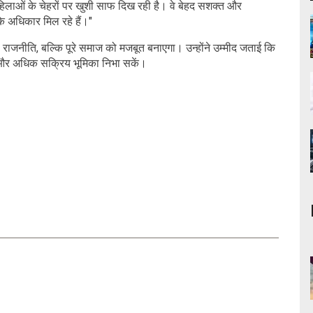
महिलाओं के चेहरों पर खुशी साफ दिख रही है। वे बेहद सशक्त और
उनके अधिकार मिल रहे हैं।"
राजनीति, बल्कि पूरे समाज को मजबूत बनाएगा। उन्होंने उम्मीद जताई कि
ें और अधिक सक्रिय भूमिका निभा सकें।