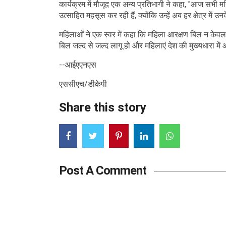
कार्यक्रम में मौजूद एक अन्य प्रतिभागी ने कहा, "आज सभी 
उत्साहित महसूस कर रही हैं, क्योंकि उन्हें अब हर क्षेत्र में 
महिलाओं ने एक स्वर में कहा कि महिला आरक्षण बिल न केवल 
बिल जल्द से जल्द लागू हो और महिलाएं देश की मुख्यधारा म
--आईएएनएस
एससीएच/डीकेपी
Share this story
Post A Comment