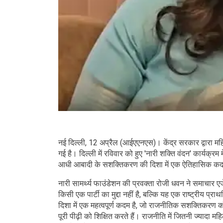
नई दिल्ली, 12 अप्रैल (आईएएनएस)। केंद्र सरकार द्वारा म
गई है। दिल्ली में रविवार को हुए 'नारी शक्ति वंदन' कार्यक्र
आधी आबादी के सशक्तिकरण की दिशा में एक ऐतिहासिक क
नारी सामर्थ्य फाउंडेशन की प्रवक्ता रोजी धवन ने समाचार
किसी एक पार्टी का मुद्दा नहीं है, बल्कि यह एक राष्ट्री
दिशा में एक महत्वपूर्ण कदम है, जो राजनीतिक सशक्तिकरण क
पूरी पीढ़ी को शिक्षित करते हैं। राजनीति में जितनी ज्यादा