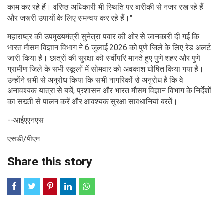
काम कर रहे हैं। वरिष्ठ अधिकारी भी स्थिति पर बारीकी से नजर रख रहे हैं
और जरूरी उपायों के लिए समन्वय कर रहे हैं।"
महाराष्ट्र की उपमुख्यमंत्री सुनेत्रा पवार की ओर से जानकारी दी गई कि
भारत मौसम विज्ञान विभाग ने 6 जुलाई 2026 को पुणे जिले के लिए रेड अलर्ट
जारी किया है। छात्रों की सुरक्षा को सर्वोपरि मानते हुए पुणे शहर और पुणे
ग्रामीण जिले के सभी स्कूलों में सोमवार को अवकाश घोषित किया गया है।
उन्होंने सभी से अनुरोध किया कि सभी नागरिकों से अनुरोध है कि वे
अनावश्यक यात्रा से बचें, प्रशासन और भारत मौसम विज्ञान विभाग के निर्देशों
का सख्ती से पालन करें और आवश्यक सुरक्षा सावधानियां बरतें।
--आईएएनएस
एसडी/पीएम
Share this story