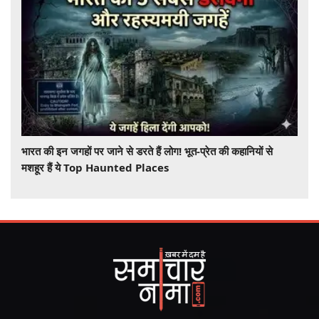
भारत की इन जगहों पर जाने से डरते हैं लोग! भूत-प्रेत की कहानियों से
मशहूर हैं ये Top Haunted Places