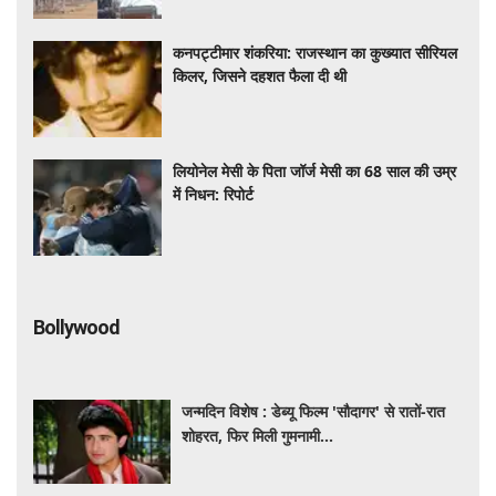
कनपट्टीमार शंकरिया: राजस्थान का कुख्यात सीरियल
किलर, जिसने दहशत फैला दी थी
लियोनेल मेसी के पिता जॉर्ज मेसी का 68 साल की उम्र
में निधन: रिपोर्ट
Bollywood
जन्मदिन विशेष : डेब्यू फिल्म 'सौदागर' से रातों-रात
शोहरत, फिर मिली गुमनामी...