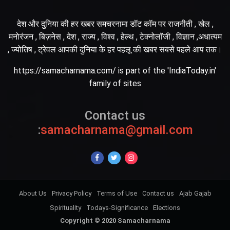
देश और दुनिया की हर खबर समचरनामा डॉट कॉम पर राजनीती , खेल ,
मनोरंजन , बिज़नेस , देश , राज्य , विश्व , हेल्थ , टेक्नोलॉजी , विज्ञान ,अधात्यम
, ज्योतिष , ट्रेवल आपकी दुनिया के हर पहलू की खबर सबसे पहले आप तक।
https://samacharnama.com/ is part of the 'IndiaToday.in'
family of sites
Contact us
:
samacharnama@gmail.com
About Us
Privacy Policy
Terms of Use
Contact us
Ajab Gajab
Spirituality
Todays-Significance
Elections
Copyright © 2020 Samacharnama