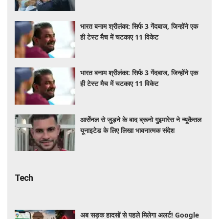
भारत बनाम श्रीलंका: सिर्फ 3 गेंदबाज, जिन्होंने एक
ही टेस्ट मैच में चटकाए 11 विकेट
भारत बनाम श्रीलंका: सिर्फ 3 गेंदबाज, जिन्होंने एक
ही टेस्ट मैच में चटकाए 11 विकेट
आर्सेनल से जुड़ने के बाद ब्रूनो गुइमारेस ने न्यूकैसल
यूनाइटेड के लिए लिखा भावनात्मक संदेश
Tech
अब सड़क हादसों से पहले मिलेगा अलर्ट! Google