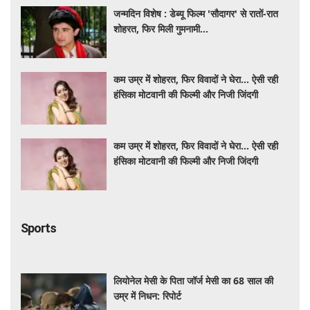
जन्मदिन विशेष : डेब्यू फिल्म 'सौदागर' से रातों-रात
शोहरत, फिर मिली गुमनामी...
कम उम्र में शोहरत, फिर विवादों ने घेरा… ऐसी रही
हंसिका मोटवानी की फिल्मी और निजी जिंदगी
कम उम्र में शोहरत, फिर विवादों ने घेरा… ऐसी रही
हंसिका मोटवानी की फिल्मी और निजी जिंदगी
Sports
लियोनेल मेसी के पिता जॉर्ज मेसी का 68 साल की
उम्र में निधन: रिपोर्ट