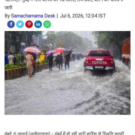
जारी
By
Samacharnama Desk
Jul 6, 2026, 12:04 IST
मुंबई, 6 जुलाई (आईएएनएस)। मुंबई में हो रही भारी बारिश से स्थिति काफी