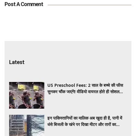
Post A Comment
Latest
US Preschool Fees: 2 साल के बच्चे की फीस
सुनकर चौंक जाएंगे! वीडियो वायरल होते ही सोशल
मीडिया पर छिड़ी बहस
इन पाकिस्तानियों का मालिक अब खुदा ही है, पानी में
धंसे बिजली के खंभे पर दिखा मीटर और तारों का
जंजाल