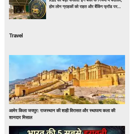
होम लोन ग्राहकों को राहत और बैंकिंग फ्रॉड पर
कसेगा शिकंजा
Travel
आमेर किला जयपुर: राजस्थान की शाही विरासत और स्थापत्य कला की
शानदार मिसाल