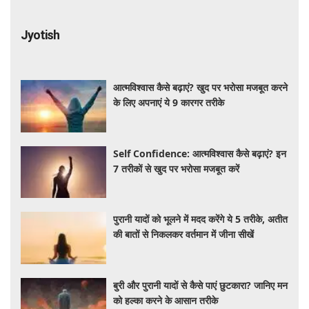
Jyotish
आत्मविश्वास कैसे बढ़ाएं? खुद पर भरोसा मजबूत करने
के लिए अपनाएं ये 9 कारगर तरीके
Self Confidence: आत्मविश्वास कैसे बढ़ाएं? इन
7 तरीकों से खुद पर भरोसा मजबूत करें
पुरानी यादों को भूलने में मदद करेंगे ये 5 तरीके, अतीत
की बातों से निकलकर वर्तमान में जीना सीखें
बुरी और पुरानी यादों से कैसे पाएं छुटकारा? जानिए मन
को हल्का करने के आसान तरीके