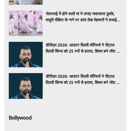
गोदभराई में होने वाली मां ने लगाए जबरदस्त ठुमके,
माधुरी दीक्षित के गाने पर डांस देख मेहमानों ने बजाई
तालियां- VIDEO VIRAL
डीपीएल 2026: आउटर दिल्ली वॉरियर्स ने सेंट्रल
दिल्ली किंग्स को 25 रनों से हराया, शिवम बने जीत के
नायक
डीपीएल 2026: आउटर दिल्ली वॉरियर्स ने सेंट्रल
दिल्ली किंग्स को 25 रनों से हराया, शिवम बने जीत के
नायक
Bollywood