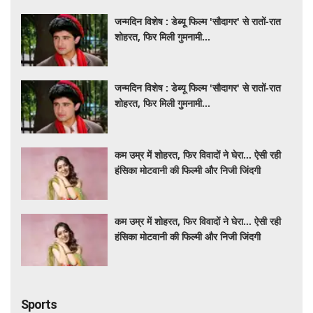
जन्मदिन विशेष : डेब्यू फिल्म 'सौदागर' से रातों-रात
शोहरत, फिर मिली गुमनामी...
जन्मदिन विशेष : डेब्यू फिल्म 'सौदागर' से रातों-रात
शोहरत, फिर मिली गुमनामी...
कम उम्र में शोहरत, फिर विवादों ने घेरा… ऐसी रही
हंसिका मोटवानी की फिल्मी और निजी जिंदगी
कम उम्र में शोहरत, फिर विवादों ने घेरा… ऐसी रही
हंसिका मोटवानी की फिल्मी और निजी जिंदगी
Sports