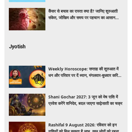
कैंसर से बचाव का रास्ता क्या है? जानिए शुरुआती
संकेत, जोखिम और समय पर पहचान का आसान
तरीका
Jyotish
Weekly Horoscope: सप्ताह की शुरुआत में
धन और परिवार पर दें ध्यान, मंगलवार-बुधवार करियर
में प्रगति के संकेत
Shani Gochar 2027: 3 जून को मेष राशि में
प्रवेश करेंगे शनिदेव, बदल जाएगा साढ़ेसाती का चक्र
Rashifal 9 August 2026: रविवार को इन
राशियों को मिल सकता है लाभ, कुछ लोगों को रहना