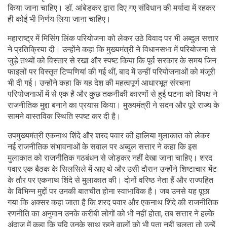
किया जाना चाहिए। डॉ. आंबेडकर द्वारा दिए गए संविधान की मर्यादा में रहकर
ही कोई भी निर्णय लिया जाना चाहिए।
महाराष्ट्र में मिसिंग लिंक परियोजना को लेकर उठे विवाद पर भी अब्दुल सत्तार
ने प्रतिक्रिया दी। उन्होंने कहा कि मुख्यमंत्री ने विधानसभा में परियोजना से
जुड़े तथ्यों को विस्तार से रखा और स्पष्ट किया कि पूर्व सरकार के समय जिन
फाइलों पर विस्तृत टिप्पणियां की गई थीं, बाद में उन्हीं परियोजनाओं को मंजूरी
भी दी गई। उन्होंने कहा कि यह देश की महत्वपूर्ण आधारभूत संरचना
परियोजनाओं में से एक है और कुछ तकनीकी कारणों से हुई घटना को विपक्ष ने
राजनीतिक मुद्दा बनाने का प्रयास किया। मुख्यमंत्री ने सदन और पूरे राज्य के
सामने वास्तविक स्थिति स्पष्ट कर दी है।
उपमुख्यमंत्री एकनाथ शिंदे और शरद पवार की हालिया मुलाकात को लेकर
नई राजनीतिक संभावनाओं के सवाल पर अब्दुल सत्तार ने कहा कि इस
मुलाकात को राजनीतिक गठबंधन से जोड़कर नहीं देखा जाना चाहिए। शरद
पवार एक बैठक के सिलसिले में आए थे और उसी दौरान उन्होंने शिष्टाचार भेंट
के तौर पर एकनाथ शिंदे से मुलाकात की। दोनों वरिष्ठ नेता हैं और राज्यहित
के विभिन्न मुद्दों पर उनकी बातचीत होना स्वाभाविक है। जब उनसे यह पूछा
गया कि अक्सर कहा जाता है कि शरद पवार और एकनाथ शिंदे की राजनीतिक
रणनीति का अनुमान उनके करीबी लोगों को भी नहीं होता, तब सत्तार ने हल्के
अंदाज में कहा कि यदि उनके साथ रहने वालों को भी पता नहीं चलता तो उन्हें