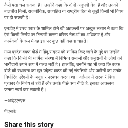
कैसे पता चल सकता है। उन्होंने कहा कि दोनों अनुभवी नेता हैं और उनकी
बातचीत निजी, राजनीतिक, राज्यहित या राष्ट्रीय हित से जुड़ी किसी भी विषय
पर हो सकती है।
एनडीए में शरद पवार के शामिल होने की अटकलों पर अब्दुल सत्तार ने कहा कि
ऐसे किसी निर्णय पर टिप्पणी करना वरिष्ठ नेताओं का अधिकार है और
कार्यकर्ता के रूप में वह इस पर कुछ नहीं कहना चाहते।
मध्य प्रदेश वक्फ बोर्ड में हिंदू सदस्य को शामिल किए जाने के मुद्दे पर उन्होंने
कहा कि किसी भी धार्मिक संस्था में विभिन्न समाजों और समुदायों के लोगों की
भागीदारी अपने आप में गलत नहीं है। हालांकि, उन्होंने यह भी कहा कि वक्फ
बोर्ड की स्थापना का मूल उद्देश्य वक्फ की गई संपत्तियों और जमीनों का उनके
निर्धारित उद्देश्यों के अनुसार प्रबंधन करना था। वर्तमान में सरकारें किस
प्रकार के निर्णय ले रही हैं और उनके पीछे क्या नीति है, इसका आकलन
जनता स्वयं कर सकती है।
--आईएएनएस
पीएसके
Share this story