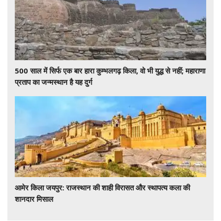
500 साल में सिर्फ एक बार हारा कुम्भलगढ़ किला, वो भी युद्ध से नहीं; महाराणा
प्रताप का जन्मस्थान है यह दुर्ग
आमेर किला जयपुर: राजस्थान की शाही विरासत और स्थापत्य कला की
शानदार मिसाल