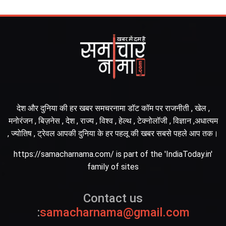
देश और दुनिया की हर खबर समचरनामा डॉट कॉम पर राजनीती , खेल ,
मनोरंजन , बिज़नेस , देश , राज्य , विश्व , हेल्थ , टेक्नोलॉजी , विज्ञान ,अधात्यम
, ज्योतिष , ट्रेवल आपकी दुनिया के हर पहलू की खबर सबसे पहले आप तक।
https://samacharnama.com/ is part of the 'IndiaToday.in'
family of sites
Contact us
:
samacharnama@gmail.com