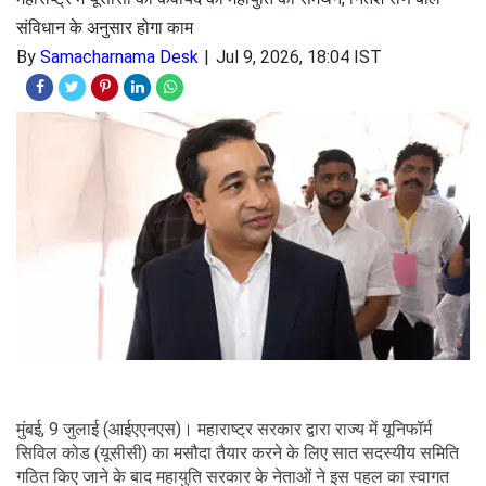
संविधान के अनुसार होगा काम
By
Samacharnama Desk
Jul 9, 2026, 18:04 IST
मुंबई, 9 जुलाई (आईएएनएस)। महाराष्ट्र सरकार द्वारा राज्य में यूनिफॉर्म
सिविल कोड (यूसीसी) का मसौदा तैयार करने के लिए सात सदस्यीय समिति
गठित किए जाने के बाद महायुति सरकार के नेताओं ने इस पहल का स्वागत