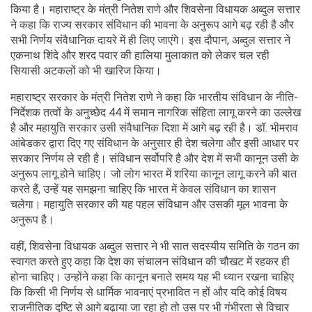
किया है। महाराष्ट्र के मंत्री नितेश राणे और शिवसेना विधायक अब्दुल सत्तार
ने कहा कि राज्य सरकार संविधान की भावना के अनुरूप आगे बढ़ रही है और
सभी निर्णय संवैधानिक दायरे में ही लिए जाएंगे। इस दौपान, अब्दुल सत्तार ने
एकनाथ शिंदे और शरद पवार की हालिया मुलाकात को लेकर चल रही
सियासी अटकलों को भी खारिज किया।
महाराष्ट्र सरकार के मंत्री नितेश राणे ने कहा कि भारतीय संविधान के नीति-
निर्देशक तत्वों के अनुच्छेद 44 में समान नागरिक संहिता लागू करने का उल्लेख
है और महायुति सरकार उसी संवैधानिक दिशा में आगे बढ़ रही है। डॉ. भीमराव
आंबेडकर द्वारा दिए गए संविधान के अनुसार ही देश चलेगा और इसी आधार पर
सरकार निर्णय ले रही है। संविधान सर्वोपरि है और देश में सभी कानून उसी के
अनुरूप लागू होने चाहिए। जो लोग भारत में शरिया कानून लागू करने की बात
करते हैं, उन्हें यह समझना चाहिए कि भारत में केवल संविधान का शासन
चलेगा। महायुति सरकार की यह पहल संविधान और उसकी मूल भावना के
अनुरूप है।
वहीं, शिवसेना विधायक अब्दुल सत्तार ने भी सात सदस्यीय समिति के गठन का
स्वागत करते हुए कहा कि देश का संचालन संविधान की चौखट में रहकर ही
होना चाहिए। उन्होंने कहा कि कानून बनाते समय यह भी ध्यान रखना चाहिए
कि किसी भी निर्णय से धार्मिक भावनाएं प्रभावित न हों और यदि कोई विषय
राजनीतिक दृष्टि से आगे बढ़ाया जा रहा हो तो उस पर भी गंभीरता से विचार