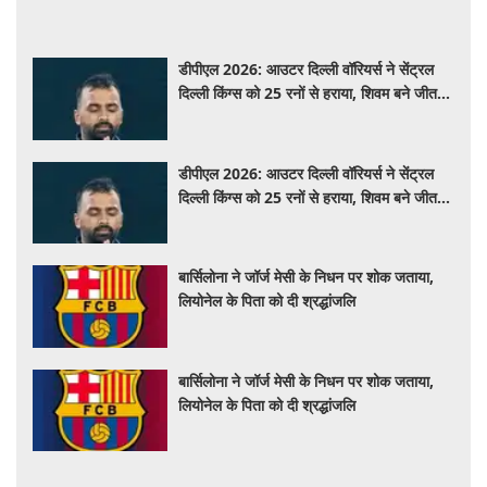
डीपीएल 2026: आउटर दिल्ली वॉरियर्स ने सेंट्रल
दिल्ली किंग्स को 25 रनों से हराया, शिवम बने जीत के
नायक
डीपीएल 2026: आउटर दिल्ली वॉरियर्स ने सेंट्रल
दिल्ली किंग्स को 25 रनों से हराया, शिवम बने जीत के
नायक
बार्सिलोना ने जॉर्ज मेसी के निधन पर शोक जताया,
लियोनेल के पिता को दी श्रद्धांजलि
बार्सिलोना ने जॉर्ज मेसी के निधन पर शोक जताया,
लियोनेल के पिता को दी श्रद्धांजलि