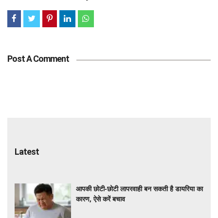
Post A Comment
Latest
आपकी छोटी-छोटी लापरवाही बन सकती है डायरिया का
कारण, ऐसे करें बचाव