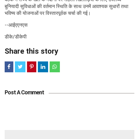
बुनियादी सुविधाओं की वर्तमान स्थिति के साथ उनमें आवश्यक सुधारों तथा
भविष्य की योजनाओं पर विस्तारपूर्वक चर्चा की गई।
--आईएएनएस
डीके/डीकेपी
Share this story
Post A Comment