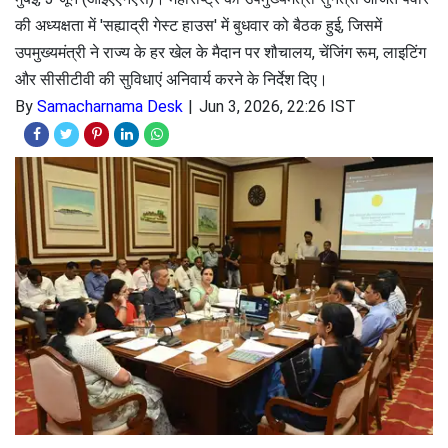
की अध्यक्षता में 'सह्याद्री गेस्ट हाउस' में बुधवार को बैठक हुई, जिसमें
उपमुख्यमंत्री ने राज्य के हर खेल के मैदान पर शौचालय, चेंजिंग रूम, लाइटिंग
और सीसीटीवी की सुविधाएं अनिवार्य करने के निर्देश दिए।
By
Samacharnama Desk
Jun 3, 2026, 22:26 IST