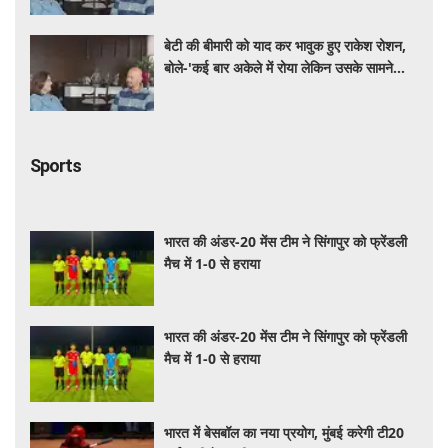
बेटी की बीमारी को याद कर भावुक हुए राकेश रोशन,
बोले-'कई बार अकेले में रोया लेकिन उसके सामने
हमेशा मुस्कुराया'
Sports
भारत की अंडर-20 मेंस टीम ने सिंगापुर को फ्रेंडली
मैच में 1-0 से हराया
भारत की अंडर-20 मेंस टीम ने सिंगापुर को फ्रेंडली
मैच में 1-0 से हराया
भारत में बेसबॉल का नया प्रयोग, मुंबई करेगी टी20