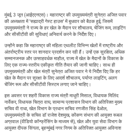
मुंबई, 3 जून (आईएएनएस)। महाराष्ट्र की उपमुख्यमंत्री सुनेत्रा अजित पवार
की अध्यक्षता में 'सह्याद्री गेस्ट हाउस' में बुधवार को बैठक हुई, जिसमें
उपमुख्यमंत्री ने राज्य के हर खेल के मैदान पर शौचालय, चेंजिंग रूम, लाइटिंग
और सीसीटीवी की सुविधाएं अनिवार्य करने के निर्देश दिए।
उन्होंने कहा कि महाराष्ट्र की महिला एथलीट विभिन्न खेलों में राष्ट्रीय और
अंतर्राष्ट्रीय स्तर पर शानदार प्रदर्शन कर रही हैं। उन्हें एक सुरक्षित, अधिक
सम्मानजनक और उत्साहवर्धक माहौल, राज्य में खेल के मैदानों के विकास के
लिए एक राज्य-स्तरीय एकीकृत नीति तैयार की जानी चाहिए। साथ ही
उपमुख्यमंत्री और खेल मंत्री सुनेत्रा अजित पवार ने ये निर्देश दिए कि हर
खेल के मैदान पर सुरक्षा के लिए आदर्श शौचालय, पर्याप्त लाइटिंग, अलग
चेंजिंग रूम और सीसीटीवी सिस्टम लगाए जाने चाहिए।
इस अवसर पर शहरी विकास राज्य मंत्री माधुरी मिसाल, विधायक मिलिंद
नार्वेकर, विधायक चित्रा वाघ, सामान्य प्रशासन विभाग की अतिरिक्त मुख्य
सचिव वी राधा, खेल विभाग के प्रधान सचिव रणजीत सिंह देओल,
उपमुख्यमंत्री के सचिव डॉ राजेश देशमुख, कोंकण संभाग की आयुक्त रूबल
अग्रवाल (वीडियो कॉन्फ्रेंसिंग के माध्यम से), खेल और युवा सेवा विभाग के
आयुक्त दीपक सिंगला, बृहन्मुंबई नगर निगम के अतिरिक्त आयुक्त अविनाश