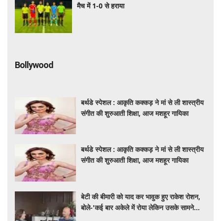
मैच में 1-0 से हराया
Bollywood
बर्थडे स्पेशल : आकृति कक्कड़ ने मां से ली शास्त्रीय
संगीत की शुरुआती शिक्षा, आज मशहूर गायिका
बर्थडे स्पेशल : आकृति कक्कड़ ने मां से ली शास्त्रीय
संगीत की शुरुआती शिक्षा, आज मशहूर गायिका
बेटी की बीमारी को याद कर भावुक हुए राकेश रोशन,
बोले-'कई बार अकेले में रोया लेकिन उसके सामने
हमेशा मुस्कुराया'