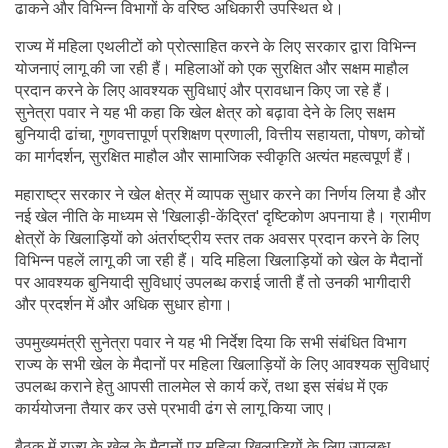
ढाकने और विभिन्न विभागों के वरिष्ठ अधिकारी उपस्थित थे।
राज्य में महिला एथलीटों को प्रोत्साहित करने के लिए सरकार द्वारा विभिन्न
योजनाएं लागू की जा रही हैं। महिलाओं को एक सुरक्षित और सक्षम माहौल
प्रदान करने के लिए आवश्यक सुविधाएं और प्रावधान किए जा रहे हैं।
सुनेत्रा पवार ने यह भी कहा कि खेल क्षेत्र को बढ़ावा देने के लिए सक्षम
बुनियादी ढांचा, गुणवत्तापूर्ण प्रशिक्षण प्रणाली, वित्तीय सहायता, पोषण, कोचों
का मार्गदर्शन, सुरक्षित माहौल और सामाजिक स्वीकृति अत्यंत महत्वपूर्ण हैं।
महाराष्ट्र सरकार ने खेल क्षेत्र में व्यापक सुधार करने का निर्णय लिया है और
नई खेल नीति के माध्यम से 'खिलाड़ी-केंद्रित' दृष्टिकोण अपनाया है। ग्रामीण
क्षेत्रों के खिलाड़ियों को अंतर्राष्ट्रीय स्तर तक अवसर प्रदान करने के लिए
विभिन्न पहलें लागू की जा रही हैं। यदि महिला खिलाड़ियों को खेल के मैदानों
पर आवश्यक बुनियादी सुविधाएं उपलब्ध कराई जाती हैं तो उनकी भागीदारी
और प्रदर्शन में और अधिक सुधार होगा।
उपमुख्यमंत्री सुनेत्रा पवार ने यह भी निर्देश दिया कि सभी संबंधित विभाग
राज्य के सभी खेल के मैदानों पर महिला खिलाड़ियों के लिए आवश्यक सुविधाएं
उपलब्ध कराने हेतु आपसी तालमेल से कार्य करें, तथा इस संबंध में एक
कार्ययोजना तैयार कर उसे प्रभावी ढंग से लागू किया जाए।
बैठक में राज्य के खेल के मैदानों पर महिला खिलाड़ियों के लिए उपलब्ध