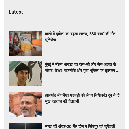
Latest
कांगो में इबोला का बढ़ता खतरा, 330 बच्चों की मौत:
यूनिसेफ
मुंबई में मोहन भागवत का जेन-जी और जेन-अल्फा से
संवाद: शिक्षा, राजनीति और युवा भूमिका पर खुलकर हुई
चर्चा
झारखंड में परीक्षा गड़बड़ी को लेकर निशिकांत दुबे ने दी
भूख हड़ताल की चेतावनी
भारत की अंडर-20 मेंस टीम ने सिंगापुर को फ्रेंडली