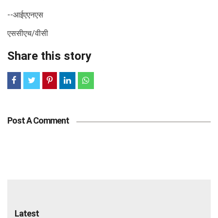
--आईएएनएस
एससीएच/वीसी
Share this story
Post A Comment
Latest