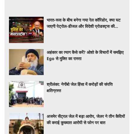
भारत-रूस के बीच बनेगा नया रेल कॉरिडोर, क्या घट
जाएगी पेट्रोल-डीजल और विदेशी प्रोडक्ट्स की
कीमत?
अहंकार का त्याग कैसे करें? ओशो के विचारों में समझिए
Ego से मुक्ति का रास्ता
श्रीलंका: नेगोंबो जेल हिंसा में करोड़ों की संपत्ति
क्षतिग्रस्त
अजमेर सेंट्रल जेल में बड़ा आरोप, जेलर ने तीन कैदियों
की कराई कुख्यात आरोपी से फोन पर बात