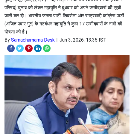
परिषद) चुनाव को लेकर महायुति ने बुधवार को अपने उम्मीदवारों की सूची
जारी कर दी। भारतीय जनता पार्टी, शिवसेना और राष्ट्रवादी कांग्रेस पार्टी
(अजित पवार गुट) के गठबंधन महायुति ने कुल 17 उम्मीदवारों के नामों की
घोषणा की है।
By
Samacharnama Desk
Jun 3, 2026, 13:35 IST