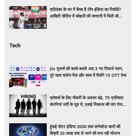
श्रीलंका के घर में कैसा है टीम इंडिया का रिकॉर्ड?
आखिरी सीरीज में कोहली की कप्तानी में मिली थी
धमाकेदार जीत
Tech
Jio यूजर्स की बल्ले-बल्ले! आए 3 नए रिचार्ज प्लान,
पूरे साल चलेगा पैक और साथ में मिलेंगे 15 OTT ऐप्स
फ्रेशर्स के लिए नौकरी के अवसर बढ़े, 75 प्रतिशत
कंपनियां भर्ती के मूड में; एआई स्किल्स की मांग तेज:
रिपोर्ट
हुंडई मोटर इंडिया 2030 तक कनेक्टेड कारों की
बिक्री 20 लाख तक ले जाने की बना रही योजना