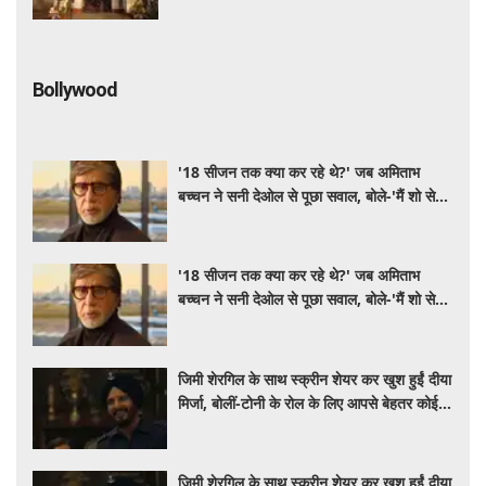
Bollywood
'18 सीजन तक क्या कर रहे थे?' जब अमिताभ
बच्चन ने सनी देओल से पूछा सवाल, बोले-'मैं शो से
बहुत डरता था'
'18 सीजन तक क्या कर रहे थे?' जब अमिताभ
बच्चन ने सनी देओल से पूछा सवाल, बोले-'मैं शो से
बहुत डरता था'
जिमी शेरगिल के साथ स्क्रीन शेयर कर खुश हुईं दीया
मिर्जा, बोलीं-टोनी के रोल के लिए आपसे बेहतर कोई
नहीं
जिमी शेरगिल के साथ स्क्रीन शेयर कर खुश हुईं दीया