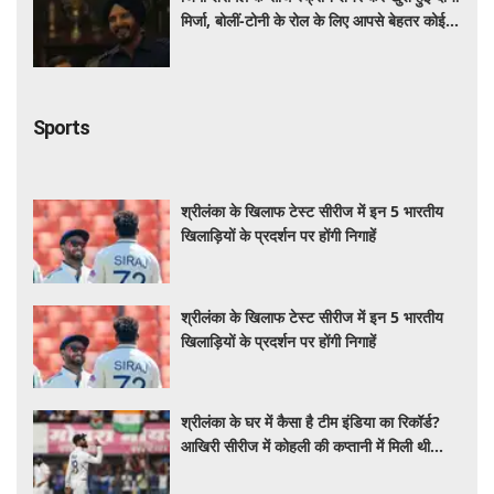
मिर्जा, बोलीं-टोनी के रोल के लिए आपसे बेहतर कोई
नहीं
Sports
श्रीलंका के खिलाफ टेस्ट सीरीज में इन 5 भारतीय
खिलाड़ियों के प्रदर्शन पर होंगी निगाहें
श्रीलंका के खिलाफ टेस्ट सीरीज में इन 5 भारतीय
खिलाड़ियों के प्रदर्शन पर होंगी निगाहें
श्रीलंका के घर में कैसा है टीम इंडिया का रिकॉर्ड?
आखिरी सीरीज में कोहली की कप्तानी में मिली थी
धमाकेदार जीत