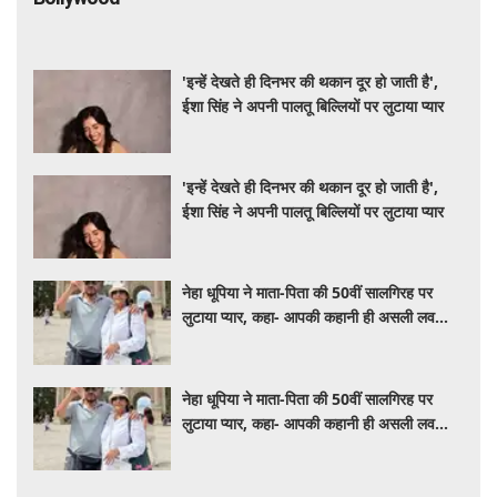
'इन्हें देखते ही दिनभर की थकान दूर हो जाती है',
ईशा सिंह ने अपनी पालतू बिल्लियों पर लुटाया प्यार
'इन्हें देखते ही दिनभर की थकान दूर हो जाती है',
ईशा सिंह ने अपनी पालतू बिल्लियों पर लुटाया प्यार
नेहा धूपिया ने माता-पिता की 50वीं सालगिरह पर
लुटाया प्यार, कहा- आपकी कहानी ही असली लव
स्टोरी है
नेहा धूपिया ने माता-पिता की 50वीं सालगिरह पर
लुटाया प्यार, कहा- आपकी कहानी ही असली लव
स्टोरी है