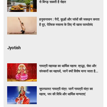
से बिगड़ सकती है सेहत
हनुमानासन : पैरों, कूल्हों और जांघों की जकड़न करता
है दूर, पेल्विक मसल्स के लिए भी खास फायदेमंद
Jyotish
गायत्री महायज्ञ का धार्मिक महत्व: श्रद्धा, सेवा और
संस्कारों का महापर्व, जानें क्यों विशेष माना जाता है
यह आयोजन
सुपरफास्ट गायत्री मंत्र: जानें गायत्री मंत्र का
महत्व, जप की विधि और धार्मिक मान्यताएं