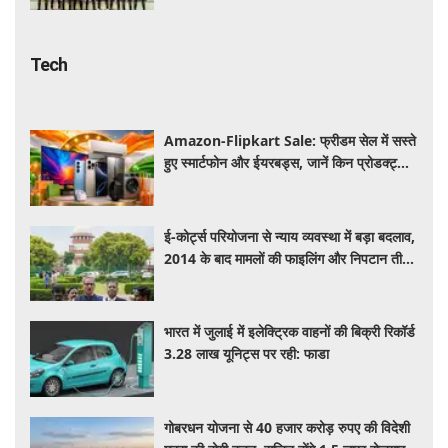
Tech
Amazon-Flipkart Sale: फ्रीडम सेल में सस्ते
हुए स्मार्टफोन और ईयरबड्स, जानें किन प्रोडक्ट्स
पर मिल रही बंपर डील
ई-कोर्ट्स परियोजना से न्याय व्यवस्था में बड़ा बदलाव,
2014 के बाद मामलों की फाइलिंग और निपटान तीन
गुना बढ़ा
भारत में जुलाई में इलेक्ट्रिक वाहनों की बिक्री रिकॉर्ड
3.28 लाख यूनिट्स पर रही: फाडा
गोबरधन योजना से 40 हजार करोड़ रुपए की विदेशी