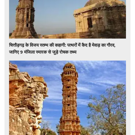
चित्तौड़गढ़ के विजय स्तम्भ की कहानी: पत्थरों में कैद है मेवाड़ का गौरव,
जानिए 9 मंजिला स्मारक से जुड़े रोचक तथ्य