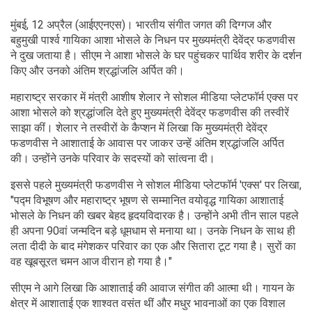
मुंबई, 12 अप्रैल (आईएएनएस)। भारतीय संगीत जगत की दिग्गज और
बहुमुखी पार्श्व गायिका आशा भोसले के निधन पर मुख्यमंत्री देवेंद्र फडणवीस
ने दुख जताया है। सीएम ने आशा भोसले के घर पहुंचकर पार्थिव शरीर के दर्शन
किए और उनको अंतिम श्रद्धांजलि अर्पित की।
महाराष्ट्र सरकार में मंत्री आशीष शेलार ने सोशल मीडिया प्लेटफॉर्म एक्स पर
आशा भोसले को श्रद्धांजलि देते हुए मुख्यमंत्री देवेंद्र फडणवीस की तस्वीरें
साझा कीं। शेलार ने तस्वीरों के कैप्शन में लिखा कि मुख्यमंत्री देवेंद्र
फडणवीस ने आशाताई के आवास पर जाकर उन्हें अंतिम श्रद्धांजलि अर्पित
की। उन्होंने उनके परिवार के सदस्यों को सांत्वना दी।
इससे पहले मुख्यमंत्री फडणवीस ने सोशल मीडिया प्लेटफॉर्म 'एक्स' पर लिखा,
"पद्म विभूषण और महाराष्ट्र भूषण से सम्मानित वयोवृद्ध गायिका आशाताई
भोसले के निधन की खबर बेहद हृदयविदारक है। उन्होंने अभी तीन साल पहले
ही अपना 90वां जन्मदिन बड़े धूमधाम से मनाया था। उनके निधन के साथ ही
लता दीदी के बाद मंगेशकर परिवार का एक और सितारा टूट गया है। सुरों का
वह खूबसूरत चमन आज वीरान हो गया है।"
सीएम ने आगे लिखा कि आशाताई की आवाज संगीत की आत्मा थी। गायन के
क्षेत्र में आशाताई एक शाश्वत वसंत थीं और मधुर भावनाओं का एक विशाल