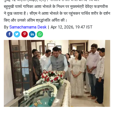
बहुमुखी पार्श्व गायिका आशा भोसले के निधन पर मुख्यमंत्री देवेंद्र फडणवीस
ने दुख जताया है। सीएम ने आशा भोसले के घर पहुंचकर पार्थिव शरीर के दर्शन
किए और उनको अंतिम श्रद्धांजलि अर्पित की।
By
Samacharnama Desk
Apr 12, 2026, 19:47 IST