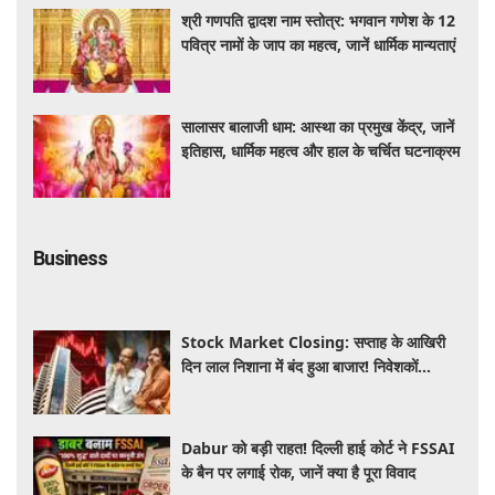
श्री गणपति द्वादश नाम स्तोत्र: भगवान गणेश के 12
पवित्र नामों के जाप का महत्व, जानें धार्मिक मान्यताएं
सालासर बालाजी धाम: आस्था का प्रमुख केंद्र, जानें
इतिहास, धार्मिक महत्व और हाल के चर्चित घटनाक्रम
Business
Stock Market Closing: सप्ताह के आखिरी
दिन लाल निशाना में बंद हुआ बाजार! निवेशकों
को ₹45,000 करोड़ का नुकसान
Dabur को बड़ी राहत! दिल्ली हाई कोर्ट ने FSSAI
के बैन पर लगाई रोक, जानें क्या है पूरा विवाद