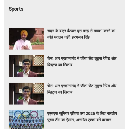
Sports
सदन के बाहर बैठकर इस तरह से तमाशा करने का
कोई मतलब नहीं: हरभजन सिंह
चेस: आर प्रज्ञानानंद ने जीता सेंट लुइस रैपिड और
ब्लिट्ज का खिताब
चेस: आर प्रज्ञानानंद ने जीता सेंट लुइस रैपिड और
ब्लिट्ज का खिताब
एएचएफ जूनियर एशिया कप 2026 के लिए भारतीय
पुरुष टीम का ऐलान, अनमोल एक्का बने कप्तान