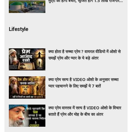
मुद्रा की होगी बचत, सृजित होंगे 1.5 लाख रोजगार:
सरकार
Lifestyle
क्या होता है सच्चा प्रेम ? वायरल वीडियो में ओशो से
समझें प्रेम और प्यार के ये बड़े अंतर
क्या प्रेम सत्य है VIDEO ओशो के अनुसार सच्चा
प्यार पहचानने के लिए समझें ये 7 बातें
क्या प्रेम वास्तव में सत्य है VIDEO ओशो के विचार
बताते हैं प्रेम और मोह के बीच का अंतर