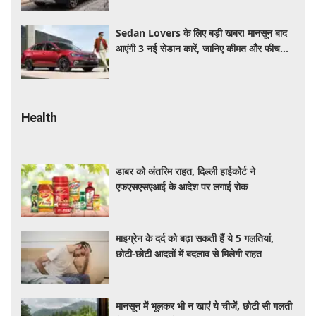
Sedan Lovers के लिए बड़ी खबर! मानसून बाद
आएंगी 3 नई सेडान कारें, जानिए कीमत और फीचर्स
की पूरी जानकारी
Health
डाबर को अंतरिम राहत, दिल्ली हाईकोर्ट ने
एफएसएसएआई के आदेश पर लगाई रोक
माइग्रेन के दर्द को बढ़ा सकती हैं ये 5 गलतियां,
छोटी-छोटी आदतों में बदलाव से मिलेगी राहत
मानसून में भूलकर भी न खाएं ये चीजें, छोटी सी गलती