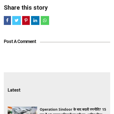
Share this story
Post A Comment
Latest
Operation Sindoor के बाद बदली रणनीति? 15