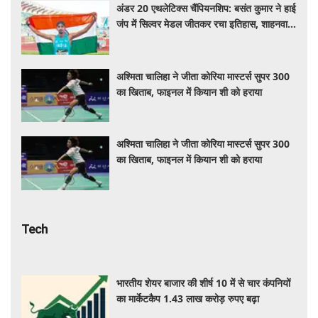
अंडर 20 एथलेटिक्स चैंपियनशिप: बसंत कुमार ने हाई
जंप में सिल्वर मेडल जीतकर रचा इतिहास, शाहनवाज
को ब्रॉन्ज
अश्मिता चालिहा ने जीता कोरिया मास्टर्स सुपर 300
का खिताब, फाइनल में कियान शी को हराया
अश्मिता चालिहा ने जीता कोरिया मास्टर्स सुपर 300
का खिताब, फाइनल में कियान शी को हराया
Tech
भारतीय शेयर बाजार की शीर्ष 10 में से चार कंपनियों
का मार्केटकैप 1.43 लाख करोड़ रुपए बढ़ा