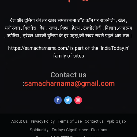
देश और दुनिया की हर खबर समचरनामा डॉट कॉम पर राजनीती , खेल ,
मनोरंजन , बिज़नेस , देश , राज्य , विश्व , हेल्थ , टेक्नोलॉजी , विज्ञान ,अधात्यम
, ज्योतिष , ट्रेवल आपकी दुनिया के हर पहलू की खबर सबसे पहले आप तक।
https://samacharnama.com/ is part of the 'IndiaToday.in'
family of sites
Contact us
:
samacharnama@gmail.com
About Us
Privacy Policy
Terms of Use
Contact us
Ajab Gajab
Spirituality
Todays-Significance
Elections