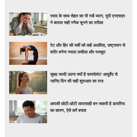
स्वाद के साथ सेहत का भी रखें ध्यान, यूपी एनएचएम
ने बताया सही स्नैक चुनने का तरीका
पेट और हिप की चर्बी को कहें अलविदा, उष्ट्रासन से
शरीर बनेगा ज्यादा लचीला और मजबूत
सुबह जल्दी उठना क्यों है फायदेमंद? आयुर्वेद से
जानिए दिन की सही शुरुआत का राज
आपकी छोटी-छोटी लापरवाही बन सकती है डायरिया
का कारण, ऐसे करें बचाव