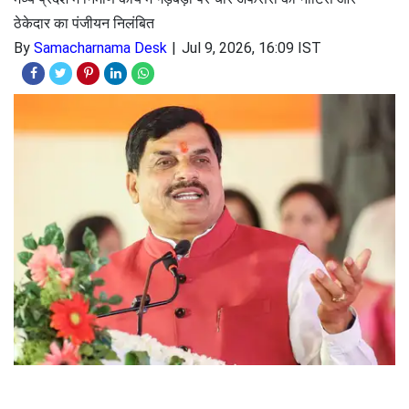
ठेकेदार का पंजीयन निलंबित
By
Samacharnama Desk
Jul 9, 2026, 16:09 IST