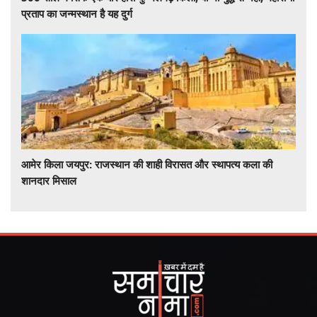
प्रताप का जन्मस्थान है यह दुर्ग
आमेर किला जयपुर: राजस्थान की शाही विरासत और स्थापत्य कला की
शानदार मिसाल