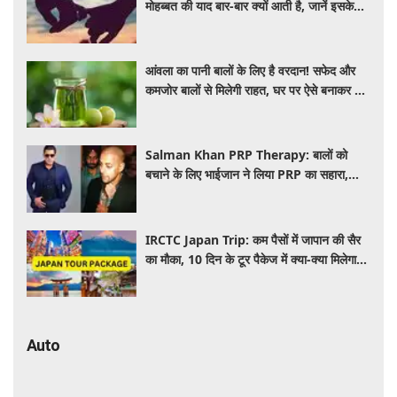
मोहब्बत की याद बार-बार क्यों आती है, जानें इसके
पीछे का विज्ञान
आंवला का पानी बालों के लिए है वरदान! सफेद और
कमजोर बालों से मिलेगी राहत, घर पर ऐसे बनाकर करें
इस्तेमाल
Salman Khan PRP Therapy: बालों को
बचाने के लिए भाईजान ने लिया PRP का सहारा,
जाने कितना आता है खर्च
IRCTC Japan Trip: कम पैसों में जापान की सैर
का मौका, 10 दिन के टूर पैकेज में क्या-क्या मिलेगा?
जानें पूरी जानकारी
Auto