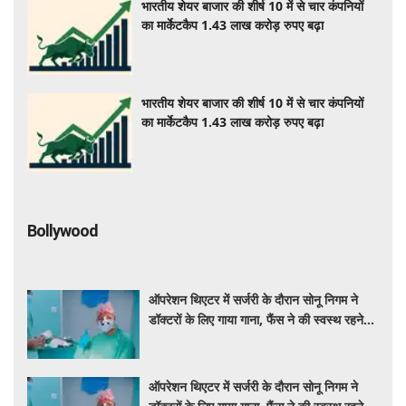
भारतीय शेयर बाजार की शीर्ष 10 में से चार कंपनियों
का मार्केटकैप 1.43 लाख करोड़ रुपए बढ़ा
भारतीय शेयर बाजार की शीर्ष 10 में से चार कंपनियों
का मार्केटकैप 1.43 लाख करोड़ रुपए बढ़ा
Bollywood
ऑपरेशन थिएटर में सर्जरी के दौरान सोनू निगम ने
डॉक्टरों के लिए गाया गाना, फैंस ने की स्वस्थ रहने
की कामना
ऑपरेशन थिएटर में सर्जरी के दौरान सोनू निगम ने