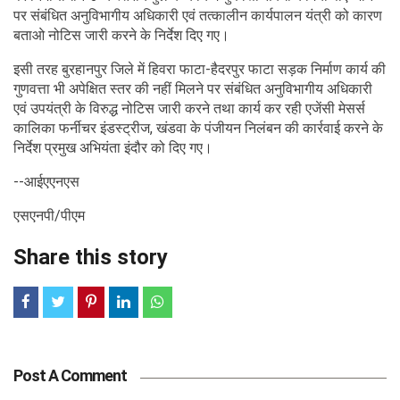
पर संबंधित अनुविभागीय अधिकारी एवं तत्कालीन कार्यपालन यंत्री को कारण
बताओ नोटिस जारी करने के निर्देश दिए गए।
इसी तरह बुरहानपुर जिले में हिवरा फाटा-हैदरपुर फाटा सड़क निर्माण कार्य की
गुणवत्ता भी अपेक्षित स्तर की नहीं मिलने पर संबंधित अनुविभागीय अधिकारी
एवं उपयंत्री के विरुद्ध नोटिस जारी करने तथा कार्य कर रही एजेंसी मेसर्स
कालिका फर्नीचर इंडस्ट्रीज, खंडवा के पंजीयन निलंबन की कार्रवाई करने के
निर्देश प्रमुख अभियंता इंदौर को दिए गए।
--आईएएनएस
एसएनपी/पीएम
Share this story
Post A Comment