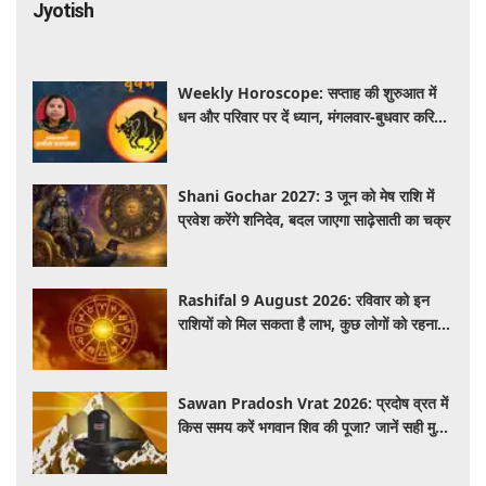
Jyotish
Weekly Horoscope: सप्ताह की शुरुआत में
धन और परिवार पर दें ध्यान, मंगलवार-बुधवार करियर
में प्रगति के संकेत
Shani Gochar 2027: 3 जून को मेष राशि में
प्रवेश करेंगे शनिदेव, बदल जाएगा साढ़ेसाती का चक्र
Rashifal 9 August 2026: रविवार को इन
राशियों को मिल सकता है लाभ, कुछ लोगों को रहना
होगा सतर्क
Sawan Pradosh Vrat 2026: प्रदोष व्रत में
किस समय करें भगवान शिव की पूजा? जानें सही मुहूर्त
और पूजा विधि