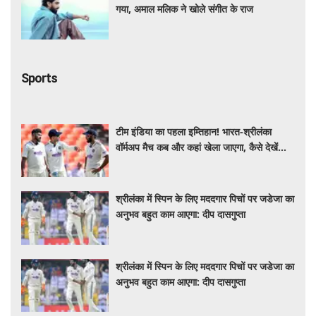
गया, अमाल मलिक ने खोले संगीत के राज
Sports
टीम इंडिया का पहला इम्तिहान! भारत-श्रीलंका
वॉर्मअप मैच कब और कहां खेला जाएगा, कैसे देखें
LIVE?
श्रीलंका में स्पिन के लिए मददगार पिचों पर जडेजा का
अनुभव बहुत काम आएगा: दीप दासगुप्ता
श्रीलंका में स्पिन के लिए मददगार पिचों पर जडेजा का
अनुभव बहुत काम आएगा: दीप दासगुप्ता