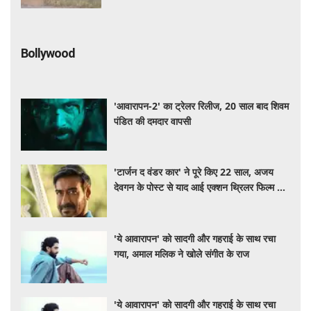
Bollywood
'आवारापन-2' का ट्रेलर रिलीज, 20 साल बाद शिवम
पंडित की दमदार वापसी
'टार्जन द वंडर कार' ने पूरे किए 22 साल, अजय
देवगन के पोस्ट से याद आई एक्शन थ्रिलर फिल्म की
कहानी
'ये आवारापन' को सादगी और गहराई के साथ रचा
गया, अमाल मलिक ने खोले संगीत के राज
'ये आवारापन' को सादगी और गहराई के साथ रचा