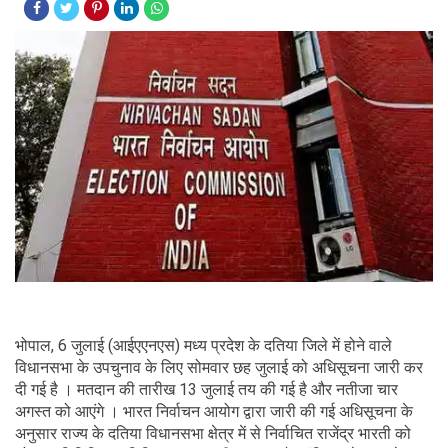
भोपाल, 6 जुलाई (आईएएनएस) मध्य प्रदेश के दतिया जिले में होने वाले
विधानसभा के उपचुनाव के लिए सोमवार छह जुलाई को अधिसूचना जारी कर
दी गई है । मतदान की तारीख 13 जुलाई तय की गई है और नतीजा चार
अगस्त को आएंगे । भारत निर्वाचन आयोग द्वारा जारी की गई अधिसूचना के
अनुसार राज्य के दतिया विधानसभा क्षेत्र में से निर्वाचित राजेंद्र भारती को