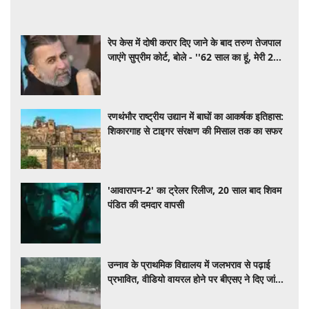
रेप केस में दोषी करार दिए जाने के बाद तरुण तेजपाल
जाएंगे सुप्रीम कोर्ट, बोले - ''62 साल का हूं, मेरी 2
बेटियां...'
रणथंभौर राष्ट्रीय उद्यान में बाघों का आकर्षक इतिहास:
शिकारगाह से टाइगर संरक्षण की मिसाल तक का सफर
'आवारापन-2' का ट्रेलर रिलीज, 20 साल बाद शिवम
पंडित की दमदार वापसी
उन्नाव के प्राथमिक विद्यालय में जलभराव से पढ़ाई
प्रभावित, वीडियो वायरल होने पर बीएसए ने दिए जांच
के आदेश