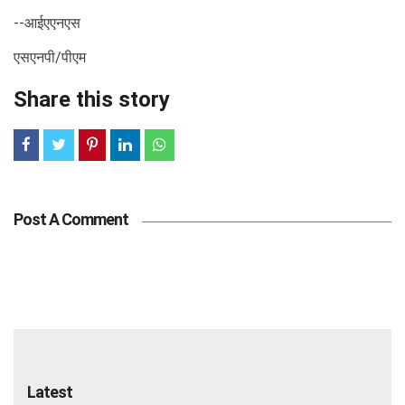
--आईएएनएस
एसएनपी/पीएम
Share this story
Post A Comment
Latest