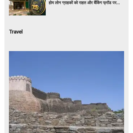
होम लोन ग्राहकों को राहत और बैंकिंग फ्रॉड पर
कसेगा शिकंजा
Travel