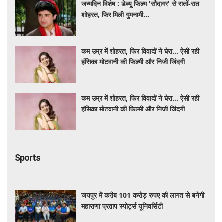
जन्मदिन विशेष : डेब्यू फिल्म 'सौदागर' से रातों-रात
शोहरत, फिर मिली गुमनामी...
कम उम्र में शोहरत, फिर विवादों ने घेरा… ऐसी रही
हंसिका मोटवानी की फिल्मी और निजी जिंदगी
कम उम्र में शोहरत, फिर विवादों ने घेरा… ऐसी रही
हंसिका मोटवानी की फिल्मी और निजी जिंदगी
Sports
जयपुर में करीब 101 करोड़ रुपए की लागत से बनेगी
महाराणा प्रताप स्पोर्ट्स यूनिवर्सिटी