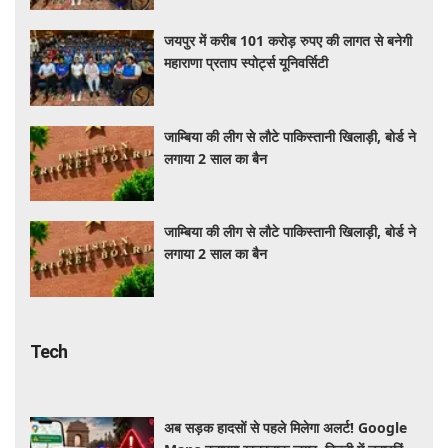
जयपुर में करीब 101 करोड़ रुपए की लागत से बनेगी
महाराणा प्रताप स्पोर्ट्स यूनिवर्सिटी
जाम्बिया की लीग से लौटे पाकिस्तानी खिलाड़ी, बोर्ड ने
लगाया 2 साल का बैन
जाम्बिया की लीग से लौटे पाकिस्तानी खिलाड़ी, बोर्ड ने
लगाया 2 साल का बैन
Tech
अब सड़क हादसों से पहले मिलेगा अलर्ट! Google