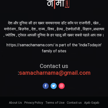
देश और दुनिया की हर खबर समचरनामा डॉट कॉम पर राजनीती , खेल ,
मनोरंजन , बिज़नेस , देश , राज्य , विश्व , हेल्थ , टेक्नोलॉजी , विज्ञान ,अधात्यम
, ज्योतिष , ट्रेवल आपकी दुनिया के हर पहलू की खबर सबसे पहले आप तक।
https://samacharnama.com/ is part of the 'IndiaToday.in'
family of sites
Contact us
:
samacharnama@gmail.com
About Us
Privacy Policy
Terms of Use
Contact us
Ajab Gajab