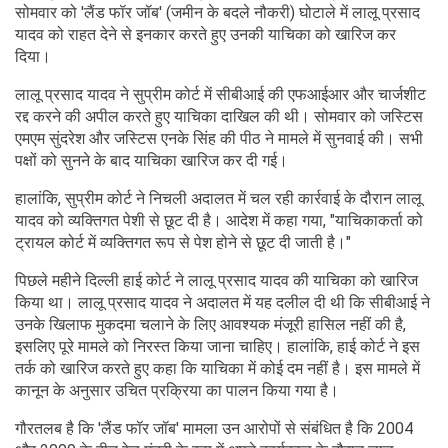
सोमवार को 'लैंड फॉर जॉब' (जमीन के बदले नौकरी) घोटाले में लालू प्रसाद
यादव को राहत देने से इनकार करते हुए उनकी याचिका को खारिज कर
दिया।
लालू प्रसाद यादव ने सुप्रीम कोर्ट में सीबीआई की एफआईआर और चार्जशीट
रद्द करने की अपील करते हुए याचिका दाखिल की थी। सोमवार को जस्टिस
एमएम सुंदरेश और जस्टिस एनके सिंह की पीठ ने मामले में सुनवाई की। सभी
पक्षों को सुनने के बाद याचिका खारिज कर दी गई।
हालांकि, सुप्रीम कोर्ट ने निचली अदालत में चल रही कार्रवाई के दौरान लालू
यादव को व्यक्तिगत पेशी से छूट दी है। आदेश में कहा गया, "याचिकाकर्ता को
ट्रायल कोर्ट में व्यक्तिगत रूप से पेश होने से छूट दी जाती है।"
पिछले महीने दिल्ली हाई कोर्ट ने लालू प्रसाद यादव की याचिका को खारिज
किया था। लालू प्रसाद यादव ने अदालत में यह दलील दी थी कि सीबीआई ने
उनके खिलाफ मुकदमा चलाने के लिए आवश्यक मंजूरी हासिल नहीं की है,
इसलिए पूरे मामले को निरस्त किया जाना चाहिए। हालांकि, हाई कोर्ट ने इस
तर्क को खारिज करते हुए कहा कि याचिका में कोई दम नहीं है। इस मामले में
कानून के अनुसार उचित प्रक्रिया का पालन किया गया है।
गौरतलब है कि 'लैंड फॉर जॉब' मामला उन आरोपों से संबंधित है कि 2004