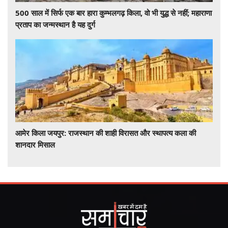
500 साल में सिर्फ एक बार हारा कुम्भलगढ़ किला, वो भी युद्ध से नहीं; महाराणा
प्रताप का जन्मस्थान है यह दुर्ग
आमेर किला जयपुर: राजस्थान की शाही विरासत और स्थापत्य कला की
शानदार मिसाल