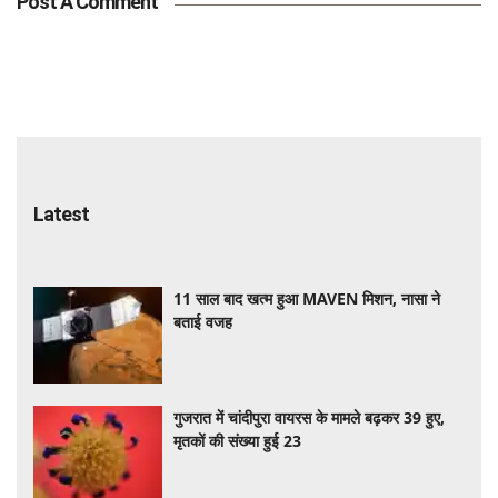
Post A Comment
Latest
11 साल बाद खत्म हुआ MAVEN मिशन, नासा ने
बताई वजह
गुजरात में चांदीपुरा वायरस के मामले बढ़कर 39 हुए,
मृतकों की संख्या हुई 23