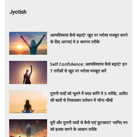
Jyotish
आत्मविश्वास कैसे बढ़ाएं? खुद पर भरोसा मजबूत करने
के लिए अपनाएं ये 9 कारगर तरीके
Self Confidence: आत्मविश्वास कैसे बढ़ाएं? इन
7 तरीकों से खुद पर भरोसा मजबूत करें
पुरानी यादों को भूलने में मदद करेंगे ये 5 तरीके, अतीत
की बातों से निकलकर वर्तमान में जीना सीखें
बुरी और पुरानी यादों से कैसे पाएं छुटकारा? जानिए मन
को हल्का करने के आसान तरीके