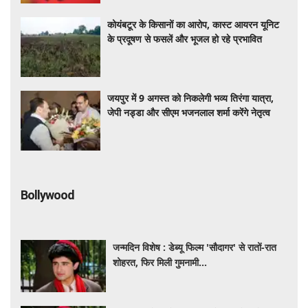
कोयंबटूर के किसानों का आरोप, कास्ट आयरन यूनिट
के प्रदूषण से फसलें और भूजल हो रहे प्रभावित
जयपुर में 9 अगस्त को निकलेगी भव्य तिरंगा यात्रा,
जेपी नड्डा और सीएम भजनलाल शर्मा करेंगे नेतृत्व
Bollywood
जन्मदिन विशेष : डेब्यू फिल्म 'सौदागर' से रातों-रात
शोहरत, फिर मिली गुमनामी...