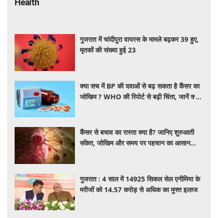
Health
गुजरात में चांदीपुरा वायरस के मामले बढ़कर 39 हुए,
मृतकों की संख्या हुई 23
क्या सच में BP की दवाओं से बढ़ सकता है कैंसर का
जोखिम ? WHO की रिपोर्ट से बढ़ी चिंता, जानें क्या
है पूरा मामला
कैंसर से बचाव का रास्ता क्या है? जानिए शुरुआती
संकेत, जोखिम और समय पर पहचान का आसान
तरीका
गुजरात : 4 साल में 14925 सिकल सेल एनीमिया के
मरीजों को 14.57 करोड़ से अधिक का मुफ्त इलाज