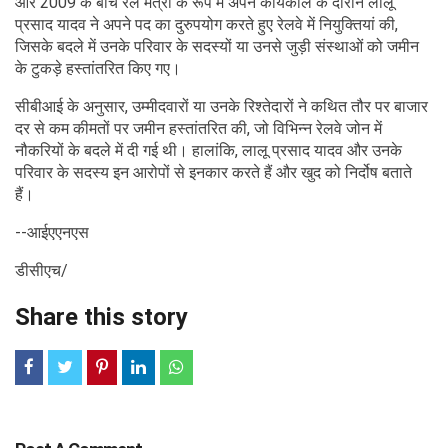
और 2009 के बीच रेल मंत्री के रूप में अपने कार्यकाल के दौरान लालू
प्रसाद यादव ने अपने पद का दुरुपयोग करते हुए रेलवे में नियुक्तियां की,
जिसके बदले में उनके परिवार के सदस्यों या उनसे जुड़ी संस्थाओं को जमीन
के टुकड़े हस्तांतरित किए गए।
सीबीआई के अनुसार, उम्मीदवारों या उनके रिश्तेदारों ने कथित तौर पर बाजार
दर से कम कीमतों पर जमीन हस्तांतरित की, जो विभिन्न रेलवे जोन में
नौकरियों के बदले में दी गई थी। हालांकि, लालू प्रसाद यादव और उनके
परिवार के सदस्य इन आरोपों से इनकार करते हैं और खुद को निर्दोष बताते
हैं।
--आईएएनएस
डीसीएच/
Share this story