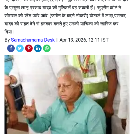
के प्रमुख लालू प्रसाद यादव की मुश्किलें बढ़ सकती हैं। सुप्रीम कोर्ट ने
सोमवार को 'लैंड फॉर जॉब' (जमीन के बदले नौकरी) घोटाले में लालू प्रसाद
यादव को राहत देने से इनकार करते हुए उनकी याचिका को खारिज कर
दिया।
By
Samacharnama Desk
Apr 13, 2026, 12:11 IST