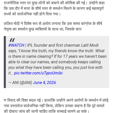
राजनीतिक स्तर पर कुछ लोगों को बचाने की कोशिश की गई। उन्होंने कहा
कि उस दौर में सत्ता के शीर्ष स्तर से समर्थन मिलने के कारण कई महत्वपूर्ण
तथ्यों को सार्वजनिक नहीं होने दिया गया।
ललित मोदी ने विशेष रूप से आरोप लगाया कि उस समय कांग्रेस के शीर्ष
नेतृत्व का समर्थन कुछ व्यक्तियों के साथ था, जिसके कार
#WATCH
| IPL founder and first chairman Lalit Modi
says, "I know the truth, my friends know the truth. What
is there in name clearing? If for 17 years we haven't been
able to clear our names, and somebody keeps calling
you what they have been calling you, you just live with
it…
pic.twitter.com/uTypoUmibi
— ANI (@ANI)
June 4, 2026
ण विवाद की दिशा बदल गई। हालांकि उन्होंने अपने आरोपों के समर्थन में कोई
नया दस्तावेज सार्वजनिक नहीं किया, लेकिन उनका कहना है कि पूरे मामले
की दोबारा जांच की जानी चाहिए ताकि सच्चाई सामने आ सके।