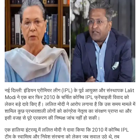
नई दिल्ली: इंडियन प्रीमियर लीग (IPL) के पूर्व आयुक्त और संस्थापक Lalit
Modi ने एक बार फिर 2010 के चर्चित कोच्चि IPL फ्रेंचाइजी विवाद को
लेकर बड़े दावे किए हैं। ललित मोदी ने आरोप लगाया है कि उस समय मामले में
शामिल कुछ प्रभावशाली लोगों को कांग्रेस नेतृत्व का संरक्षण प्राप्त था और
इसी वजह से पूरे प्रकरण की निष्पक्ष जांच नहीं हो सकी।
एक हालिया इंटरव्यू में ललित मोदी ने दावा किया कि 2010 में कोच्चि IPL
टीम के स्वामित्व और निवेश संरचना को लेकर जब सवाल उठे थे, तब