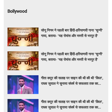
Bollywood
सोनू निगम ने पहली बार हिंदी-हरियाणवी गाना 'चुन्नी'
गाया, बताया- 'यह रोमांस और मस्ती से भरपूर है'
सोनू निगम ने पहली बार हिंदी-हरियाणवी गाना 'चुन्नी'
गाया, बताया- 'यह रोमांस और मस्ती से भरपूर है'
गीता कपूर की सलाह पर साइन की थी की थी 'किल',
राघव जुयाल ने सुनाया संघर्ष से सफलता तक का
सफर
गीता कपूर की सलाह पर साइन की थी की थी 'किल',
राघव जुयाल ने सुनाया संघर्ष से सफलता तक का