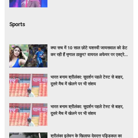
सफर
Sports
क्या सच में 10 साल छोटे यशस्वी जायसवाल को डेट
कर रही हैं मृणाल ठाकुर? वायरल अफेयर पर एक्ट्रेस
ने तोड़ी चुप्पी
भारत बनाम श्रीलंका: सुदर्शन पहले टेस्ट से बाहर,
दूसरे मैच में खेलने पर भी संशय
भारत बनाम श्रीलंका: सुदर्शन पहले टेस्ट से बाहर,
दूसरे मैच में खेलने पर भी संशय
श्रीलंका इलेवन के खिलाफ देवदत्त पड्डिकल का