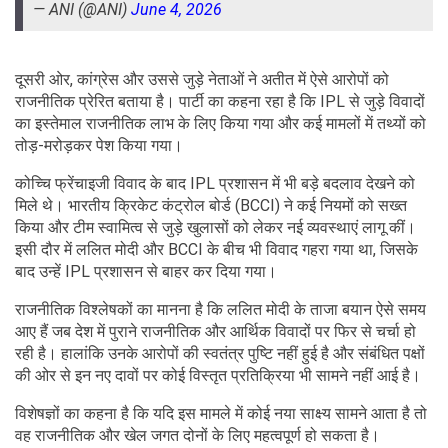
— ANI (@ANI)
June 4, 2026
दूसरी ओर, कांग्रेस और उससे जुड़े नेताओं ने अतीत में ऐसे आरोपों को
राजनीतिक प्रेरित बताया है। पार्टी का कहना रहा है कि IPL से जुड़े विवादों
का इस्तेमाल राजनीतिक लाभ के लिए किया गया और कई मामलों में तथ्यों को
तोड़-मरोड़कर पेश किया गया।
कोच्चि फ्रेंचाइजी विवाद के बाद IPL प्रशासन में भी बड़े बदलाव देखने को
मिले थे। भारतीय क्रिकेट कंट्रोल बोर्ड (BCCI) ने कई नियमों को सख्त
किया और टीम स्वामित्व से जुड़े खुलासों को लेकर नई व्यवस्थाएं लागू कीं।
इसी दौर में ललित मोदी और BCCI के बीच भी विवाद गहरा गया था, जिसके
बाद उन्हें IPL प्रशासन से बाहर कर दिया गया।
राजनीतिक विश्लेषकों का मानना है कि ललित मोदी के ताजा बयान ऐसे समय
आए हैं जब देश में पुराने राजनीतिक और आर्थिक विवादों पर फिर से चर्चा हो
रही है। हालांकि उनके आरोपों की स्वतंत्र पुष्टि नहीं हुई है और संबंधित पक्षों
की ओर से इन नए दावों पर कोई विस्तृत प्रतिक्रिया भी सामने नहीं आई है।
विशेषज्ञों का कहना है कि यदि इस मामले में कोई नया साक्ष्य सामने आता है तो
वह राजनीतिक और खेल जगत दोनों के लिए महत्वपूर्ण हो सकता है।