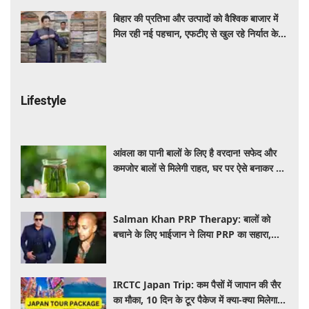
बिहार की प्रतिभा और उत्पादों को वैश्विक बाजार में
मिल रही नई पहचान, एफटीए से खुल रहे निर्यात के
नए रास्ते: पीयूष गोयल
Lifestyle
आंवला का पानी बालों के लिए है वरदान! सफेद और
कमजोर बालों से मिलेगी राहत, घर पर ऐसे बनाकर करें
इस्तेमाल
Salman Khan PRP Therapy: बालों को
बचाने के लिए भाईजान ने लिया PRP का सहारा,
जाने कितना आता है खर्च
IRCTC Japan Trip: कम पैसों में जापान की सैर
का मौका, 10 दिन के टूर पैकेज में क्या-क्या मिलेगा?