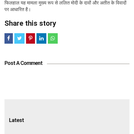
फिलहाल यह मामला मुख्य रूप से ललित मोदी के दावों और अतीत के विवादों
पर आधारित है।
Share this story
Post A Comment
Latest