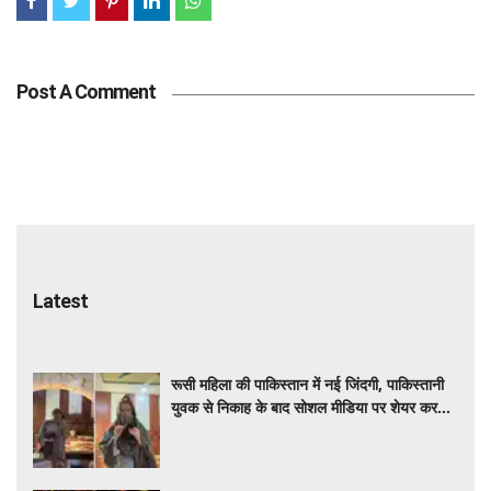
Post A Comment
Latest
रूसी महिला की पाकिस्तान में नई जिंदगी, पाकिस्तानी
युवक से निकाह के बाद सोशल मीडिया पर शेयर कर
रही डेली लाइफ