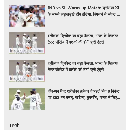
IND vs SL Warm-up Match: श्रीलंका XI
के सामने लड़खड़ाई टीम इंडिया, स्पिनरों ने संकट में
बचाई लाज
श्रीलंका क्रिकेट का बड़ा फैसला, भारत के खिलाफ
टेस्ट सीरीज में दर्शकों की होगी फ्री एंट्री
श्रीलंका क्रिकेट का बड़ा फैसला, भारत के खिलाफ
टेस्ट सीरीज में दर्शकों की होगी फ्री एंट्री
वॉर्म-अप मैच: श्रीलंका इलेवन ने पहले दिन 8 विकेट
पर 363 रन बनाए, जडेजा, कुलदीप, मानव ने लिए
2-2 विकेट
Tech