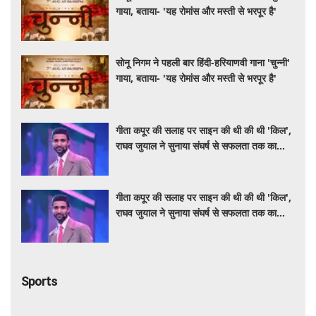
गाया, बताया- 'यह रोमांस और मस्ती से भरपूर है'
सोनू निगम ने पहली बार हिंदी-हरियाणवी गाना 'चुन्नी'
गाया, बताया- 'यह रोमांस और मस्ती से भरपूर है'
गीता कपूर की सलाह पर साइन की थी की थी 'किल',
राघव जुयाल ने सुनाया संघर्ष से सफलता तक का
सफर
गीता कपूर की सलाह पर साइन की थी की थी 'किल',
राघव जुयाल ने सुनाया संघर्ष से सफलता तक का
सफर
Sports