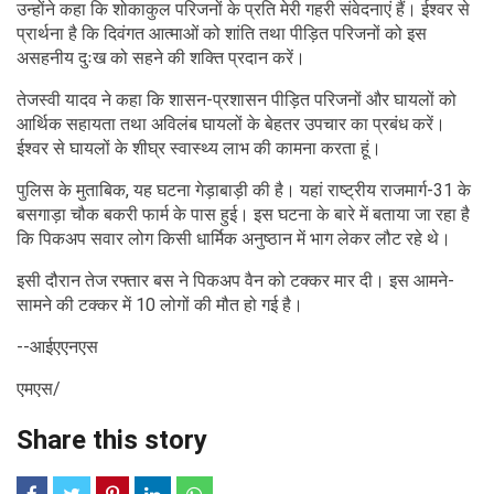
उन्होंने कहा कि शोकाकुल परिजनों के प्रति मेरी गहरी संवेदनाएं हैं। ईश्वर से
प्रार्थना है कि दिवंगत आत्माओं को शांति तथा पीड़ित परिजनों को इस
असहनीय दुःख को सहने की शक्ति प्रदान करें।
तेजस्वी यादव ने कहा कि शासन-प्रशासन पीड़ित परिजनों और घायलों को
आर्थिक सहायता तथा अविलंब घायलों के बेहतर उपचार का प्रबंध करें।
ईश्वर से घायलों के शीघ्र स्वास्थ्य लाभ की कामना करता हूं।
पुलिस के मुताबिक, यह घटना गेड़ाबाड़ी की है। यहां राष्ट्रीय राजमार्ग-31 के
बसगाड़ा चौक बकरी फार्म के पास हुई। इस घटना के बारे में बताया जा रहा है
कि पिकअप सवार लोग किसी धार्मिक अनुष्ठान में भाग लेकर लौट रहे थे।
इसी दौरान तेज रफ्तार बस ने पिकअप वैन को टक्कर मार दी। इस आमने-
सामने की टक्कर में 10 लोगों की मौत हो गई है।
--आईएएनएस
एमएस/
Share this story