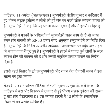
कटिहार, 11 अप्रैल (आईएएनएस)। मुख्यमंत्री नीतीश कुमार ने कटिहार में
हुए भीषण सड़क दुर्घटना में लोगों की हुई मौत पर गहरी शोक संवेदना व्यक्त की
है। मुख्यमंत्री ने कहा कि यह घटना काफी दुखद है और मैं इससे मर्माहत हूं।
मुख्यमंत्री ने मृतकों के आश्रितों को मुख्यमंत्री राहत कोष से दो-दो लाख
रुपए और घायलों को 50-50 हजार रुपए अनुग्रह अनुदान देने का निर्देश दिया
है। मुख्यमंत्री के निर्देश पर वरीय अधिकारी घटनास्थल पर पहुंच कर राहत
एंव बचाव कार्य में जुटे हुए है। मुख्यमंत्री ने हादसे में घायल हुये लोगों के जल्द
स्वस्थ होने की कामना की है और उनकी समुचित इलाज कराने का निर्देश
दिया है।
इससे पहले बिहार के पूर्व उपमुख्यमंत्री और राजद नेता तेजस्वी यादव ने इस
घटना पर दुख जताया।
तेजस्वी यादव ने सोशल मीडिया प्लेटफॉर्म एक्स पर एक पोस्ट में लिखा कि
कटिहार में बस और पिकअप में टक्कर से हुई भीषण सड़क दुर्घटना की सूचना
दुःखद और पीड़ादायक है। इस भयावह हादसे में 10 लोगों के असामयिक
निधन से मन अत्यंत व्यथित है।