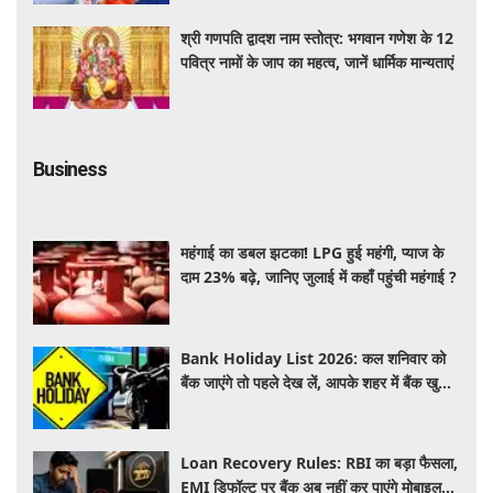
श्री गणपति द्वादश नाम स्तोत्र: भगवान गणेश के 12
पवित्र नामों के जाप का महत्व, जानें धार्मिक मान्यताएं
Business
महंगाई का डबल झटका! LPG हुई महंगी, प्याज के
दाम 23% बढ़े, जानिए जुलाई में कहाँ पहुंची महंगाई ?
Bank Holiday List 2026: कल शनिवार को
बैंक जाएंगे तो पहले देख लें, आपके शहर में बैंक खुले
हैं या रहेगी छुट्टी
Loan Recovery Rules: RBI का बड़ा फैसला,
EMI डिफॉल्ट पर बैंक अब नहीं कर पाएंगे मोबाइल