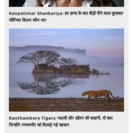
​​​​​​​Kanpatimar Shankariya: हर हत्या के बाद बीड़ी पीने वाला कुख्यात
सीरियल किलर कौन था?
Ranthambore Tigers: मछली और डॉलर की कहानी, दो बाघ
जिन्होंने रणथम्भौर को दिलाई नई पहचान