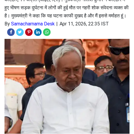
हुए भीषण सड़क दुर्घटना में लोगों की हुई मौत पर गहरी शोक संवेदना व्यक्त की
है। मुख्यमंत्री ने कहा कि यह घटना काफी दुखद है और मैं इससे मर्माहत हूं।
By
Samacharnama Desk
Apr 11, 2026, 22:35 IST