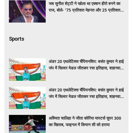
जब सुनील शेट्टी ने खोला था एक्शन हीरो बनने का
राज, बोले- '75 प्रतिशत मेहनत और 25 प्रतिशत
किस्मत का है खेल'
Sports
अंडर 20 एथलेटिक्स चैंपियनशिप: बसंत कुमार ने हाई
जंप में सिल्वर मेडल जीतकर रचा इतिहास, शाहनवाज
को ब्रॉन्ज
अंडर 20 एथलेटिक्स चैंपियनशिप: बसंत कुमार ने हाई
जंप में सिल्वर मेडल जीतकर रचा इतिहास, शाहनवाज
को ब्रॉन्ज
अश्मिता चालिहा ने जीता कोरिया मास्टर्स सुपर 300
का खिताब, फाइनल में कियान शी को हराया