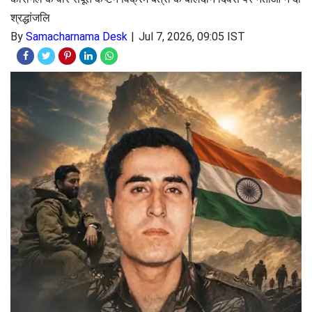
श्रद्धांजलि
By
Samacharnama Desk
Jul 7, 2026, 09:05 IST