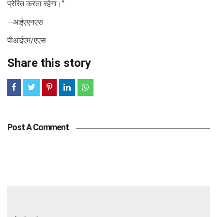
प्रेरित करता रहेगा।"
--आईएएनएस
पीआईएम/एएस
Share this story
Post A Comment