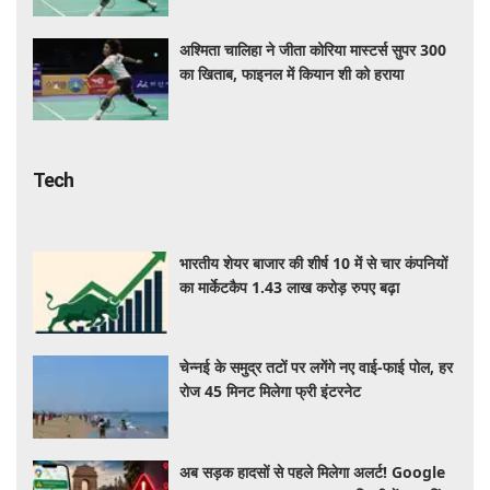
अश्मिता चालिहा ने जीता कोरिया मास्टर्स सुपर 300
का खिताब, फाइनल में कियान शी को हराया
Tech
भारतीय शेयर बाजार की शीर्ष 10 में से चार कंपनियों
का मार्केटकैप 1.43 लाख करोड़ रुपए बढ़ा
चेन्नई के समुद्र तटों पर लगेंगे नए वाई-फाई पोल, हर
रोज 45 मिनट मिलेगा फ्री इंटरनेट
अब सड़क हादसों से पहले मिलेगा अलर्ट! Google