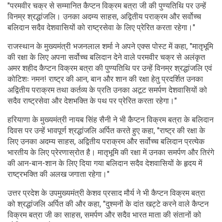
"परमवीर चक्र से सम्मानित कैप्टन विक्रम बत्रा जी की पुण्यतिथि पर उन्हें
विनम्र श्रद्धांजलि। उनका अदम्य साहस, अद्वितीय पराक्रम और सर्वोच्च
बलिदान सदैव देशवासियों को राष्ट्रसेवा के लिए प्रेरित करता रहेगा।"
राजस्थान के मुख्यमंत्री भजनलाल शर्मा ने अपने एक्स पोस्ट में कहा, "मातृभूमि
की रक्षा के लिए अपना सर्वोच्च बलिदान देने वाले परमवीर चक्र से अलंकृत
अमर शहीद कैप्टन विक्रम बत्रा की पुण्यतिथि पर उन्हें विनम्र श्रद्धांजलि एवं
कोटिशः नमन! राष्ट्र की आन, बान और शान की रक्षा हेतु प्रदर्शित उनका
अद्वितीय पराक्रम तथा कर्तव्य के प्रति उनका अटूट समर्पण देशवासियों को
सदैव राष्ट्रसेवा और देशभक्ति के पथ पर प्रेरित करता रहेगा।"
हरियाणा के मुख्यमंत्री नायब सिंह सैनी ने भी कैप्टन विक्रम बत्रा के बलिदान
दिवस पर उन्हें भावपूर्ण श्रद्धांजलि अर्पित करते हुए कहा, "राष्ट्र की रक्षा के
लिए उनका अदम्य साहस, अद्वितीय पराक्रम और सर्वोच्च बलिदान प्रत्येक
भारतीय के लिए प्रेरणास्रोत है। मातृभूमि की रक्षा में उनका समर्पण और तिरंगे
की आन-बान-शान के लिए दिया गया बलिदान सदैव देशवासियों के हृदय में
राष्ट्रभक्ति की अलख जगाता रहेगा।"
उत्तर प्रदेश के उपमुख्यमंत्री केशव प्रसाद मौर्य ने भी कैप्टन विक्रम बत्रा
को श्रद्धांजलि अर्पित की और कहा, "दुश्मनों के दांत खट्टे करने वाले कैप्टन
विक्रम बत्रा जी का साहस, समर्पण और सदैव भारत माता की संतानों को