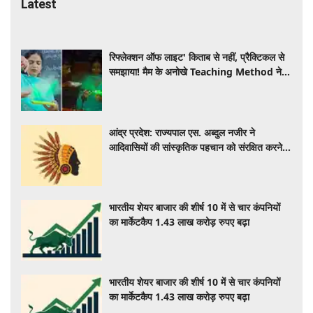
Latest
रिफ्लेक्शन ऑफ लाइट' किताब से नहीं, प्रैक्टिकल से
समझाया! मैम के अनोखे Teaching Method ने
जीता इंटरनेट का दिल, VIDEO VIRAL
आंद्र प्रदेश: राज्यपाल एस. अब्दुल नजीर ने
आदिवासियों की सांस्कृतिक पहचान को संरक्षित करने
का आह्वान किया
भारतीय शेयर बाजार की शीर्ष 10 में से चार कंपनियों
का मार्केटकैप 1.43 लाख करोड़ रुपए बढ़ा
भारतीय शेयर बाजार की शीर्ष 10 में से चार कंपनियों
का मार्केटकैप 1.43 लाख करोड़ रुपए बढ़ा