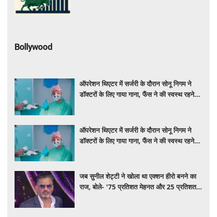
Bollywood
ऑपरेशन थिएटर में सर्जरी के दौरान सोनू निगम ने
डॉक्टरों के लिए गाया गाना, फैंस ने की स्वस्थ रहने
की कामना
ऑपरेशन थिएटर में सर्जरी के दौरान सोनू निगम ने
डॉक्टरों के लिए गाया गाना, फैंस ने की स्वस्थ रहने
की कामना
जब सुनील शेट्टी ने खोला था एक्शन हीरो बनने का
राज, बोले- '75 प्रतिशत मेहनत और 25 प्रतिशत
किस्मत का है खेल'