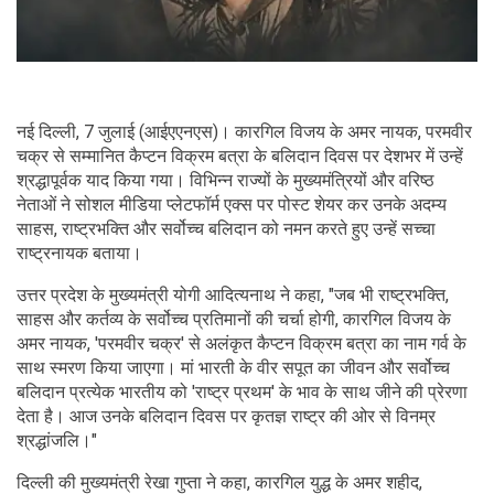
नई दिल्ली, 7 जुलाई (आईएएनएस)। कारगिल विजय के अमर नायक, परमवीर
चक्र से सम्मानित कैप्टन विक्रम बत्रा के बलिदान दिवस पर देशभर में उन्हें
श्रद्धापूर्वक याद किया गया। विभिन्न राज्यों के मुख्यमंत्रियों और वरिष्ठ
नेताओं ने सोशल मीडिया प्लेटफॉर्म एक्स पर पोस्ट शेयर कर उनके अदम्य
साहस, राष्ट्रभक्ति और सर्वोच्च बलिदान को नमन करते हुए उन्हें सच्चा
राष्ट्रनायक बताया।
उत्तर प्रदेश के मुख्यमंत्री योगी आदित्यनाथ ने कहा, "जब भी राष्ट्रभक्ति,
साहस और कर्तव्य के सर्वोच्च प्रतिमानों की चर्चा होगी, कारगिल विजय के
अमर नायक, 'परमवीर चक्र' से अलंकृत कैप्टन विक्रम बत्रा का नाम गर्व के
साथ स्मरण किया जाएगा। मां भारती के वीर सपूत का जीवन और सर्वोच्च
बलिदान प्रत्येक भारतीय को 'राष्ट्र प्रथम' के भाव के साथ जीने की प्रेरणा
देता है। आज उनके बलिदान दिवस पर कृतज्ञ राष्ट्र की ओर से विनम्र
श्रद्धांजलि।"
दिल्ली की मुख्यमंत्री रेखा गुप्ता ने कहा, कारगिल युद्ध के अमर शहीद,