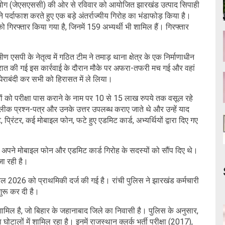
ोग (जेएसएससी) की ओर से रविवार को आयोजित झारखंड उत्पाद सिपाही
े पर्दाफाश करते हुए एक बड़े अंतर्राज्यीय गिरोह का भंडाफोड़ किया है।
ो गिरफ्तार किया गया है, जिनमें 159 अभ्यर्थी भी शामिल हैं। गिरफ्तार
एसपी के नेतृत्व में गठित टीम ने तमाड़ थाना क्षेत्र के एक निर्माणाधीन
र रात की गई इस कार्रवाई के दौरान मौके पर अफरा-तफरी मच गई और वहां
ेराबंदी कर सभी को हिरासत में ले लिया।
थियों को परीक्षा पास कराने के नाम पर 10 से 15 लाख रुपये तक वसूल रहे
ीक प्रश्न-पत्र और उनके उत्तर उपलब्ध कराए जाते थे और उन्हें याद
 प्रिंटर, कई मोबाइल फोन, फटे हुए एडमिट कार्ड, अभ्यर्थियों द्वारा दिए गए
लिए अपने मोबाइल फोन और एडमिट कार्ड गिरोह के सदस्यों को सौंप दिए थे।
ा रही है।
्रैल 2026 को प्राथमिकी दर्ज की गई है। रांची पुलिस ने झारखंड कर्मचारी
ुरू कर दी है।
 शामिल है, जो बिहार के जहानाबाद जिले का निवासी है। पुलिस के अनुसार,
टालों में शामिल रहा है। इनमें राजस्थान क्लर्क भर्ती परीक्षा (2017),