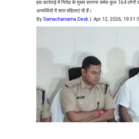
इस कार्रवाई में गिरोह के मुख्य सरगना समेत कुल 164 लोगों क
अभ्यर्थियों में सात महिलाएं भी हैं।
By
Samacharnama Desk
Apr 12, 2026, 19:31 