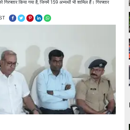
ो गिरफ्तार किया गया है, जिनमें 159 अभ्यर्थी भी शामिल हैं। गिरफ्तार
IST