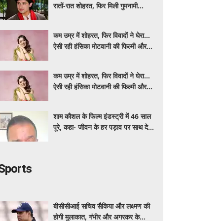
रातों-रात शोहरत, फिर मिली गुमनामी...
कम उम्र में शोहरत, फिर विवादों ने घेरा…
ऐसी रही हंसिका मोटवानी की फिल्मी और
निजी जिंदगी
कम उम्र में शोहरत, फिर विवादों ने घेरा…
ऐसी रही हंसिका मोटवानी की फिल्मी और
निजी जिंदगी
शाम कौशल के फिल्म इंडस्ट्री में 46 साल
पूरे, कहा- जीवन के हर पड़ाव पर साथ देने
वालों का शुक्रिया
Sports
बीसीसीआई सचिव सैकिया और लक्ष्मण की
होगी मुलाकात, गंभीर और अगरकर के