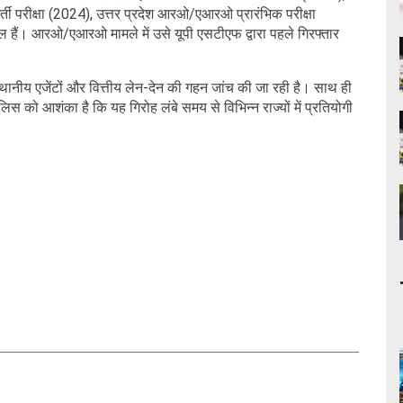
्ती परीक्षा (2024), उत्तर प्रदेश आरओ/एआरओ प्रारंभिक परीक्षा
िल हैं। आरओ/एआरओ मामले में उसे यूपी एसटीएफ द्वारा पहले गिरफ्तार
थानीय एजेंटों और वित्तीय लेन-देन की गहन जांच की जा रही है। साथ ही
िस को आशंका है कि यह गिरोह लंबे समय से विभिन्न राज्यों में प्रतियोगी