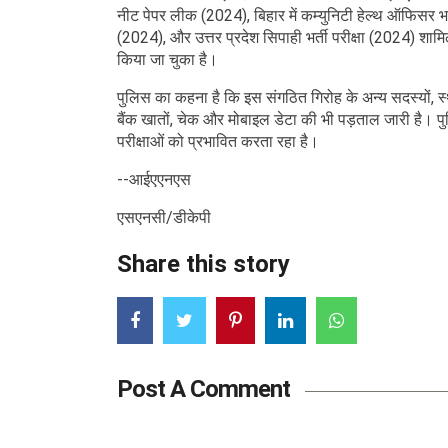
नीट पेपर लीक (2024), बिहार में कम्युनिटी हेल्थ ऑफिसर भर
(2024), और उत्तर प्रदेश सिपाही भर्ती परीक्षा (2024) शाम
किया जा चुका है।
पुलिस का कहना है कि इस संगठित गिरोह के अन्य सदस्यों, स्
बैंक खातों, चेक और मोबाइल डेटा की भी पड़ताल जारी है। पुल
परीक्षाओं को प्रभावित करता रहा है।
--आईएएनएस
एसएनसी/डीकेपी
Share this story
Post A Comment