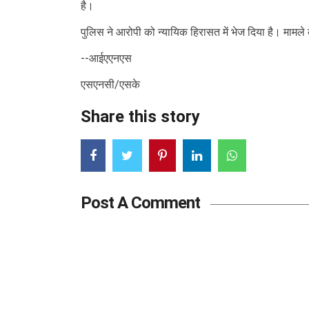
है।
पुलिस ने आरोपी को न्यायिक हिरासत में भेज दिया है। मामले
--आईएएनएस
एसएनसी/एसके
Share this story
Post A Comment