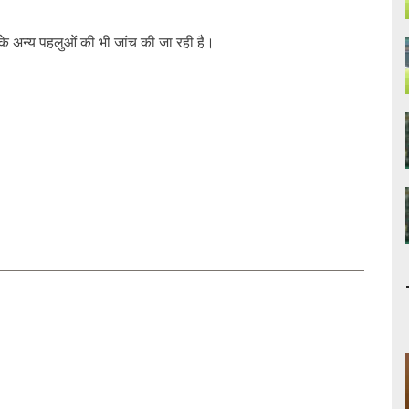
 के अन्य पहलुओं की भी जांच की जा रही है।