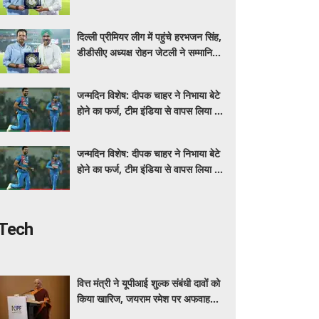
किया
दिल्ली प्रीमियर लीग में पहुंचे हरभजन सिंह,
डीडीसीए अध्यक्ष रोहन जेटली ने सम्मानित
किया
जन्मदिन विशेष: दीपक चाहर ने निभाया बेटे
होने का फर्ज, टीम इंडिया से वापस लिया था
नाम
जन्मदिन विशेष: दीपक चाहर ने निभाया बेटे
होने का फर्ज, टीम इंडिया से वापस लिया था
नाम
Tech
वित्त मंत्री ने यूपीआई शुल्क संबंधी दावों को
किया खारिज, जयराम रमेश पर अफवाह
फैलाने का आरोप