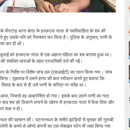
 पीरटांड़ थाना क्षेत्र के हरकटवा नाला से नवविवाहिता के शव की
ते हुए उसके पति को गिरफ्तार कर लिया है। पुलिस के अनुसार, पत्नी के
त्या कर दी थी।
जुलाई को हरकटवा नाला से एक अज्ञात महिला का शव बरामद हुआ था।
एस) की संबंधित धाराओं के तहत प्राथमिकी दर्ज की गई।
ुमार के निर्देश पर विशेष जांच दल (एसआईटी) का गठन किया गया। जांच
किया। पूछताछ में उसने हत्या की बात स्वीकार करते हुए बताया कि
विवाह के बाद से ही उसे पत्नी के चरित्र पर संदेह था।
न आया, जिससे वह आक्रोशित हो गया। इसके बाद उसने पत्नी का गला
बाद शव को ठिकाने लगाने के उद्देश्य से हरकटवा नाला में फेंक दिया और
स पर शक न हो।
ास्थल की पहचान की। घटनास्थल के समीप झाड़ियों से मृतका की गुलाबी
रोपी के कब्जे से ओप्पो कंपनी का एक मोबाइल फोन भी जब्त किया गया