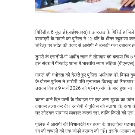
गिरिडीह, 6 जुलाई (आईएएनएस)। झारखंड के गिरिडीह जिले के
बरामदगी के मामले का पुलिस ने 12 घंटे के भीतर खुलासा कर
चरित्र पर संदेह की वजह से आरोपी ने उसकी गला दबाकर ह
डुमरी के एसडीपीओ आबीद खान ने सोमवार को बताया कि 5 
इस संबंध में पीरटांड़ थाना में भारतीय न्याय संहिता (बीएन
मामले की गंभीरता को देखते हुए पुलिस अधीक्षक डॉ. बिमल क
के दौरान पुलिस ने आरोपी पति मुनालाल किस्कू को गिरफ्तार 
उसका विवाह 9 मार्च 2026 को प्रेम प्रसंग के बाद हुआ था। 
घटना वाले दिन पत्नी के मोबाइल पर एक अन्य युवक का फो
दबाकर हत्या कर दी। आरोपी ने पुलिस को बताया कि हत्या के 
घर लौटकर सामान्य व्यवहार करता रहा, ताकि किसी को उ
पुलिस ने आरोपी की निशानदेही पर हत्या के वास्तविक घटन
रंग की चप्पलों की एक जोड़ी बरामद की गई। इसके अलावा आ