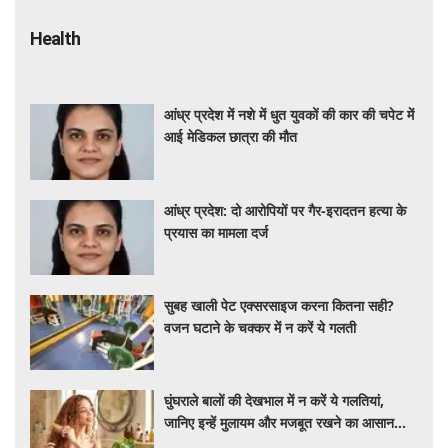
Health
आंध्र प्रदेश में नशे में धुत युवकों की कार की चपेट में
आई मेडिकल छात्रा की मौत
आंध्र प्रदेश: दो आरोपियों पर गैर-इरादतन हत्या के
प्रयास का मामला दर्ज
सुबह खाली पेट एक्सरसाइज करना कितना सही?
वजन घटाने के चक्कर में न करें ये गलती
घुंघराले बालों की देखभाल में न करें ये गलतियां,
जानिए इन्हें मुलायम और मजबूत रखने का आसान
तरीका