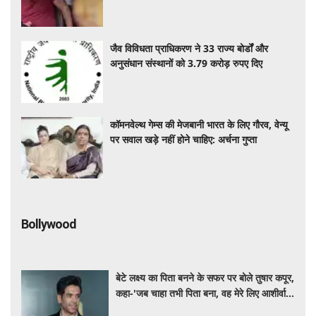
जैव विविधता प्राधिकरण ने 33 राज्य बोर्डों और
अनुसंधान संस्थानों को 3.79 करोड़ रुपए दिए
कॉमनवेल्थ गेम्स की मेजबानी भारत के लिए गौरव, वेन्यू
पर सवाल खड़े नहीं होने चाहिए: अर्चना गुप्ता
Bollywood
बेटे लक्ष्य का पिता बनने के सफर पर बोले तुषार कपूर,
कहा-'जब चाहा तभी पिता बना, वह मेरे लिए आशीर्वाद
की तरह'