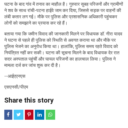
घटना के बाद गांव में तनाव का माहौल है। गुरुवार सुबह परिजनों और ग्रामीणों
ने शव के साथ रांची-पटना हाईवे जाम कर दिया, जिससे सड़क पर वाहनों की
लंबी कतार लग गई। मौके पर पुलिस और प्रशासनिक अधिकारी पहुंचकर
लोगों को समझाने का प्रयास कर रहे हैं।
बताया गया कि जमीन विवाद की जानकारी मिलने पर विधायक डॉ. नीरा यादव
ने घटना से पहले ही पुलिस को स्थिति से अवगत कराया था और मौके पर
पुलिस भेजने का अनुरोध किया था। हालांकि, पुलिस समय रहते विवाद को
नियंत्रित नहीं कर सकी। घटना की सूचना मिलने के बाद विधायक देर रात
सदर अस्पताल पहुंचीं और घायल परिजनों का हालचाल लिया। पुलिस ने
मामला दर्ज कर जांच शुरू कर दी है।
--आईएएनएस
एसएनसी/पीएम
Share this story