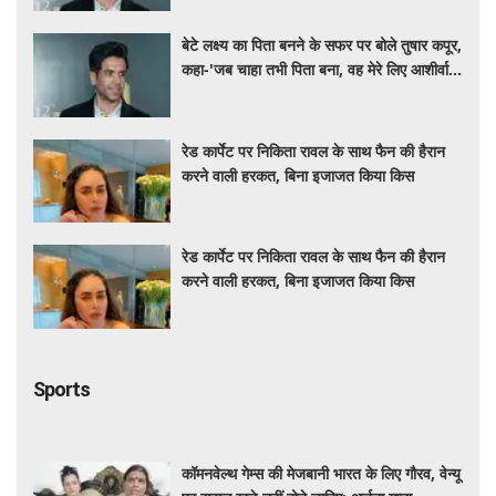
बेटे लक्ष्य का पिता बनने के सफर पर बोले तुषार कपूर,
कहा-'जब चाहा तभी पिता बना, वह मेरे लिए आशीर्वाद
की तरह'
रेड कार्पेट पर निकिता रावल के साथ फैन की हैरान
करने वाली हरकत, बिना इजाजत किया किस
रेड कार्पेट पर निकिता रावल के साथ फैन की हैरान
करने वाली हरकत, बिना इजाजत किया किस
Sports
कॉमनवेल्थ गेम्स की मेजबानी भारत के लिए गौरव, वेन्यू