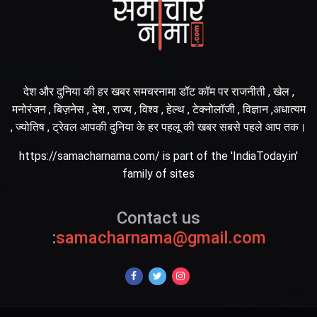
देश और दुनिया की हर खबर समचरनामा डॉट कॉम पर राजनीती , खेल ,
मनोरंजन , बिज़नेस , देश , राज्य , विश्व , हेल्थ , टेक्नोलॉजी , विज्ञान ,अधात्यम
, ज्योतिष , ट्रेवल आपकी दुनिया के हर पहलू की खबर सबसे पहले आप तक।
https://samacharnama.com/ is part of the 'IndiaToday.in'
family of sites
Contact us
:
samacharnama@gmail.com