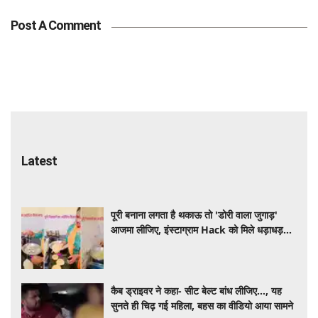
Post A Comment
Latest
पूरी बनाना लगता है थकाऊ तो 'डोरी वाला जुगाड़'
आजमा लीजिए, इंस्टाग्राम Hack को मिले धड़ाधड़
लाइक्स
कैब ड्राइवर ने कहा- सीट बेल्ट बांध लीजिए..., यह
सुनते ही चिढ़ गई महिला, बहस का वीडियो आया सामने