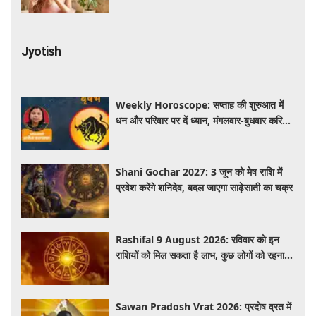
Jyotish
Weekly Horoscope: सप्ताह की शुरुआत में
धन और परिवार पर दें ध्यान, मंगलवार-बुधवार करियर
में प्रगति के संकेत
Shani Gochar 2027: 3 जून को मेष राशि में
प्रवेश करेंगे शनिदेव, बदल जाएगा साढ़ेसाती का चक्र
Rashifal 9 August 2026: रविवार को इन
राशियों को मिल सकता है लाभ, कुछ लोगों को रहना
होगा सतर्क
Sawan Pradosh Vrat 2026: प्रदोष व्रत में