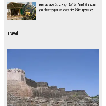
RBI का बड़ा फैसला! इन बैंकों के नियमों में बदलाव,
होम लोन ग्राहकों को राहत और बैंकिंग फ्रॉड पर
कसेगा शिकंजा
Travel