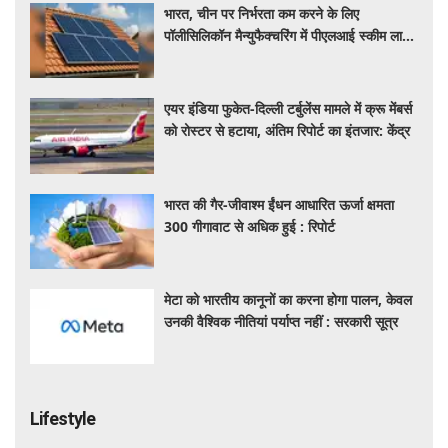
भारत, चीन पर निर्भरता कम करने के लिए
पॉलीसिलिकॉन मैन्युफैक्चरिंग में पीएलआई स्कीम लाने
की कर रहा तैयार
एयर इंडिया फुकेत-दिल्ली टर्बुलेंस मामले में क्रू मेंबर्स
को रोस्टर से हटाया, अंतिम रिपोर्ट का इंतजार: केंद्र
भारत की गैर-जीवाश्म ईंधन आधारित ऊर्जा क्षमता
300 गीगावाट से अधिक हुई : रिपोर्ट
मेटा को भारतीय कानूनों का करना होगा पालन, केवल
उनकी वैश्विक नीतियां पर्याप्त नहीं : सरकारी सूत्र
Lifestyle