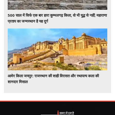
500 साल में सिर्फ एक बार हारा कुम्भलगढ़ किला, वो भी युद्ध से नहीं; महाराणा
प्रताप का जन्मस्थान है यह दुर्ग
आमेर किला जयपुर: राजस्थान की शाही विरासत और स्थापत्य कला की
शानदार मिसाल