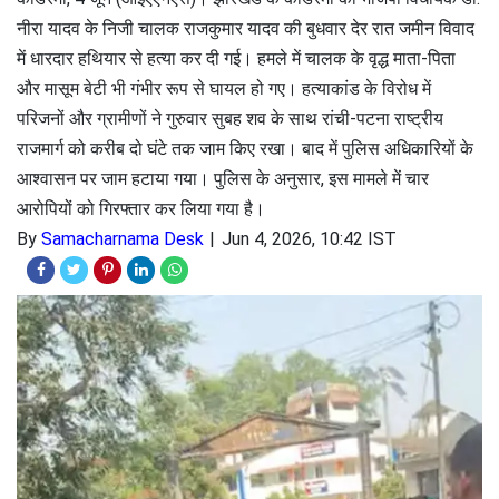
नीरा यादव के निजी चालक राजकुमार यादव की बुधवार देर रात जमीन विवाद
में धारदार हथियार से हत्या कर दी गई। हमले में चालक के वृद्ध माता-पिता
और मासूम बेटी भी गंभीर रूप से घायल हो गए। हत्याकांड के विरोध में
परिजनों और ग्रामीणों ने गुरुवार सुबह शव के साथ रांची-पटना राष्ट्रीय
राजमार्ग को करीब दो घंटे तक जाम किए रखा। बाद में पुलिस अधिकारियों के
आश्वासन पर जाम हटाया गया। पुलिस के अनुसार, इस मामले में चार
आरोपियों को गिरफ्तार कर लिया गया है।
By
Samacharnama Desk
Jun 4, 2026, 10:42 IST