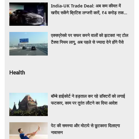
India-UK Trade Deal: अब कम कीमत में
खरीद सकेंगे ब्रिटिश लग्जरी कारें, ₹4 करोड़ तक
सस्ती हुईं कई हाई-एंड मॉडल
एक्सप्रेसवे पर सफर करने वालों को झटका! नए टोल
टैक्स नियम लागू, अब पहले से ज्यादा देने होंगे पैसे
Health
बॉम्बे हाईकोर्ट ने हड़ताल कर रहे डॉक्टरों को लगाई
फटकार, काम पर तुरंत लौटने का दिया आदेश
पेट की समस्या और मोटापे से छुटकारा दिलाएगा
नावासन