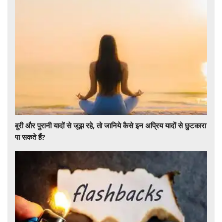
बुरी और पुरानी यादों से जूझ रहे, तो जानिये कैसे इन अप्रिय यादों से छुटकारा
पा सकते हैं?