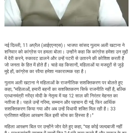
नई दिल्ली, 11 अप्रैल (आईएएनएस)। भाजपा सांसद गुलाम अली खटाना ने
शनिवार को कांग्रेस पर हमला बोला। उन्होंने कहा कि कांग्रेस हमेशा उन मुद्दों
में देरी करने, रुकावट डालने और उन्हें पटरी से उतारने की कोशिश करती है
जो जनता के हित में होते हैं। चाहे वह किसानों, महिलाओं या मजदूरों से जुड़े
मुद्दे हों, कांग्रेस का रवैया हमेशा नकारात्मक रहा है।
गुलाम अली खटाना ने महिलाओं के राजनीतिक सशक्तिकरण पर बोलते हुए
कहा, "महिलाओं, हमारी बहनों का सशक्तिकरण सिर्फ राजनीति नहीं है, बल्कि
प्रधानमंत्री नरेंद्र मोदी के नेतृत्व में यह 12 साल की निरंतर मेहनत का
नतीजा है। पहले उन्हें गरिमा, सम्मान और पहचान दी गई, फिर आर्थिक
सशक्तिकरण किया गया और अब उन्हें विधायी शक्ति मिल रही है। 33
प्रतिशत महिला आरक्षण बिल इसी सोच का हिस्सा है।"
महिला आरक्षण बिल पर उन्होंने जोर देते हुए कहा, "यह कोई जल्दबाजी नहीं