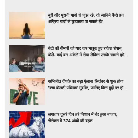
बुरी और पुरानी यादों से जूझ रहे, तो जानिये कैसे इन
अप्रिय यादों से छुटकारा पा सकते हैं?
बेटी की बीमारी को याद कर भावुक हुए राकेश रोशन,
बोले-'कई बार अकेले में रोया लेकिन उसके सामने हमेशा
मुस्कुराया'
अभिजीत दीपके का बड़ा ऐलान! सितंबर से शुरू होगा
'क्या बोलती पब्लिक' मूवमेंट, जानिए किन मुद्दों पर होगी
चर्चा
लगातार दूसरे दिन हरे निशान में बंद हुआ बाजार,
सेंसेक्स में 374 अंकों की बढ़त