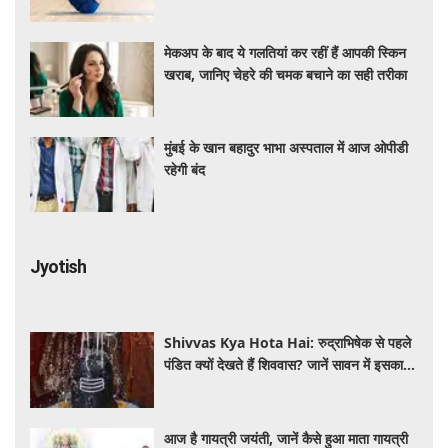
मेकअप के बाद ये गलतियां कर रहीं हैं आपकी स्किन
खराब, जानिए चेहरे की चमक बचाने का सही तरीका
मुंबई के खान बहादुर भाभा अस्पताल में आज ओपीडी
रहेगी बंद
Jyotish
Shivvas Kya Hota Hai: रुद्राभिषेक से पहले
पंडित क्यों देखते हैं शिववास? जानें सावन में इसका
महत्व और नियम
आज है गायत्री जयंती, जानें कैसे हुआ माता गायत्री