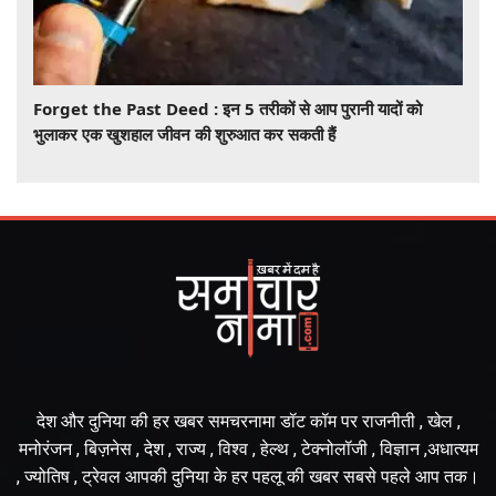
Forget the Past Deed : इन 5 तरीकों से आप पुरानी यादों को
भुलाकर एक खुशहाल जीवन की शुरुआत कर सकती हैं
देश और दुनिया की हर खबर समचरनामा डॉट कॉम पर राजनीती , खेल ,
मनोरंजन , बिज़नेस , देश , राज्य , विश्व , हेल्थ , टेक्नोलॉजी , विज्ञान ,अधात्यम
, ज्योतिष , ट्रेवल आपकी दुनिया के हर पहलू की खबर सबसे पहले आप तक।