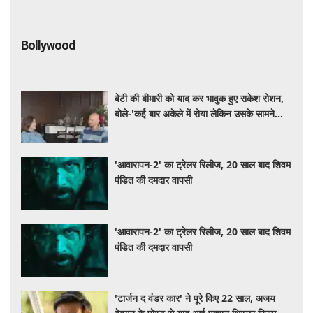
Bollywood
बेटी की बीमारी को याद कर भावुक हुए राकेश रोशन,
बोले-'कई बार अकेले में रोया लेकिन उसके सामने
हमेशा मुस्कुराया'
'आवारापन-2' का ट्रेलर रिलीज, 20 साल बाद शिवम
पंडित की दमदार वापसी
'आवारापन-2' का ट्रेलर रिलीज, 20 साल बाद शिवम
पंडित की दमदार वापसी
'टार्जन द वंडर कार' ने पूरे किए 22 साल, अजय