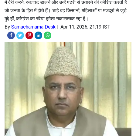
में देरी करने, रुकावट डालने और उन्हें पटरी से उतारने की कोशिश करती है
जो जनता के हित में होते हैं। चाहे वह किसानों, महिलाओं या मजदूरों से जुड़े
मुद्दे हों, कांग्रेस का रवैया हमेशा नकारात्मक रहा है।
By
Samacharnama Desk
Apr 11, 2026, 21:19 IST