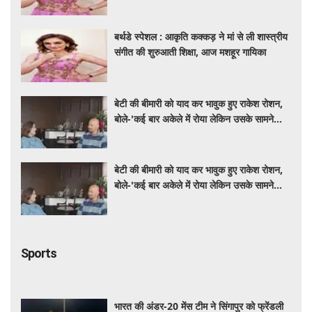
बर्थडे स्पेशल : आकृति कक्कड़ ने मां से ली शास्त्रीय
संगीत की शुरुआती शिक्षा, आज मशहूर गायिका
बर्थडे स्पेशल : आकृति कक्कड़ ने मां से ली शास्त्रीय
संगीत की शुरुआती शिक्षा, आज मशहूर गायिका
बेटी की बीमारी को याद कर भावुक हुए राकेश रोशन,
बोले-'कई बार अकेले में रोया लेकिन उसके सामने
हमेशा मुस्कुराया'
बेटी की बीमारी को याद कर भावुक हुए राकेश रोशन,
बोले-'कई बार अकेले में रोया लेकिन उसके सामने
हमेशा मुस्कुराया'
Sports