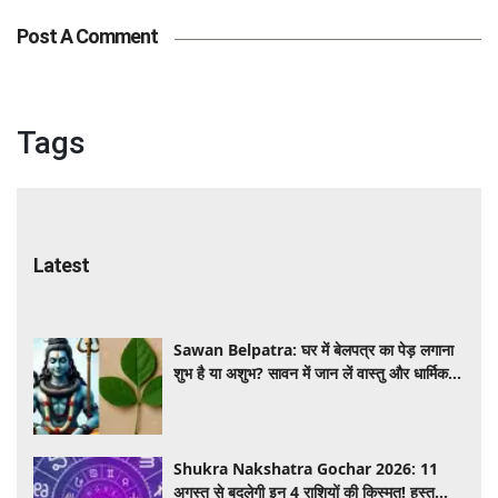
Post A Comment
Latest
Sawan Belpatra: घर में बेलपत्र का पेड़ लगाना
शुभ है या अशुभ? सावन में जान लें वास्तु और धार्मिक
मान्यता