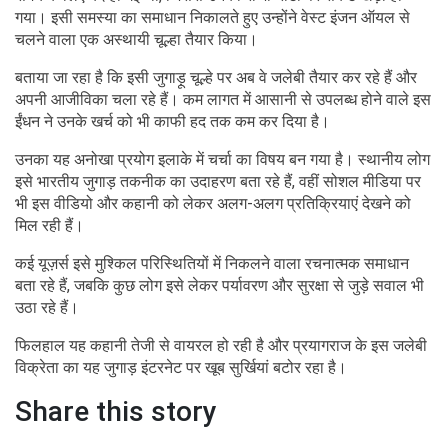
गया। इसी समस्या का समाधान निकालते हुए उन्होंने वेस्ट इंजन ऑयल से
चलने वाला एक अस्थायी चूल्हा तैयार किया।
बताया जा रहा है कि इसी जुगाड़ू चूल्हे पर अब वे जलेबी तैयार कर रहे हैं और
अपनी आजीविका चला रहे हैं। कम लागत में आसानी से उपलब्ध होने वाले इस
ईंधन ने उनके खर्च को भी काफी हद तक कम कर दिया है।
उनका यह अनोखा प्रयोग इलाके में चर्चा का विषय बन गया है। स्थानीय लोग
इसे भारतीय जुगाड़ तकनीक का उदाहरण बता रहे हैं, वहीं सोशल मीडिया पर
भी इस वीडियो और कहानी को लेकर अलग-अलग प्रतिक्रियाएं देखने को
मिल रही हैं।
कई यूज़र्स इसे मुश्किल परिस्थितियों में निकलने वाला रचनात्मक समाधान
बता रहे हैं, जबकि कुछ लोग इसे लेकर पर्यावरण और सुरक्षा से जुड़े सवाल भी
उठा रहे हैं।
फिलहाल यह कहानी तेजी से वायरल हो रही है और प्रयागराज के इस जलेबी
विक्रेता का यह जुगाड़ इंटरनेट पर खूब सुर्खियां बटोर रहा है।
Share this story