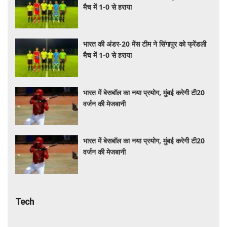
भारत की अंडर-20 मेंस टीम ने सिंगापुर को फ्रेंडली
मैच में 1-0 से हराया
भारत की अंडर-20 मेंस टीम ने सिंगापुर को फ्रेंडली
मैच में 1-0 से हराया
भारत में बेसबॉल का नया प्रयोग, मुंबई करेगी टी20
वर्जन की मेजबानी
भारत में बेसबॉल का नया प्रयोग, मुंबई करेगी टी20
वर्जन की मेजबानी
Tech