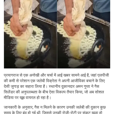
प्रयागराज से एक अनोखी और चर्चा में आई खबर सामने आई है, जहां एलपीजी
की कमी से परेशान एक जलेबी विक्रेता ने अपनी आजीविका बचाने के लिए
देसी जुगाड़ का सहारा लिया है। स्थानीय दुकानदार अमन गुप्ता ने गैस
सिलेंडर की अनुपलब्धता के बीच ऐसा विकल्प तैयार किया, जो अब सोशल
मीडिया पर खूब वायरल हो रहा है।
जानकारी के अनुसार, गैस न मिलने के कारण उनकी जलेबी की दुकान कुछ
समय के लिए बंद हो गई थी, जिससे उनकी रोजी-रोटी पर संकट खड़ा हो