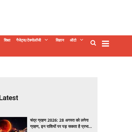
शिक्षा
गैजेट्स/टेक्नोलॉजी
विज्ञान
ऑटो
Latest
चंद्र ग्रहण 2026: 28 अगस्त को लगेगा
ग्रहण, इन राशियों पर पड़ सकता है प्रभाव;