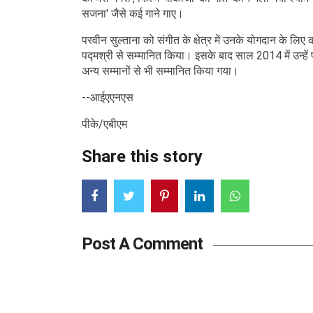
सजना' जैसे कई गाने गाए।
परवीन सुल्ताना को संगीत के क्षेत्र में उनके योगदान के लिए
पद्मश्री से सम्मानित किया। इसके बाद साल 2014 में उन्हे
अन्य सम्मानों से भी सम्मानित किया गया।
--आईएएनएस
पीके/एबीएम
Share this story
Post A Comment