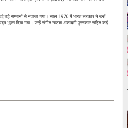
 कई बड़े सम्मानों से नवाजा गया। साल 1976 में भारत सरकार ने उन्हें
ं पद्म भूषण दिया गया। उन्हें संगीत नाटक अकादमी पुरस्कार सहित कई