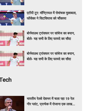
एटीपी टूर: मॉन्ट्रियल में रोमांचक मुकाबला,
फोंसेका ने सिटसिपास को चौंकाया
बोर्नमाउथ ट्रांसफर पर सांचेज का बयान,
बोले- यह सभी के लिए फायदे का सौदा
बोर्नमाउथ ट्रांसफर पर सांचेज का बयान,
बोले- यह सभी के लिए फायदे का सौदा
Tech
भारतीय रेलवे देशभर में चला रहा 19 रेल
नीर प्लांट, प्रत्येक में रोजाना एक लाख
बोतल निर्माण की क्षमता