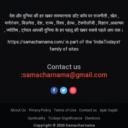
देश और दुनिया की हर खबर समचरनामा डॉट कॉम पर राजनीती , खेल ,
मनोरंजन , बिज़नेस , देश , राज्य , विश्व , हेल्थ , टेक्नोलॉजी , विज्ञान ,अधात्यम
, ज्योतिष , ट्रेवल आपकी दुनिया के हर पहलू की खबर सबसे पहले आप तक।
https://samacharnama.com/ is part of the 'IndiaToday.in'
family of sites
Contact us
:
samacharnama@gmail.com
About Us
Privacy Policy
Terms of Use
Contact us
Ajab Gajab
Spirituality
Todays-Significance
Elections
Copyright © 2020 Samacharnama