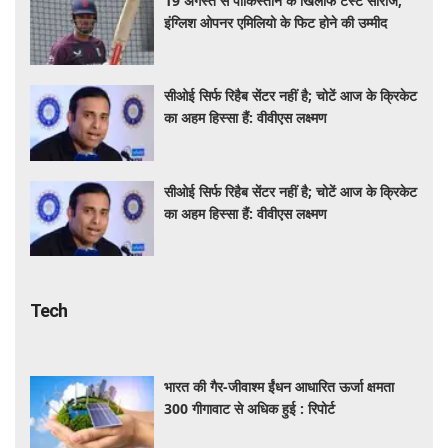
19 अगस्त से पाकिस्तान के खिलाफ टेस्ट सीरीज,
इंग्लिश ओपनर एमिलियो के फिट होने की उम्मीद
सीओई सिर्फ रिहैब सेंटर नहीं है; चोटें आज के क्रिकेट
का अहम हिस्सा हैं: वीवीएस लक्ष्मण
सीओई सिर्फ रिहैब सेंटर नहीं है; चोटें आज के क्रिकेट
का अहम हिस्सा हैं: वीवीएस लक्ष्मण
Tech
भारत की गैर-जीवाश्म ईंधन आधारित ऊर्जा क्षमता
300 गीगावाट से अधिक हुई : रिपोर्ट