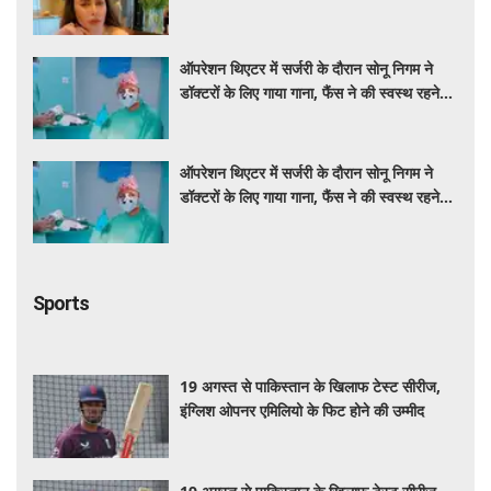
ऑपरेशन थिएटर में सर्जरी के दौरान सोनू निगम ने
डॉक्टरों के लिए गाया गाना, फैंस ने की स्वस्थ रहने
की कामना
ऑपरेशन थिएटर में सर्जरी के दौरान सोनू निगम ने
डॉक्टरों के लिए गाया गाना, फैंस ने की स्वस्थ रहने
की कामना
Sports
19 अगस्त से पाकिस्तान के खिलाफ टेस्ट सीरीज,
इंग्लिश ओपनर एमिलियो के फिट होने की उम्मीद