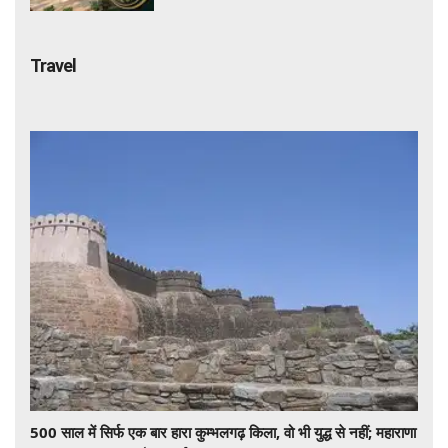
Travel
500 साल में सिर्फ एक बार हारा कुम्भलगढ़ किला, वो भी युद्ध से नहीं; महाराणा