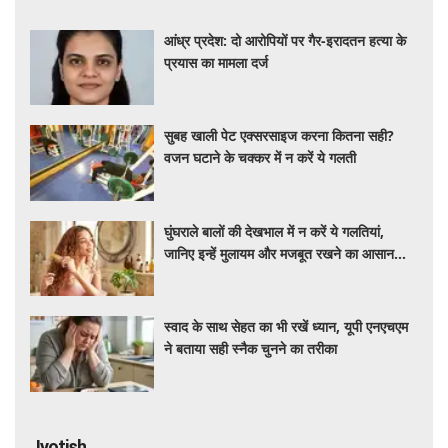
आंध्र प्रदेश: दो आरोपियों पर गैर-इरादतन हत्या के
प्रयास का मामला दर्ज
सुबह खाली पेट एक्सरसाइज करना कितना सही?
वजन घटाने के चक्कर में न करें ये गलती
घुंघराले बालों की देखभाल में न करें ये गलतियां,
जानिए इन्हें मुलायम और मजबूत रखने का आसान
तरीका
स्वाद के साथ सेहत का भी रखें ध्यान, यूपी एनएचएम
ने बताया सही स्नैक चुनने का तरीका
Jyotish