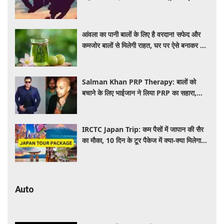
पीछे का विज्ञान
आंवला का पानी बालों के लिए है वरदान! सफेद और
कमजोर बालों से मिलेगी राहत, घर पर ऐसे बनाकर करें
इस्तेमाल
Salman Khan PRP Therapy: बालों को
बचाने के लिए भाईजान ने लिया PRP का सहारा,
जाने कितना आता है खर्च
IRCTC Japan Trip: कम पैसों में जापान की सैर
का मौका, 10 दिन के टूर पैकेज में क्या-क्या मिलेगा?
जानें पूरी जानकारी
Auto