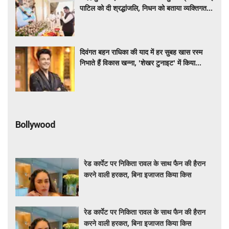
पाटिल को दी श्रद्धांजलि, निधन को बताया व्यक्तिगत
क्षति
दिवंगत बहन राधिका की याद में हर सुबह खास रस्म
निभाते हैं विकास खन्ना, 'शेखर टुनाइट' में किया
खुलासा
Bollywood
रेड कार्पेट पर निकिता रावल के साथ फैन की हैरान
करने वाली हरकत, बिना इजाजत किया किस
रेड कार्पेट पर निकिता रावल के साथ फैन की हैरान
करने वाली हरकत, बिना इजाजत किया किस