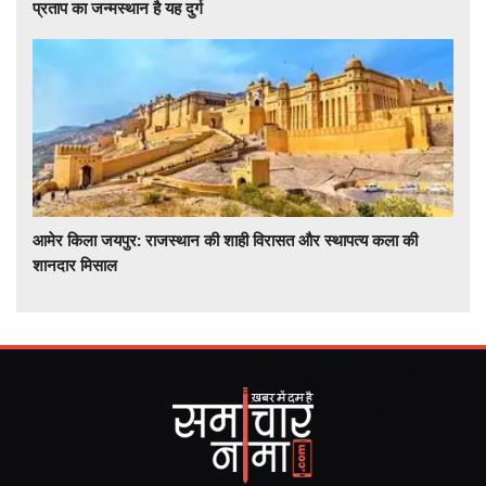
प्रताप का जन्मस्थान है यह दुर्ग
आमेर किला जयपुर: राजस्थान की शाही विरासत और स्थापत्य कला की
शानदार मिसाल