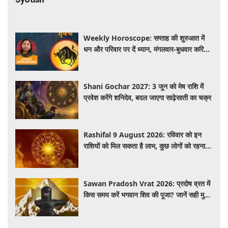
Weekly Horoscope: सप्ताह की शुरुआत में
धन और परिवार पर दें ध्यान, मंगलवार-बुधवार करियर
में प्रगति के संकेत
Shani Gochar 2027: 3 जून को मेष राशि में
प्रवेश करेंगे शनिदेव, बदल जाएगा साढ़ेसाती का चक्र
Rashifal 9 August 2026: रविवार को इन
राशियों को मिल सकता है लाभ, कुछ लोगों को रहना
होगा सतर्क
Sawan Pradosh Vrat 2026: प्रदोष व्रत में
किस समय करें भगवान शिव की पूजा? जानें सही मुहूर्त
और पूजा विधि