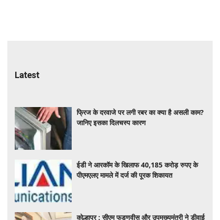
Latest
फ्रिज के दरवाजे पर लगी रबर का क्या है असली काम?
जानिए इसका दिलचस्प कारण
ईडी ने आरकॉम के खिलाफ 40,185 करोड़ रुपए के
पीएमएलए मामले में दर्ज की पूरक शिकायत
कोल्हापुर : सीएम फडणवीस और उपमुख्यमंत्री ने डीवाई