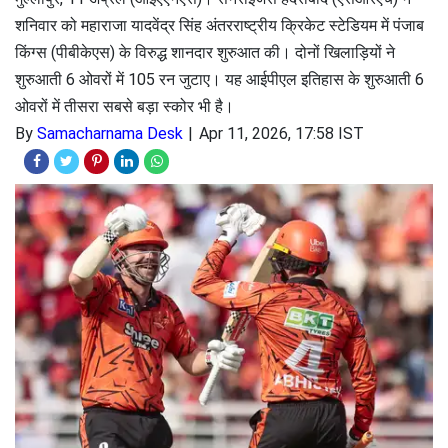
शनिवार को महाराजा यादवेंद्र सिंह अंतरराष्ट्रीय क्रिकेट स्टेडियम में पंजाब
किंग्स (पीबीकेएस) के विरुद्ध शानदार शुरुआत की। दोनों खिलाड़ियों ने
शुरुआती 6 ओवरों में 105 रन जुटाए। यह आईपीएल इतिहास के शुरुआती 6
ओवरों में तीसरा सबसे बड़ा स्कोर भी है।
By
Samacharnama Desk
Apr 11, 2026, 17:58 IST