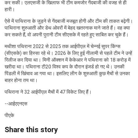
कर सकी। एलएसजी के खिलाफ भी टीम कमजोर गेंदबाजी की वजह से ही
हारी।
ऐसे में पाथिराना के जुड़ने से गेंदबाजी मजबूत होगी और टीम की ताकत बढ़ेगी।
पाथिराना शुरुआती और डेथ ओवरों में बेहद खतरनाक माने जाते हैं। वह क्या
कर सकते हैं, वो अपनी पुरानी टीम सीएसके में रहते हुए साबित कर चुके हैं।
मथीशा पथिराना 2022 से 2025 तक आईपीएल में चेन्नई सुपर किंग्स
(सीएसके) का हिस्सा रहे थे। 2026 के लिए हुई नीलामी से पहले टीम ने उन्हें
रिलीज कर दिया था। मिनी ऑक्शन में केकेआर ने पथिराना को 18 करोड़ में
खरीदा था। पथिराना टी20 विश्व कप के दौरान इंजर्ड हो गए थे। उनकी
पिंडली में खिंचाव आ गया था। इसलिए लीग के शुरुआती कुछ मैचों से उनका
बाहर होना तय था।
पथिराना ने 32 आईपीएल मैचों में 47 विकेट लिए हैं।
--आईएएनएस
पीएके
Share this story