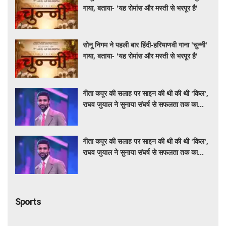
गाया, बताया- 'यह रोमांस और मस्ती से भरपूर है'
सोनू निगम ने पहली बार हिंदी-हरियाणवी गाना 'चुन्नी'
गाया, बताया- 'यह रोमांस और मस्ती से भरपूर है'
गीता कपूर की सलाह पर साइन की थी की थी 'किल',
राघव जुयाल ने सुनाया संघर्ष से सफलता तक का
सफर
गीता कपूर की सलाह पर साइन की थी की थी 'किल',
राघव जुयाल ने सुनाया संघर्ष से सफलता तक का
सफर
Sports