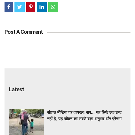
Post A Comment
Latest
सोशल मीडिया पर वायरल! बाप… यह सिर्फ एक शब्द
नहीं है, यह जीवन का सबसे बड़ा अनुभव और प्रेरणा