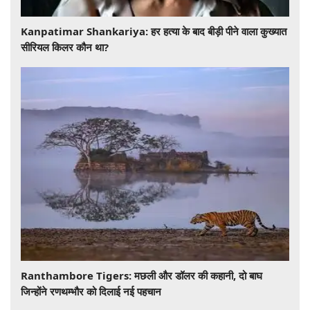
​​​​​​​Kanpatimar Shankariya: हर हत्या के बाद बीड़ी पीने वाला कुख्यात
सीरियल किलर कौन था?
Ranthambore Tigers: मछली और डॉलर की कहानी, दो बाघ
जिन्होंने रणथम्भौर को दिलाई नई पहचान