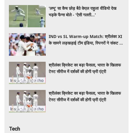
‘लप्पू’ सा कैच छोड़ बैठे केएल राहुल! वीडियो देख
भड़के फैन्स बोले - 'ऐसी गलती...'
IND vs SL Warm-up Match: श्रीलंका XI
के सामने लड़खड़ाई टीम इंडिया, स्पिनरों ने संकट में
बचाई लाज
श्रीलंका क्रिकेट का बड़ा फैसला, भारत के खिलाफ
टेस्ट सीरीज में दर्शकों की होगी फ्री एंट्री
श्रीलंका क्रिकेट का बड़ा फैसला, भारत के खिलाफ
टेस्ट सीरीज में दर्शकों की होगी फ्री एंट्री
Tech