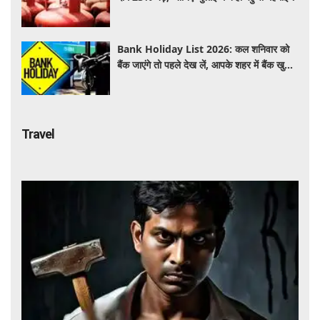
Bank Holiday List 2026: कल शनिवार को
बैंक जाएंगे तो पहले देख लें, आपके शहर में बैंक खुले
हैं या रहेगी छुट्टी
Travel