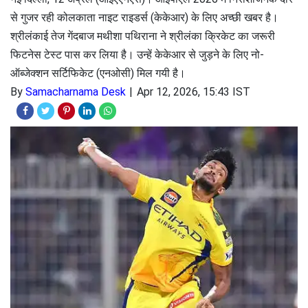
से गुजर रही कोलकाता नाइट राइडर्स (केकेआर) के लिए अच्छी खबर है।
श्रीलंकाई तेज गेंदबाज मथीशा पथिराना ने श्रीलंका क्रिकेट का जरूरी
फिटनेस टेस्ट पास कर लिया है। उन्हें केकेआर से जुड़ने के लिए नो-
ऑब्जेक्शन सर्टिफिकेट (एनओसी) मिल गयी है।
By
Samacharnama Desk
Apr 12, 2026, 15:43 IST