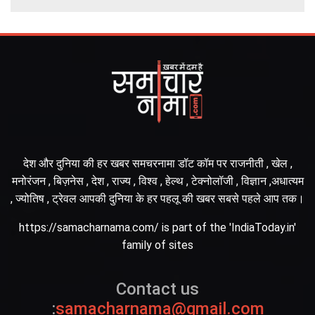
देश और दुनिया की हर खबर समचरनामा डॉट कॉम पर राजनीती , खेल ,
मनोरंजन , बिज़नेस , देश , राज्य , विश्व , हेल्थ , टेक्नोलॉजी , विज्ञान ,अधात्यम
, ज्योतिष , ट्रेवल आपकी दुनिया के हर पहलू की खबर सबसे पहले आप तक।
https://samacharnama.com/ is part of the 'IndiaToday.in'
family of sites
Contact us
:
samacharnama@gmail.com