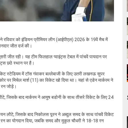
रविवार को इंडियन प्रीमियर लीग (आईपीएल) 2026 के 19वें मैच में
नदार जीत दर्ज की।
सरी जीत रही। यह टीम फिलहाल प्वाइंट्स टेबल में पांचवें पायदान पर
ंट्स छठे स्थान पर है।
िकेट स्टेडियम में टॉस गंवाकर बल्लेबाजी के लिए उतरी लखनऊ सुपर
र पर मिचेल मार्श (11) का विकेट खो दिया था। यहां से एडेन मार्करम ने
1 रन जोड़े।
 लौटे, जिसके बाद मार्करम ने आयुष बडोनी के साथ तीसरे विकेट के लिए 24
लियन लौटे, जिसके बाद निकोलस पूरन ने अब्दुल समद के साथ पांचवें विकेट
में 19 रन का योगदान दिया, जबकि समद और मुकुल चौधरी ने 18-18 रन