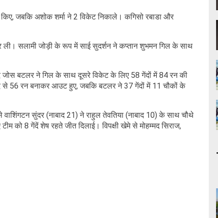
हासिल किए, जबकि अशोक शर्मा ने 2 विकेट निकाले। कगिसो रबाडा और
र ली। सलामी जोड़ी के रूप में साई सुदर्शन ने कप्तान शुभमन गिल के साथ
द जोस बटलर ने गिल के साथ दूसरे विकेट के लिए 58 गेंदों में 84 रन की
द से 56 रन बनाकर आउट हुए, जबकि बटलर ने 37 गेंदों में 11 चौकों के
े वाशिंगटन सुंदर (नाबाद 21) ने राहुल तेवतिया (नाबाद 10) के साथ चौथे
 टीम को 8 गेंदें शेष रहते जीत दिलाई। विपक्षी खेमे से मोहम्मद सिराज,
।