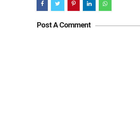
Post A Comment