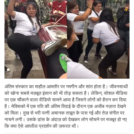
अंतिम संस्कार का माहौल आमतौर पर गमगीन और शांत होता है। जीवनसाथी
को खोना सबसे मज़बूत इंसान को भी तोड़ सकता है। लेकिन, सोशल मीडिया
पर एक चौंकाने वाला वीडियो सामने आया है जिसने लोगों को हैरान कर दिया
है। मेक्सिको में एक पति की अंतिम विदाई के दौरान एक अजीब नज़ारा देखने
को मिला। दुख से भरी पत्नी अचानक ताबूत के पास गई और तेज़ संगीत पर
नाचने लगी। उसके डांस के अंदाज़ को देखकर लोग सोचने पर मजबूर हो गए
कि क्या ऐसे अश्लील प्रदर्शन की ज़रूरत थी।