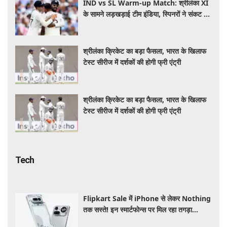
IND vs SL Warm-up Match: श्रीलंका XI
के सामने लड़खड़ाई टीम इंडिया, स्पिनरों ने संकट में
बचाई लाज
श्रीलंका क्रिकेट का बड़ा फैसला, भारत के खिलाफ
टेस्ट सीरीज में दर्शकों की होगी फ्री एंट्री
श्रीलंका क्रिकेट का बड़ा फैसला, भारत के खिलाफ
टेस्ट सीरीज में दर्शकों की होगी फ्री एंट्री
Tech
Flipkart Sale में iPhone से लेकर Nothing
तक सस्ते! इन स्मार्टफोन्स पर मिल रहा तगड़ा
डिस्काउंट, जानें ऑफर्स की पूरी लिस्ट