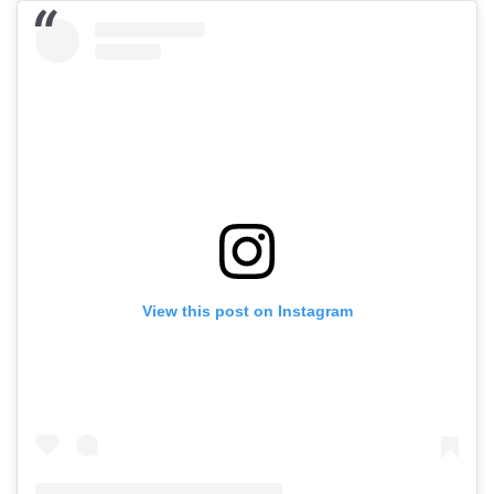
View this post on Instagram