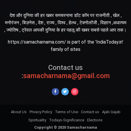
देश और दुनिया की हर खबर समचरनामा डॉट कॉम पर राजनीती , खेल ,
मनोरंजन , बिज़नेस , देश , राज्य , विश्व , हेल्थ , टेक्नोलॉजी , विज्ञान ,अधात्यम
, ज्योतिष , ट्रेवल आपकी दुनिया के हर पहलू की खबर सबसे पहले आप तक।
https://samacharnama.com/ is part of the 'IndiaToday.in'
family of sites
Contact us
:
samacharnama@gmail.com
About Us
Privacy Policy
Terms of Use
Contact us
Ajab Gajab
Spirituality
Todays-Significance
Elections
Copyright © 2020 Samacharnama