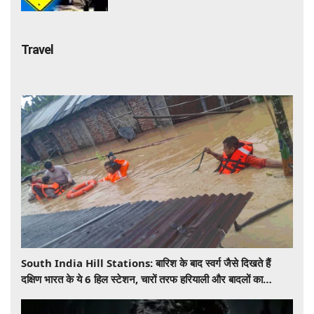
Travel
South India Hill Stations: बारिश के बाद स्वर्ग जैसे दिखते हैं
दक्षिण भारत के ये 6 हिल स्टेशन, चारों तरफ हरियाली और बादलों का
खूबसूरत नजारा