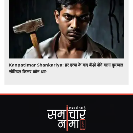
​​​​​​​Kanpatimar Shankariya: हर हत्या के बाद बीड़ी पीने वाला कुख्यात
सीरियल किलर कौन था?