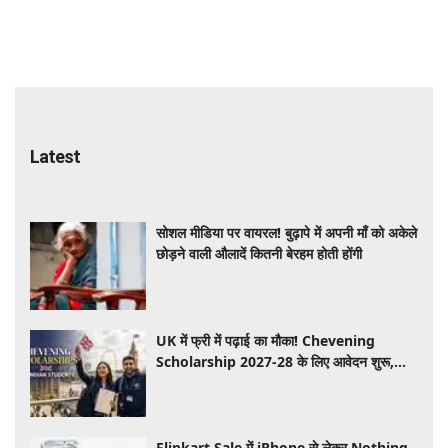
Latest
सोशल मीडिया पर वायरल! बुढ़ापे में अपनी माँ को अकेले
छोड़ने वाली औलादें कितनी बेरहम होती होंगी
UK में फ्री में पढ़ाई का मौका! Chevening
Scholarship 2027-28 के लिए आवेदन शुरू,
जानें योग्यता और आवेदन प्रक्रिय ​​​​​​
Flipkart Sale में iPhone से लेकर Nothing