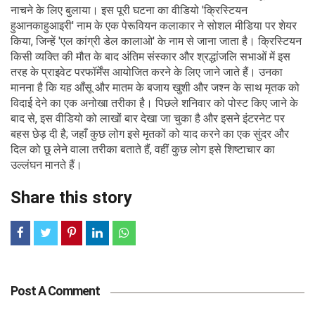
नाचने के लिए बुलाया। इस पूरी घटना का वीडियो 'क्रिस्टियन
हुआनकाहुआइरी' नाम के एक पेरूवियन कलाकार ने सोशल मीडिया पर शेयर
किया, जिन्हें 'एल कांग्री डेल कालाओ' के नाम से जाना जाता है। क्रिस्टियन
किसी व्यक्ति की मौत के बाद अंतिम संस्कार और श्रद्धांजलि सभाओं में इस
तरह के प्राइवेट परफॉर्मेंस आयोजित करने के लिए जाने जाते हैं। उनका
मानना ​​है कि यह आँसू और मातम के बजाय खुशी और जश्न के साथ मृतक को
विदाई देने का एक अनोखा तरीका है। पिछले शनिवार को पोस्ट किए जाने के
बाद से, इस वीडियो को लाखों बार देखा जा चुका है और इसने इंटरनेट पर
बहस छेड़ दी है; जहाँ कुछ लोग इसे मृतकों को याद करने का एक सुंदर और
दिल को छू लेने वाला तरीका बताते हैं, वहीं कुछ लोग इसे शिष्टाचार का
उल्लंघन मानते हैं।
Share this story
Post A Comment