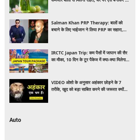
इस्तेमाल
Salman Khan PRP Therapy: बालों को
बचाने के लिए भाईजान ने लिया PRP का सहारा,
जाने कितना आता है खर्च
IRCTC Japan Trip: कम पैसों में जापान की सैर
का मौका, 10 दिन के टूर पैकेज में क्या-क्या मिलेगा?
जानें पूरी जानकारी
VIDEO ओशो के अनुसार अहंकार छोड़ने के 7
तरीके, खुद को बड़ा साबित करने की जरूरत क्यों
महसूस होती है
Auto