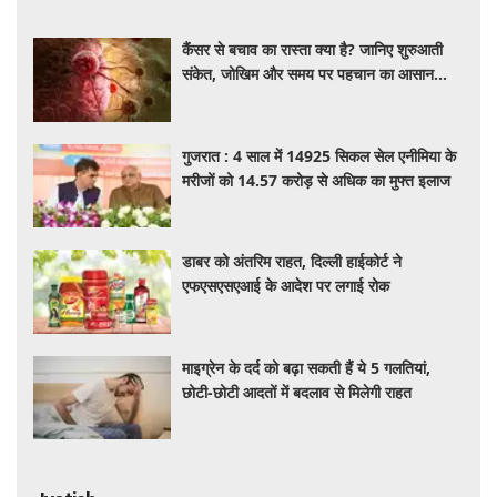
कैंसर से बचाव का रास्ता क्या है? जानिए शुरुआती
संकेत, जोखिम और समय पर पहचान का आसान
तरीका
गुजरात : 4 साल में 14925 सिकल सेल एनीमिया के
मरीजों को 14.57 करोड़ से अधिक का मुफ्त इलाज
डाबर को अंतरिम राहत, दिल्ली हाईकोर्ट ने
एफएसएसएआई के आदेश पर लगाई रोक
माइग्रेन के दर्द को बढ़ा सकती हैं ये 5 गलतियां,
छोटी-छोटी आदतों में बदलाव से मिलेगी राहत