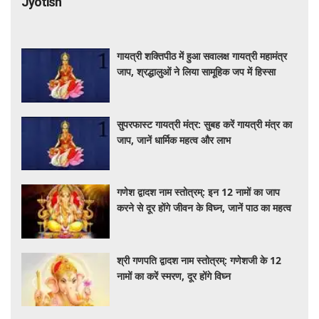
Jyotish
गायत्री शक्तिपीठ में हुआ सवालक्ष गायत्री महामंत्र
जाप, श्रद्धालुओं ने लिया सामूहिक जप में हिस्सा
सुपरफास्ट गायत्री मंत्र: सुबह करें गायत्री मंत्र का
जाप, जानें धार्मिक महत्व और लाभ
गणेश द्वादश नाम स्तोत्रम्: इन 12 नामों का जाप
करने से दूर होंगे जीवन के विघ्न, जानें पाठ का महत्व
श्री गणपति द्वादश नाम स्तोत्रम्: गणेशजी के 12
नामों का करें स्मरण, दूर होंगे विघ्न