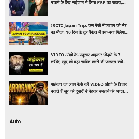
बचाने के लिए भाईजान ने लिया PRP का सहारा,
जाने कितना आता है खर्च
IRCTC Japan Trip: कम पैसों में जापान की सैर
का मौका, 10 दिन के टूर पैकेज में क्या-क्या मिलेगा?
जानें पूरी जानकारी
VIDEO ओशो के अनुसार अहंकार छोड़ने के 7
तरीके, खुद को बड़ा साबित करने की जरूरत क्यों
महसूस होती है
अहंकार का त्याग कैसे करें VIDEO ओशो के विचार
बताते हैं खुद को दूसरों से बेहतर समझने की आदत
कैसे छोड़ें
Auto