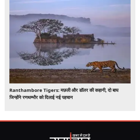
Ranthambore Tigers: मछली और डॉलर की कहानी, दो बाघ
जिन्होंने रणथम्भौर को दिलाई नई पहचान