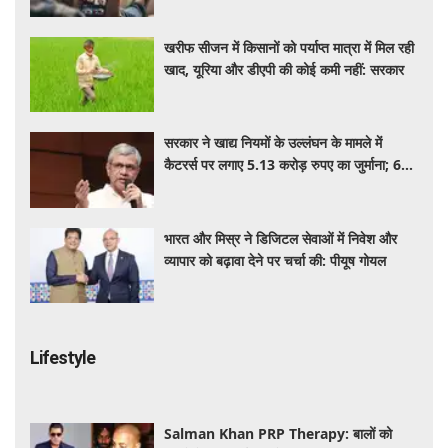
खरीफ सीजन में किसानों को पर्याप्त मात्रा में मिल रही
खाद, यूरिया और डीएपी की कोई कमी नहीं: सरकार
सरकार ने खाद्य नियमों के उल्लंघन के मामले में
कैटरर्स पर लगाए 5.13 करोड़ रुपए का जुर्माना; 6
कैटरिंग ठेके किए रद्द
भारत और मिस्र ने डिजिटल सेवाओं में निवेश और
व्यापार को बढ़ावा देने पर चर्चा की: पीयूष गोयल
Lifestyle
Salman Khan PRP Therapy: बालों को