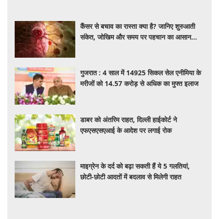
कैंसर से बचाव का रास्ता क्या है? जानिए शुरुआती
संकेत, जोखिम और समय पर पहचान का आसान
तरीका
गुजरात : 4 साल में 14925 सिकल सेल एनीमिया के
मरीजों को 14.57 करोड़ से अधिक का मुफ्त इलाज
डाबर को अंतरिम राहत, दिल्ली हाईकोर्ट ने
एफएसएसएआई के आदेश पर लगाई रोक
माइग्रेन के दर्द को बढ़ा सकती हैं ये 5 गलतियां,
छोटी-छोटी आदतों में बदलाव से मिलेगी राहत