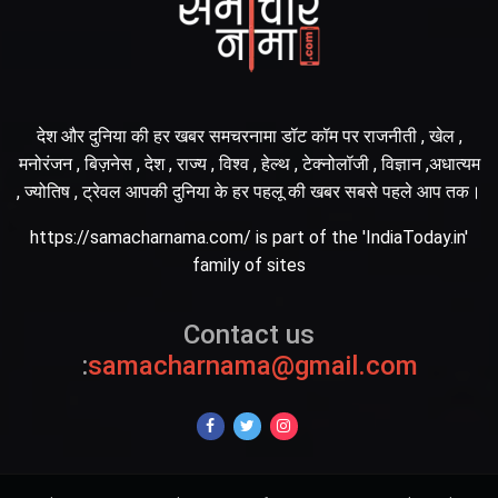
देश और दुनिया की हर खबर समचरनामा डॉट कॉम पर राजनीती , खेल ,
मनोरंजन , बिज़नेस , देश , राज्य , विश्व , हेल्थ , टेक्नोलॉजी , विज्ञान ,अधात्यम
, ज्योतिष , ट्रेवल आपकी दुनिया के हर पहलू की खबर सबसे पहले आप तक।
https://samacharnama.com/ is part of the 'IndiaToday.in'
family of sites
Contact us
:
samacharnama@gmail.com