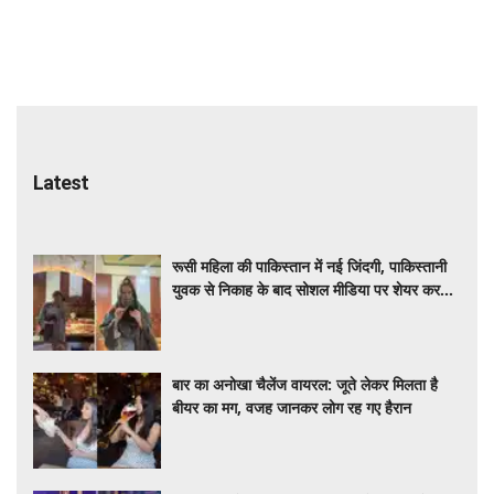
Latest
रूसी महिला की पाकिस्तान में नई जिंदगी, पाकिस्तानी
युवक से निकाह के बाद सोशल मीडिया पर शेयर कर
रही डेली लाइफ
बार का अनोखा चैलेंज वायरल: जूते लेकर मिलता है
बीयर का मग, वजह जानकर लोग रह गए हैरान