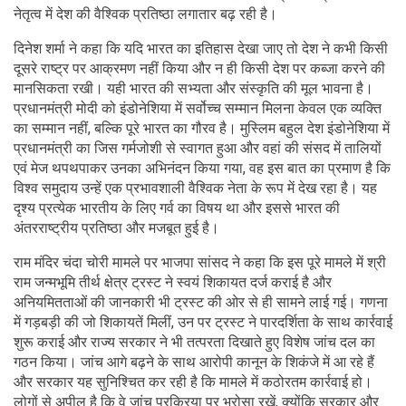
नेतृत्व में देश की वैश्विक प्रतिष्ठा लगातार बढ़ रही है।
दिनेश शर्मा ने कहा कि यदि भारत का इतिहास देखा जाए तो देश ने कभी किसी
दूसरे राष्ट्र पर आक्रमण नहीं किया और न ही किसी देश पर कब्जा करने की
मानसिकता रखी। यही भारत की सभ्यता और संस्कृति की मूल भावना है।
प्रधानमंत्री मोदी को इंडोनेशिया में सर्वोच्च सम्मान मिलना केवल एक व्यक्ति
का सम्मान नहीं, बल्कि पूरे भारत का गौरव है। मुस्लिम बहुल देश इंडोनेशिया में
प्रधानमंत्री का जिस गर्मजोशी से स्वागत हुआ और वहां की संसद में तालियों
एवं मेज थपथपाकर उनका अभिनंदन किया गया, वह इस बात का प्रमाण है कि
विश्व समुदाय उन्हें एक प्रभावशाली वैश्विक नेता के रूप में देख रहा है। यह
दृश्य प्रत्येक भारतीय के लिए गर्व का विषय था और इससे भारत की
अंतरराष्ट्रीय प्रतिष्ठा और मजबूत हुई है।
राम मंदिर चंदा चोरी मामले पर भाजपा सांसद ने कहा कि इस पूरे मामले में श्री
राम जन्मभूमि तीर्थ क्षेत्र ट्रस्ट ने स्वयं शिकायत दर्ज कराई है और
अनियमितताओं की जानकारी भी ट्रस्ट की ओर से ही सामने लाई गई। गणना
में गड़बड़ी की जो शिकायतें मिलीं, उन पर ट्रस्ट ने पारदर्शिता के साथ कार्रवाई
शुरू कराई और राज्य सरकार ने भी तत्परता दिखाते हुए विशेष जांच दल का
गठन किया। जांच आगे बढ़ने के साथ आरोपी कानून के शिकंजे में आ रहे हैं
और सरकार यह सुनिश्चित कर रही है कि मामले में कठोरतम कार्रवाई हो।
लोगों से अपील है कि वे जांच प्रक्रिया पर भरोसा रखें, क्योंकि सरकार और