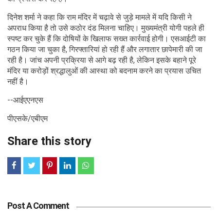
दिनेश शर्मा ने कहा कि राम मंदिर में चढ़ावे से जुड़े मामले में यदि किसी ने
अपराध किया है तो उसे कठोर दंड मिलना चाहिए। मुख्यमंत्री योगी पहले ही
स्पष्ट कर चुके हैं कि दोषियों के खिलाफ सख्त कार्रवाई होगी। एसआईटी का
गठन किया जा चुका है, गिरफ्तारियां हो रही हैं और लगातार छापेमारी की जा
रही है। जांच अपनी प्रक्रिया से आगे बढ़ रही है, लेकिन इसके बहाने पूरे
मंदिर या करोड़ों श्रद्धालुओं की आस्था को बदनाम करने का प्रयास उचित
नहीं है।
--आईएएनएस
पीएसके/एबीएम
Share this story
Post A Comment