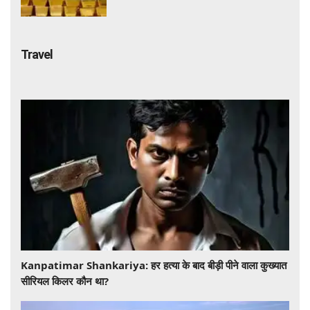
गोल्ड कारोबार का पूरा खेल
Travel
​​​​​​​Kanpatimar Shankariya: हर हत्या के बाद बीड़ी पीने वाला कुख्यात
सीरियल किलर कौन था?