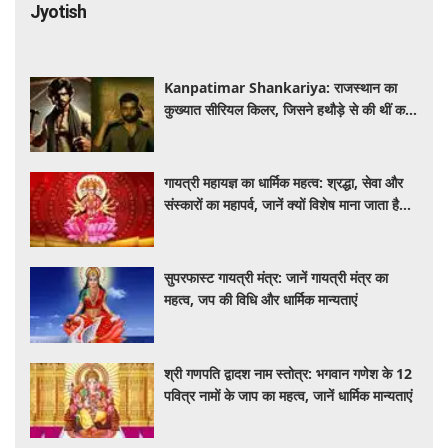
Jyotish
Kanpatimar Shankariya: राजस्थान का
कुख्यात सीरियल किलर, जिसने हथौड़े से की थीं कई
हत्याएं
गायत्री महायज्ञ का धार्मिक महत्व: श्रद्धा, सेवा और
संस्कारों का महापर्व, जानें क्यों विशेष माना जाता है
यह आयोजन
सुपरफास्ट गायत्री मंत्र: जानें गायत्री मंत्र का
महत्व, जप की विधि और धार्मिक मान्यताएं
श्री गणपति द्वादश नाम स्तोत्र: भगवान गणेश के 12
पवित्र नामों के जाप का महत्व, जानें धार्मिक मान्यताएं