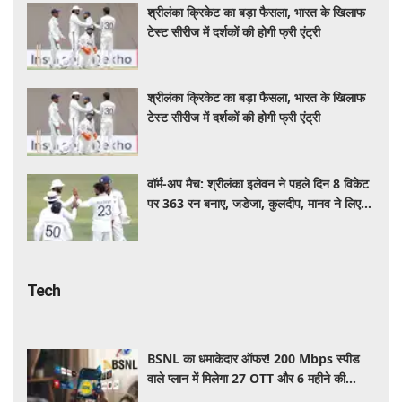
श्रीलंका क्रिकेट का बड़ा फैसला, भारत के खिलाफ
टेस्ट सीरीज में दर्शकों की होगी फ्री एंट्री
श्रीलंका क्रिकेट का बड़ा फैसला, भारत के खिलाफ
टेस्ट सीरीज में दर्शकों की होगी फ्री एंट्री
वॉर्म-अप मैच: श्रीलंका इलेवन ने पहले दिन 8 विकेट
पर 363 रन बनाए, जडेजा, कुलदीप, मानव ने लिए
2-2 विकेट
Tech
BSNL का धमाकेदार ऑफर! 200 Mbps स्पीड
वाले प्लान में मिलेगा 27 OTT और 6 महीने की
वैलिडिटी, जाने कीमत और बेनेफिट्स