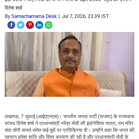
दिनेश शर्मा
By
Samacharnama Desk
Jul 7, 2026, 23:39 IST
लखनऊ, 7 जुलाई (आईएएनएस)। भारतीय जनता पार्टी (भाजपा) के राज्यसभा
सांसद दिनेश शर्मा ने प्रधानमंत्री नरेंद्र मोदी की इंडोनेशिया यात्रा, राम मंदिर
चंदा चोरी मामले समेत कई मुद्दों पर प्रतिक्रिया दी। उन्होंने कहा कि भारत की
पहचान हमेशा शांति और विश्व कल्याण की रही है और प्रधानमंत्री मोदी के