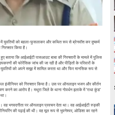
न में युवतियों को बहला-फुसलाकर और कथित रूप से ब्रेनवॉश कर दुष्कर्म
गिरफ्तार किया है।
रते हुए बताया कि आईआईटी पासआउट बाबा की गिरफ्तारी के मामले में पुलिस
उपकरणों की फोरेंसिक जांच की जा रही है और पीड़ितों के परिवारों के
-युवतियों को अपने समूह में शामिल करता था और फिर मानसिक रूप से
केनिकल इंजीनियर को गिरफ्तार किया है। उस पर ऑनलाइन भजन और कीर्तन
करने का आरोप है। मथुरा जिले के थाना गोवर्धन इलाके में 'राधा कुंड'
ा था।
ा है। वह भगवदगीता पर ऑनलाइन प्रवचन देता था। वह आईआईटी रुड़की
नियरिंग की पढ़ाई की थी। वह मूल रूप से भुवनेश्वर, ओडिशा का रहने