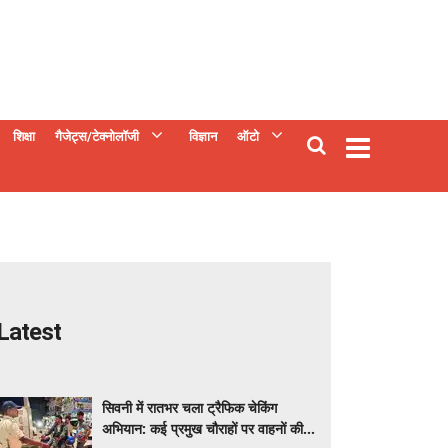
शिक्षा
गैजेट्स/टेक्नोलॉजी
विज्ञान
ऑटो
Latest
सिवनी में रातभर चला ट्रैफिक चेकिंग
अभियान: कई प्रमुख चौराहों पर वाहनों की