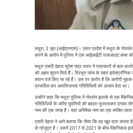
मथुरा, 3 जून (आईएएनएस)। उत्तर प्रदेश में मथुरा के गोवर्ध
करने के आरोप में पुलिस ने एक आईआईटी पासआउट बाबा को 
मथुरा एसपी देहात सुरेश चंद्र रावत ने पत्रकारों से बात क
को अहम सुराग मिले हैं। विस्तृत जांच के तहत इलेक्ट्रॉनिक 
बयान दर्ज किए जा रहे हैं। उस पर आरोप है कि आरोपी युवक
प्रभावित कर आपत्तिजनक गतिविधियों को अंजाम देता था।
उन्होंने कहा कि मथुरा पुलिस ने गोवर्धन इलाके से एक मै
गतिविधियों के जरिए युवतियों को बहला-फुसलाकर उनका शोषण 
नाम की एक जगह है। वहां अभिषेक नाम का एक व्यक्ति रहत
एसपी देहात ने आगे बताया कि जैसा कि वह खुद दावा करत
से ग्रेजुएट है। उसने 2017 से 2021 के बीच मैकेनिकल इंजी