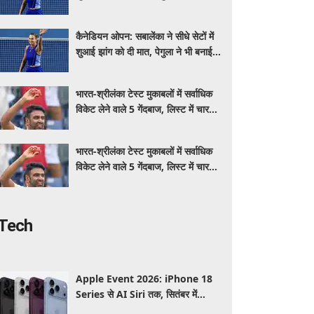
अंतिम 16 में जगह
कैनेडियन ओपन: सबालेंका ने सीधे सेटों में
शुआई झांग को दी मात, पेगुला ने भी बनाई
अंतिम 16 में जगह
भारत-श्रीलंका टेस्ट मुकाबलों में सर्वाधिक
विकेट लेने वाले 5 गेंदबाज, लिस्ट में चार
भारतीय शामिल
भारत-श्रीलंका टेस्ट मुकाबलों में सर्वाधिक
विकेट लेने वाले 5 गेंदबाज, लिस्ट में चार
भारतीय शामिल
Tech
Apple Event 2026: iPhone 18
Series से AI Siri तक, सितंबर में
Apple कर सकता है कई बड़े लॉन्च, जानें