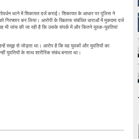
गोवर्धन थाने में शिकायत दर्ज कराई। शिकायत के आधार पर पुलिस ने
 को गिरफ्तार कर लिया। आरोपी के खिलाफ संबंधित धाराओं में मुकदमा दर्ज
ह भी जांच की जा रही है कि उसके संपर्क में और कितने युवक-युवतियां
न्हें समूह से जोड़ता था। आरोप है कि वह युवकों और युवतियों का
्हीं युवतियों के साथ शारीरिक संबंध बनाता था।