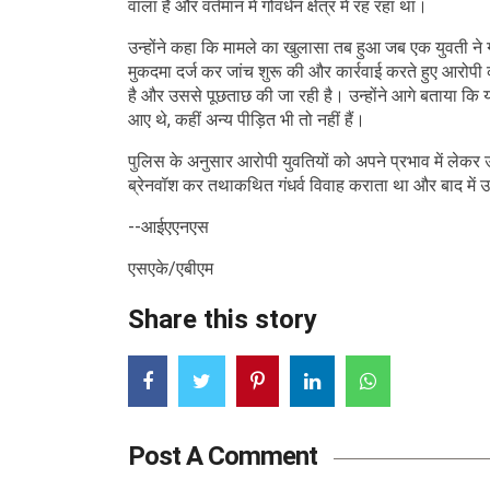
वाला है और वर्तमान में गोवर्धन क्षेत्र में रह रहा था।
उन्होंने कहा कि मामले का खुलासा तब हुआ जब एक युवती ने 
मुकदमा दर्ज कर जांच शुरू की और कार्रवाई करते हुए आरोपी
है और उससे पूछताछ की जा रही है। उन्होंने आगे बताया कि य
आए थे, कहीं अन्य पीड़ित भी तो नहीं हैं।
पुलिस के अनुसार आरोपी युवतियों को अपने प्रभाव में लेकर उ
ब्रेनवॉश कर तथाकथित गंधर्व विवाह कराता था और बाद में उन
--आईएएनएस
एसएके/एबीएम
Share this story
Post A Comment