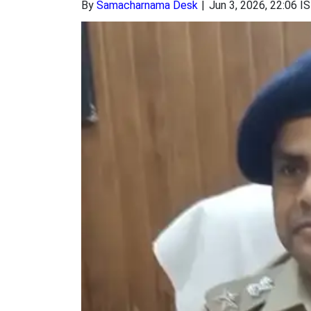
By
Samacharnama Desk
Jun 3, 2026, 22:06 I