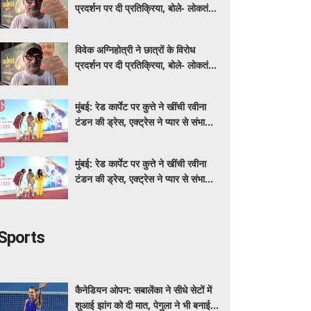
प्रदर्शन पर दी प्रतिक्रिया, बोले- लोकतंत्र
में यह होता रहना चाहिए
विवेक अग्निहोत्री ने छात्रों के विरोध
प्रदर्शन पर दी प्रतिक्रिया, बोले- लोकतंत्र
में यह होता रहना चाहिए
मुंबई: रेड कार्पेट पर कुत्ते ने खींची रवीना
टंडन की ड्रेस, एक्ट्रेस ने प्यार से संभाली
स्थिति
मुंबई: रेड कार्पेट पर कुत्ते ने खींची रवीना
टंडन की ड्रेस, एक्ट्रेस ने प्यार से संभाली
स्थिति
Sports
कैनेडियन ओपन: सबालेंका ने सीधे सेटों में
शुआई झांग को दी मात, पेगुला ने भी बनाई