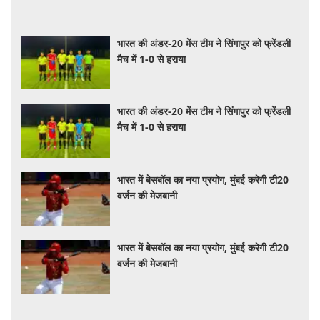
भारत की अंडर-20 मेंस टीम ने सिंगापुर को फ्रेंडली
मैच में 1-0 से हराया
भारत की अंडर-20 मेंस टीम ने सिंगापुर को फ्रेंडली
मैच में 1-0 से हराया
भारत में बेसबॉल का नया प्रयोग, मुंबई करेगी टी20
वर्जन की मेजबानी
भारत में बेसबॉल का नया प्रयोग, मुंबई करेगी टी20
वर्जन की मेजबानी