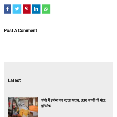
Post A Comment
Latest
कांगो में इबोला का बढ़ता खतरा, 330 बच्चों की मौत:
यूनिसेफ