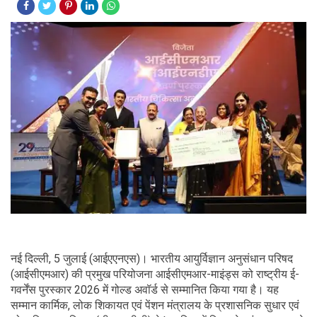
नई दिल्ली, 5 जुलाई (आईएएनएस)। भारतीय आयुर्विज्ञान अनुसंधान परिषद
(आईसीएमआर) की प्रमुख परियोजना आईसीएमआर-माइंड्स को राष्ट्रीय ई-
गवर्नेंस पुरस्कार 2026 में गोल्ड अवॉर्ड से सम्मानित किया गया है। यह
सम्मान कार्मिक, लोक शिकायत एवं पेंशन मंत्रालय के प्रशासनिक सुधार एवं