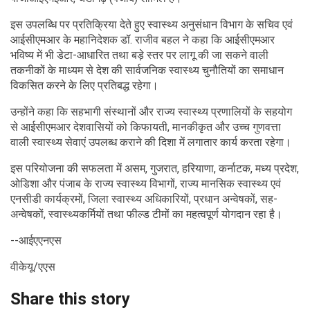
इस उपलब्धि पर प्रतिक्रिया देते हुए स्वास्थ्य अनुसंधान विभाग के सचिव एवं
आईसीएमआर के महानिदेशक डॉ. राजीव बहल ने कहा कि आईसीएमआर
भविष्य में भी डेटा-आधारित तथा बड़े स्तर पर लागू की जा सकने वाली
तकनीकों के माध्यम से देश की सार्वजनिक स्वास्थ्य चुनौतियों का समाधान
विकसित करने के लिए प्रतिबद्ध रहेगा।
उन्होंने कहा कि सहभागी संस्थानों और राज्य स्वास्थ्य प्रणालियों के सहयोग
से आईसीएमआर देशवासियों को किफायती, मानकीकृत और उच्च गुणवत्ता
वाली स्वास्थ्य सेवाएं उपलब्ध कराने की दिशा में लगातार कार्य करता रहेगा।
इस परियोजना की सफलता में असम, गुजरात, हरियाणा, कर्नाटक, मध्य प्रदेश,
ओडिशा और पंजाब के राज्य स्वास्थ्य विभागों, राज्य मानसिक स्वास्थ्य एवं
एनसीडी कार्यक्रमों, जिला स्वास्थ्य अधिकारियों, प्रधान अन्वेषकों, सह-
अन्वेषकों, स्वास्थ्यकर्मियों तथा फील्ड टीमों का महत्वपूर्ण योगदान रहा है।
--आईएएनएस
वीकेयू/एएस
Share this story