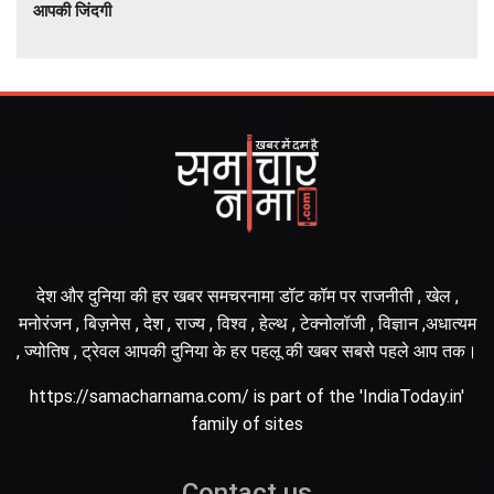
आपकी जिंदगी
देश और दुनिया की हर खबर समचरनामा डॉट कॉम पर राजनीती , खेल ,
मनोरंजन , बिज़नेस , देश , राज्य , विश्व , हेल्थ , टेक्नोलॉजी , विज्ञान ,अधात्यम
, ज्योतिष , ट्रेवल आपकी दुनिया के हर पहलू की खबर सबसे पहले आप तक।
https://samacharnama.com/ is part of the 'IndiaToday.in'
family of sites
Contact us