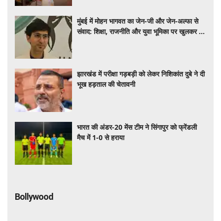
मुंबई में मोहन भागवत का जेन-जी और जेन-अल्फा से
संवाद: शिक्षा, राजनीति और युवा भूमिका पर खुलकर हुई
चर्चा
झारखंड में परीक्षा गड़बड़ी को लेकर निशिकांत दुबे ने दी
भूख हड़ताल की चेतावनी
भारत की अंडर-20 मेंस टीम ने सिंगापुर को फ्रेंडली
मैच में 1-0 से हराया
Bollywood