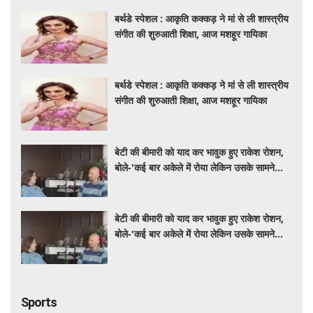
बर्थडे स्पेशल : आकृति कक्कड़ ने मां से ली शास्त्रीय
संगीत की शुरुआती शिक्षा, आज मशहूर गायिका
बर्थडे स्पेशल : आकृति कक्कड़ ने मां से ली शास्त्रीय
संगीत की शुरुआती शिक्षा, आज मशहूर गायिका
बेटी की बीमारी को याद कर भावुक हुए राकेश रोशन,
बोले-'कई बार अकेले में रोया लेकिन उसके सामने
हमेशा मुस्कुराया'
बेटी की बीमारी को याद कर भावुक हुए राकेश रोशन,
बोले-'कई बार अकेले में रोया लेकिन उसके सामने
हमेशा मुस्कुराया'
Sports