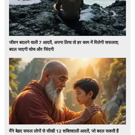
जीवन बदलने वाली 7 आदतें, अपना लिया तो हर काम में मिलेगी सफलता;
बदल जाएगी सोच और जिंदगी
मैंने बेहद सफल लोगों से सीखी 12 शक्तिशाली आदतें, जो बदल सकती हैं