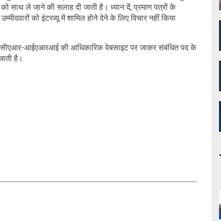
 को साथ ले जाने की सलाह दी जाती है। ध्यान दें, प्रमाण पत्रों के
मीदवारों को इंटरव्यू में शामिल होने देने के लिए विचार नहीं किया
्स को आईसीएआर-आईएआरआई की आधिकारिक वेबसाइट पर जाकर संबंधित पद के
जाती है।