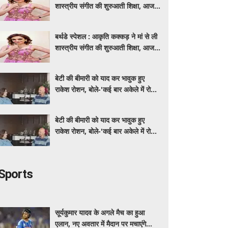
शास्त्रीय संगीत की शुरुआती शिक्षा, आज
मशहूर गायिका
बर्थडे स्पेशल : आकृति कक्कड़ ने मां से ली
शास्त्रीय संगीत की शुरुआती शिक्षा, आज
मशहूर गायिका
बेटी की बीमारी को याद कर भावुक हुए
राकेश रोशन, बोले-'कई बार अकेले में रोया
लेकिन उसके सामने हमेशा मुस्कुराया'
बेटी की बीमारी को याद कर भावुक हुए
राकेश रोशन, बोले-'कई बार अकेले में रोया
लेकिन उसके सामने हमेशा मुस्कुराया'
Sports
सूर्यकुमार यादव के अगले मैच का हुआ
एलान, नए अवतार में मैदान पर मचाएंगे