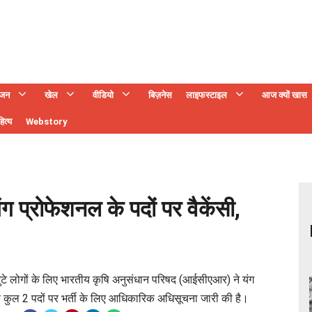
ंजन
खेल
वीडियो
बिज़नेस
लाइफस्टाइल
आज क्यों खास
ित्य
Webstory
्रोफेशनल के पदों पर वैकेंसी,
टे लोगों के लिए भारतीय कृषि अनुसंधान परिषद (आईसीएआर) ने यंग
के कुल 2 पदों पर भर्ती के लिए आधिकारिक अधिसूचना जारी की है।