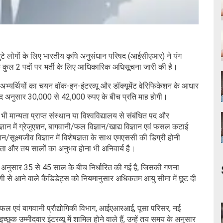
टे लोगों के लिए भारतीय कृषि अनुसंधान परिषद (आईसीएआर) ने यंग
के कुल 2 पदों पर भर्ती के लिए आधिकारिक अधिसूचना जारी की है।
र्थियों का चयन वॉक-इन-इंटरव्यू और डॉक्यूमेंट वेरिफिकेशन के आधार
द अनुसार 30,000 से 42,000 रुपए के बीच प्रति माह होगी।
 भी मान्यता प्राप्त संस्थान या विश्वविद्यालय से संबंधित पद और
ान में ग्रेजुएशन, बागवानी/फल विज्ञान/खाद्य विज्ञान एवं फसल कटाई
ान/सूक्ष्मजीव विज्ञान में विशेषज्ञता के साथ एमएससी की डिग्री होनी
्रता और तय सालों का अनुभव होना भी अनिवार्य है।
अनुसार 35 से 45 साल के बीच निर्धारित की गई है, जिसकी गणना
रेणी से आने वाले कैंडिडेट्स को नियमानुसार अधिकतम आयु सीमा में छूट दी
फल एवं बागवानी प्रौद्योगिकी विभाग, आईएआरआई, पूसा परिसर, नई
ुक उम्मीदवार इंटरव्यू में शामिल होने वाले हैं, उन्हें तय समय के अनुसार