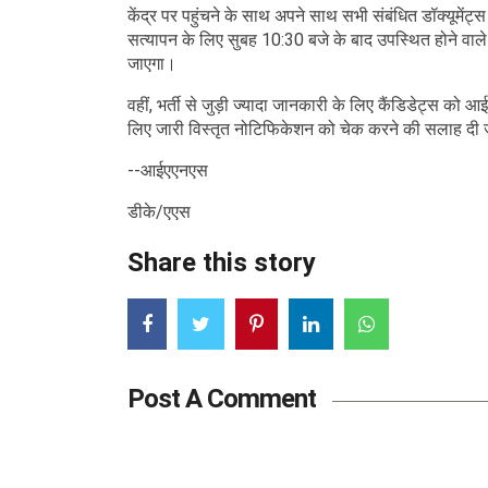
केंद्र पर पहुंचने के साथ अपने साथ सभी संबंधित डॉक्यूमेंट्स
सत्यापन के लिए सुबह 10:30 बजे के बाद उपस्थित होने वाले उम्
जाएगा।
वहीं, भर्ती से जुड़ी ज्यादा जानकारी के लिए कैंडिडेट
लिए जारी विस्तृत नोटिफिकेशन को चेक करने की सलाह दी 
--आईएएनएस
डीके/एएस
Share this story
Post A Comment