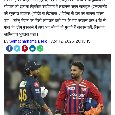
रविवार को इकाना क्रिकेट स्टेडियम में लखनऊ सुपर जायंट्स (एलएसजी)
को गुजरात टाइटंस (जीटी) के खिलाफ 7 विकेट से हार का सामना करना
पड़ा। घरेलू मैदान पर मिली लगातार छठी हार के बाद कप्तान ऋषभ पंत ने
माना कि टीम मुकाबले में हाथ आए मौकों को भुनाने में नाकाम रही, जिसका
खामियाजा भुगतना पड़ा।
By
Samacharnama Desk
Apr 12, 2026, 20:38 IST