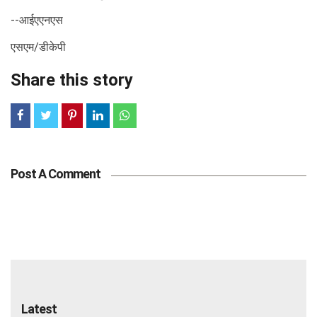
--आईएएनएस
एसएम/डीकेपी
Share this story
Post A Comment
Latest