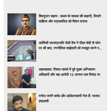
शिवपूजन सहाय : कलम के साधक की कहानी, जिसने
साहित्य और पत्रकारिता को मिशन बनाया
अमेरिकी उपराष्ट्रपति जेडी वेंस ने पीएम मोदी से फोन
पर की बात, रणनीतिक साझेदारी को मजबूत करने पर
हुई चर्चा
अहमदाबाद: रिश्वत मामले में पूर्व मुख्य अग्निशमन
अधिकारी और सह-आरोपी 12 अगस्त तक रिमांड पर
मनोज जरांगे कर्मठ और आंदोलनकारी नेता हैं: भाजपा
एमएलसी