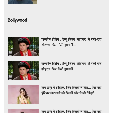
Bollywood
जन्मदिन विशेष : डेब्यू फिल्म 'सौदागर' से रातों-रात
शोहरत, फिर मिली गुमनामी...
जन्मदिन विशेष : डेब्यू फिल्म 'सौदागर' से रातों-रात
शोहरत, फिर मिली गुमनामी...
कम उम्र में शोहरत, फिर विवादों ने घेरा… ऐसी रही
हंसिका मोटवानी की फिल्मी और निजी जिंदगी
कम उम्र में शोहरत, फिर विवादों ने घेरा… ऐसी रही