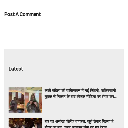
Post A Comment
Latest
रूसी महिला की पाकिस्तान में नई जिंदगी, पाकिस्तानी
युवक से निकाह के बाद सोशल मीडिया पर शेयर कर
रही डेली लाइफ
बार का अनोखा चैलेंज वायरल: जूते लेकर मिलता है
बीयर का मग, वजह जानकर लोग रह गए हैरान