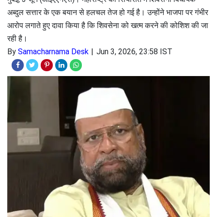
अब्दुल सत्तार के एक बयान से हलचल तेज हो गई है। उन्होंने भाजपा पर गंभीर
आरोप लगाते हुए दावा किया है कि शिवसेना को खत्म करने की कोशिश की जा
रही है।
By
Samacharnama Desk
Jun 3, 2026, 23:58 IST