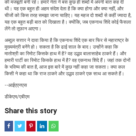
की मजबूती बनी रहे। हमारे नेता ने बस कुछ ही शब्दों में अपनी बात कह दी
थी। यह एक बहुत ही अहम संदेश देता है कि क्या होगा और क्या नहीं, और
चीजों को किस तरह समझा जाना चाहिए। यह महज दो शब्दों से कहीं ज्यादा है,
यह एक बहुत बड़ी बात को दिखाता है। क्योंकि, जब एकनाथ शिंदे कोई फैसला
लेंगे तो तूफान आएगा।
अब्दुल सत्तार ने दावा किया है कि एकनाथ शिंदे एक बार फिर से महाराष्ट्र के
मुख्यमंत्री बनेंगे हो। सकता है कि ढाई साल के बाद। उन्होंने कहा कि
मातोश्री का रिमोट किसके हाथ में है? वह उद्धव बालासाहेब ठाकरे हैं। और
हमारी पार्टी का रिमोट किसके हाथ में है? वह एकनाथ शिंदे हैं। जहां तक दोनों
के भविष्य की बात है, आज इस बारे में कुछ नहीं कहा जा सकता। क्या कल
किसी ने कहा था कि राज ठाकरे और उद्धव ठाकरे एक साथ आ सकते हैं।
--आईएएनएस
डीकेएम/एबीएम
Share this story