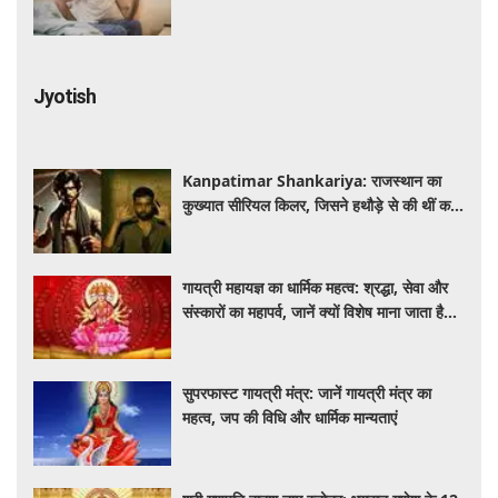
Jyotish
Kanpatimar Shankariya: राजस्थान का
कुख्यात सीरियल किलर, जिसने हथौड़े से की थीं कई
हत्याएं
गायत्री महायज्ञ का धार्मिक महत्व: श्रद्धा, सेवा और
संस्कारों का महापर्व, जानें क्यों विशेष माना जाता है
यह आयोजन
सुपरफास्ट गायत्री मंत्र: जानें गायत्री मंत्र का
महत्व, जप की विधि और धार्मिक मान्यताएं