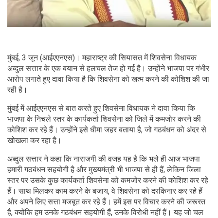
मुंबई, 3 जून (आईएएनएस)। महाराष्ट्र की सियासत में शिवसेना विधायक
अब्दुल सत्तार के एक बयान से हलचल तेज हो गई है। उन्होंने भाजपा पर गंभीर
आरोप लगाते हुए दावा किया है कि शिवसेना को खत्म करने की कोशिश की जा
रही है।
मुंबई में आईएएनएस से बात करते हुए शिवसेना विधायक ने दावा किया कि
भाजपा के निचले स्तर के कार्यकर्ता शिवसेना को जिले में कमजोर करने की
कोशिश कर रहे हैं। उन्होंने इसे धीमा जहर बताया है, जो गठबंधन को अंदर से
खोखला कर रहा है।
अब्दुल सत्तार ने कहा कि नाराजगी की वजह यह है कि भले ही आज भाजपा
हमारी गठबंधन सहयोगी है और मुख्यमंत्री भी भाजपा से ही हैं, लेकिन जिला
स्तर पर उसके कुछ कार्यकर्ता शिवसेना को कमजोर करने की कोशिश कर रहे
हैं। साथ मिलकर काम करने के बजाय, वे शिवसेना को दरकिनार कर रहे हैं
और अपने लिए सत्ता मजबूत कर रहे हैं। हमें इस पर विचार करने की जरूरत
है, क्योंकि हम उनके गठबंधन सहयोगी हैं, उनके विरोधी नहीं हैं। यह जो चल