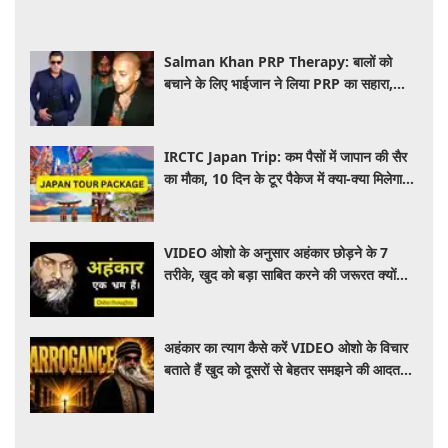
Salman Khan PRP Therapy: बालों को
बचाने के लिए भाईजान ने लिया PRP का सहारा,
जाने कितना आता है खर्च
IRCTC Japan Trip: कम पैसों में जापान की सैर
का मौका, 10 दिन के टूर पैकेज में क्या-क्या मिलेगा?
जानें पूरी जानकारी
VIDEO ओशो के अनुसार अहंकार छोड़ने के 7
तरीके, खुद को बड़ा साबित करने की जरूरत क्यों
महसूस होती है
अहंकार का त्याग कैसे करें VIDEO ओशो के विचार
बताते हैं खुद को दूसरों से बेहतर समझने की आदत
कैसे छोड़ें