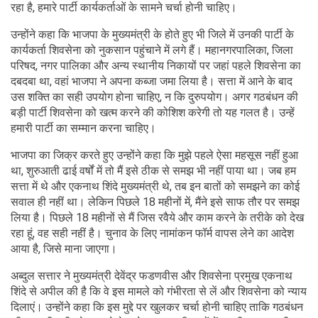
रहा है, हमारे पार्टी कार्यकर्ताओं के सामने चर्चा होनी चाहिए।
उन्होंने कहा कि भाजपा के मुख्यमंत्री के होते हुए भी जिले में उनकी पार्टी के
कार्यकर्ता शिवसेना को नुकसान पहुंचाने में लगे हैं। महानगरपालिका, जिला
परिषद, नगर पालिका और अन्य स्थानीय निकायों पर जहां पहले शिवसेना का
दबदबा था, वहां भाजपा ने अपना कब्जा जमा लिया है। सत्ता में आने के बाद
उस शक्ति का सही उपयोग होना चाहिए, न कि दुरुपयोग। अगर गठबंधन की
बड़ी पार्टी शिवसेना को खत्म करने की कोशिश करेगी तो यह गलत है। उन्हें
हमारी पार्टी का सम्मान करना चाहिए।
भाजपा का जिक्र करते हुए उन्होंने कहा कि मुझे पहले ऐसा महसूस नहीं हुआ
था, शुरुआती ढाई वर्षों में तो मैं इसे ठीक से समझ भी नहीं पाया था। जब हम
सत्ता में थे और एकनाथ शिंदे मुख्यमंत्री थे, तब इन बातों को समझने का कोई
सवाल ही नहीं था। लेकिन पिछले 18 महीनों में, मैंने इसे साफ तौर पर समझ
लिया है। पिछले 18 महीनों से मैं जिस रवैये और काम करने के तरीके को देख
रहा हूं, वह सही नहीं है। चुनाव के लिए नामांकन फॉर्म वापस लेने का आदेश
आया है, जिसे माना जाएगा।
अब्दुल सत्तार ने मुख्यमंत्री देवेंद्र फडणवीस और शिवसेना प्रमुख एकनाथ
शिंदे से अपील की है कि वे इस मामले को गंभीरता से लें और शिवसेना को न्याय
दिलाएं। उन्होंने कहा कि इस मुद्दे पर खुलकर चर्चा होनी चाहिए ताकि गठबंधन