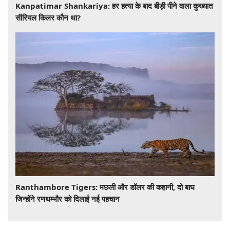
​​​​​​​Kanpatimar Shankariya: हर हत्या के बाद बीड़ी पीने वाला कुख्यात
सीरियल किलर कौन था?
Ranthambore Tigers: मछली और डॉलर की कहानी, दो बाघ
जिन्होंने रणथम्भौर को दिलाई नई पहचान