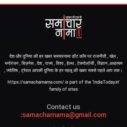
देश और दुनिया की हर खबर समचरनामा डॉट कॉम पर राजनीती , खेल ,
मनोरंजन , बिज़नेस , देश , राज्य , विश्व , हेल्थ , टेक्नोलॉजी , विज्ञान ,अधात्यम
, ज्योतिष , ट्रेवल आपकी दुनिया के हर पहलू की खबर सबसे पहले आप तक।
https://samacharnama.com/ is part of the 'IndiaToday.in'
family of sites
Contact us
:
samacharnama@gmail.com