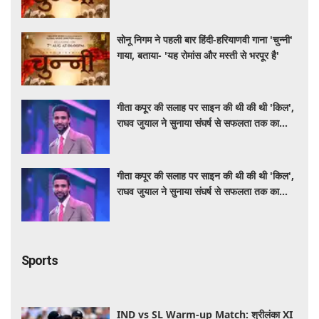
सोनू निगम ने पहली बार हिंदी-हरियाणवी गाना 'चुन्नी'
गाया, बताया- 'यह रोमांस और मस्ती से भरपूर है'
गीता कपूर की सलाह पर साइन की थी की थी 'किल',
राघव जुयाल ने सुनाया संघर्ष से सफलता तक का
सफर
गीता कपूर की सलाह पर साइन की थी की थी 'किल',
राघव जुयाल ने सुनाया संघर्ष से सफलता तक का
सफर
Sports
IND vs SL Warm-up Match: श्रीलंका XI