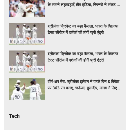
के सामने लड़खड़ाई टीम इंडिया, स्पिनरों ने संकट में
बचाई लाज
श्रीलंका क्रिकेट का बड़ा फैसला, भारत के खिलाफ
टेस्ट सीरीज में दर्शकों की होगी फ्री एंट्री
श्रीलंका क्रिकेट का बड़ा फैसला, भारत के खिलाफ
टेस्ट सीरीज में दर्शकों की होगी फ्री एंट्री
वॉर्म-अप मैच: श्रीलंका इलेवन ने पहले दिन 8 विकेट
पर 363 रन बनाए, जडेजा, कुलदीप, मानव ने लिए
2-2 विकेट
Tech