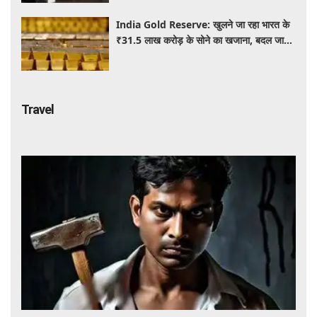
India Gold Reserve: खुलने जा रहा भारत के
₹31.5 लाख करोड़ के सोने का खजाना, बदल जाएगा
गोल्ड कारोबार का पूरा खेल
Travel