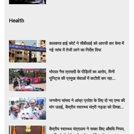
Health
कलकत्ता हाई कोर्ट ने सीबीआई को आरजी कर केस में
नई जांच में तेजी लाने का निर्देश दिया
भोपाल गैस त्रासदी के पीड़ितों का आरोप, मिनी
यूनिट्स की प्रमुख सेवाओं में कटौती कर रहा
बीएमएचआरसी
जनसेना सांसद ने आंध्र प्रदेश के लिए दो नए एम्स की
मांग उठाई, केंद्रीय स्वास्थ्य मंत्री नड्डा को लिखा
पत्र
केंद्रीय स्वास्थ्य मंत्रालय ने सख्त किए औषधि नियम,