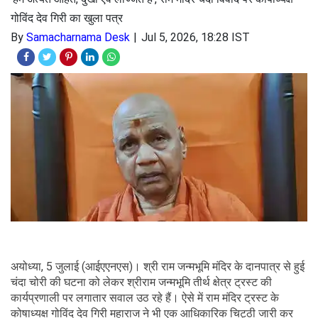
गोविंद देव गिरी का खुला पत्र
By
Samacharnama Desk
Jul 5, 2026, 18:28 IST
अयोध्या, 5 जुलाई (आईएएनएस)। श्री राम जन्मभूमि मंदिर के दानपात्र से हुई
चंदा चोरी की घटना को लेकर श्रीराम जन्मभूमि तीर्थ क्षेत्र ट्रस्ट की
कार्यप्रणाली पर लगातार सवाल उठ रहे हैं। ऐसे में राम मंदिर ट्रस्ट के
कोषाध्यक्ष गोविंद देव गिरी महाराज ने भी एक आधिकारिक चिट्ठी जारी कर