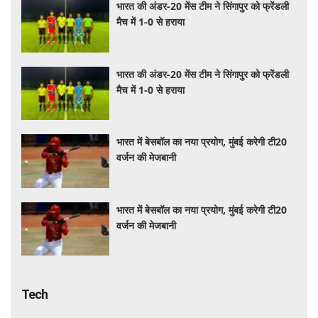
भारत की अंडर-20 मेंस टीम ने सिंगापुर को फ्रेंडली
मैच में 1-0 से हराया
भारत की अंडर-20 मेंस टीम ने सिंगापुर को फ्रेंडली
मैच में 1-0 से हराया
भारत में बेसबॉल का नया प्रयोग, मुंबई करेगी टी20
वर्जन की मेजबानी
भारत में बेसबॉल का नया प्रयोग, मुंबई करेगी टी20
वर्जन की मेजबानी
Tech