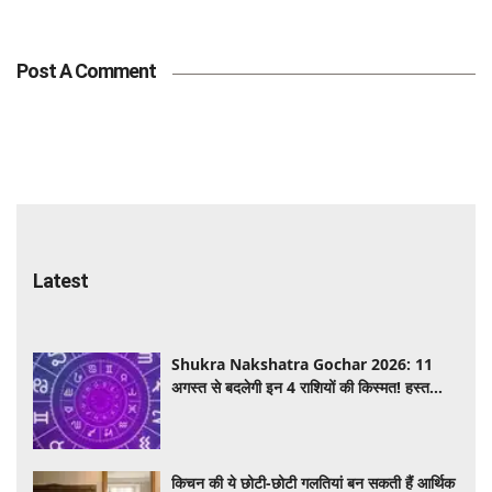
Post A Comment
Latest
Shukra Nakshatra Gochar 2026: 11
अगस्त से बदलेगी इन 4 राशियों की किस्मत! हस्त
नक्षत्र में शुक्र का गोचर देगा धन, करियर और प्रेम में
सफलता
किचन की ये छोटी-छोटी गलतियां बन सकती हैं आर्थिक