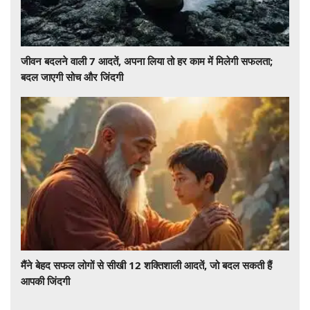
जीवन बदलने वाली 7 आदतें, अपना लिया तो हर काम में मिलेगी सफलता;
बदल जाएगी सोच और जिंदगी
मैंने बेहद सफल लोगों से सीखी 12 शक्तिशाली आदतें, जो बदल सकती हैं
आपकी जिंदगी