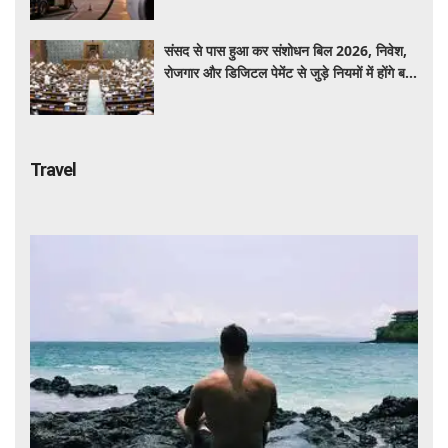
संसद से पास हुआ कर संशोधन बिल 2026, निवेश,
रोजगार और डिजिटल पेमेंट से जुड़े नियमों में होंगे बड़े
बदलाव
Travel