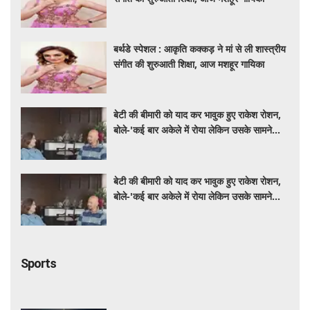
बर्थडे स्पेशल : आकृति कक्कड़ ने मां से ली शास्त्रीय
संगीत की शुरुआती शिक्षा, आज मशहूर गायिका
बेटी की बीमारी को याद कर भावुक हुए राकेश रोशन,
बोले-'कई बार अकेले में रोया लेकिन उसके सामने
हमेशा मुस्कुराया'
बेटी की बीमारी को याद कर भावुक हुए राकेश रोशन,
बोले-'कई बार अकेले में रोया लेकिन उसके सामने
हमेशा मुस्कुराया'
Sports