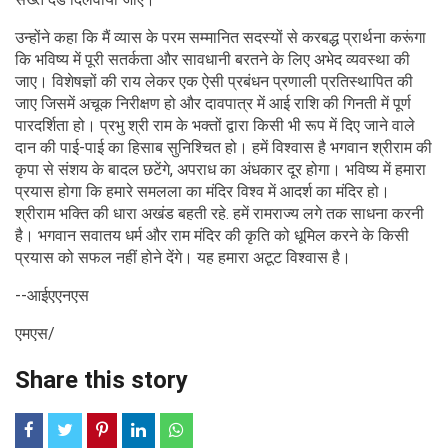
उन्होंने कहा कि मैं व्यास के परम सम्मानित सदस्यों से करबद्ध प्रार्थना करूंगा
कि भविष्य में पूरी सतर्कता और सावधानी बरतने के लिए अभेद व्यवस्था की
जाए। विशेषज्ञों की राय लेकर एक ऐसी प्रबंधन प्रणाली प्रतिस्थापित की
जाए जिसमें अचूक निरीक्षण हो और दावपात्र में आई राशि की गिनती में पूर्ण
पारदर्शिता हो। प्रभु श्री राम के भक्तों द्वारा किसी भी रूप में दिए जाने वाले
दान की पाई-पाई का हिसाब सुनिश्चित हो। हमें विश्वास है भगवान श्रीराम की
कृपा से संशय के बादल छटेंगे, अपराध का अंधकार दूर होगा। भविष्य में हमारा
प्रयास होगा कि हमारे समलला का मंदिर विश्व में आदर्श का मंदिर हो।
श्रीराम भक्ति की धारा अखंड बहती रहे. हमें रामराज्य लगे तक साधना करनी
है। भगवान सवातय धर्म और राम मंदिर की कृति को धूमिल करने के किसी
प्रयास को सफल नहीं होने देंगे। यह हमारा अटूट विश्वास है।
--आईएएनएस
एमएस/
Share this story