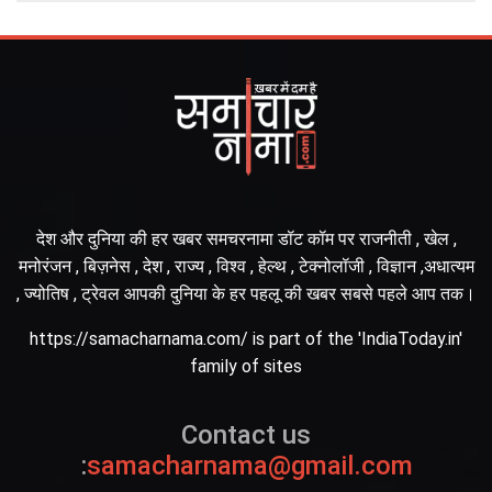
देश और दुनिया की हर खबर समचरनामा डॉट कॉम पर राजनीती , खेल ,
मनोरंजन , बिज़नेस , देश , राज्य , विश्व , हेल्थ , टेक्नोलॉजी , विज्ञान ,अधात्यम
, ज्योतिष , ट्रेवल आपकी दुनिया के हर पहलू की खबर सबसे पहले आप तक।
https://samacharnama.com/ is part of the 'IndiaToday.in'
family of sites
Contact us
:
samacharnama@gmail.com