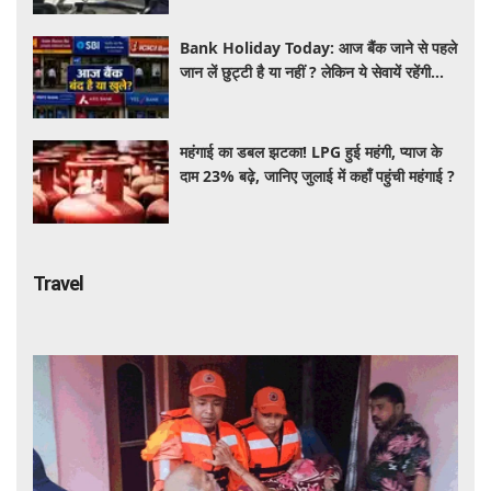
Bank Holiday Today: आज बैंक जाने से पहले
जान लें छुट्टी है या नहीं ? लेकिन ये सेवायें रहेंगी
चालू
महंगाई का डबल झटका! LPG हुई महंगी, प्याज के
दाम 23% बढ़े, जानिए जुलाई में कहाँ पहुंची महंगाई ?
Travel