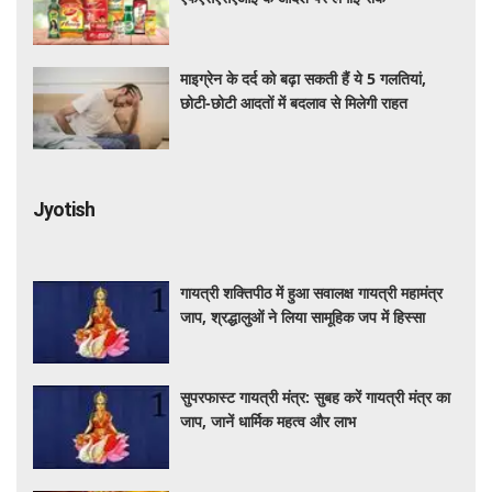
माइग्रेन के दर्द को बढ़ा सकती हैं ये 5 गलतियां,
छोटी-छोटी आदतों में बदलाव से मिलेगी राहत
Jyotish
गायत्री शक्तिपीठ में हुआ सवालक्ष गायत्री महामंत्र
जाप, श्रद्धालुओं ने लिया सामूहिक जप में हिस्सा
सुपरफास्ट गायत्री मंत्र: सुबह करें गायत्री मंत्र का
जाप, जानें धार्मिक महत्व और लाभ