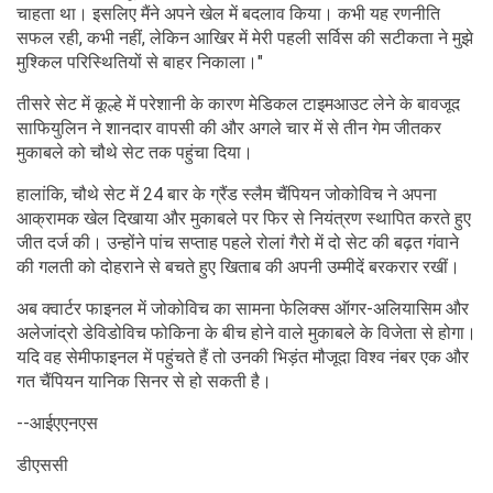
चाहता था। इसलिए मैंने अपने खेल में बदलाव किया। कभी यह रणनीति
सफल रही, कभी नहीं, लेकिन आखिर में मेरी पहली सर्विस की सटीकता ने मुझे
मुश्किल परिस्थितियों से बाहर निकाला।"
तीसरे सेट में कूल्हे में परेशानी के कारण मेडिकल टाइमआउट लेने के बावजूद
साफियुलिन ने शानदार वापसी की और अगले चार में से तीन गेम जीतकर
मुकाबले को चौथे सेट तक पहुंचा दिया।
हालांकि, चौथे सेट में 24 बार के ग्रैंड स्लैम चैंपियन जोकोविच ने अपना
आक्रामक खेल दिखाया और मुकाबले पर फिर से नियंत्रण स्थापित करते हुए
जीत दर्ज की। उन्होंने पांच सप्ताह पहले रोलां गैरो में दो सेट की बढ़त गंवाने
की गलती को दोहराने से बचते हुए खिताब की अपनी उम्मीदें बरकरार रखीं।
अब क्वार्टर फाइनल में जोकोविच का सामना फेलिक्स ऑगर-अलियासिम और
अलेजांद्रो डेविडोविच फोकिना के बीच होने वाले मुकाबले के विजेता से होगा।
यदि वह सेमीफाइनल में पहुंचते हैं तो उनकी भिड़ंत मौजूदा विश्व नंबर एक और
गत चैंपियन यानिक सिनर से हो सकती है।
--आईएएनएस
डीएससी