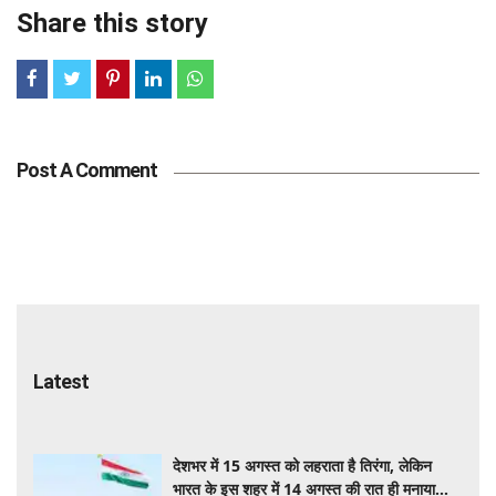
Share this story
Post A Comment
Latest
देशभर में 15 अगस्त को लहराता है तिरंगा, लेकिन
भारत के इस शहर में 14 अगस्त की रात ही मनाया