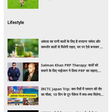
Lifestyle
आंवला का पानी बालों के लिए है वरदान! सफेद और
कमजोर बालों से मिलेगी राहत, घर पर ऐसे बनाकर करें
इस्तेमाल
Salman Khan PRP Therapy: बालों को
बचाने के लिए भाईजान ने लिया PRP का सहारा,
जाने कितना आता है खर्च
IRCTC Japan Trip: कम पैसों में जापान की सैर
का मौका, 10 दिन के टूर पैकेज में क्या-क्या मिलेगा?
जानें पूरी जानकारी