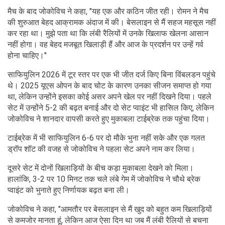
मैच के बाद जोकोविच ने कहा, "यह एक और कठिन जीत रही। रोमन ने मैच
की शुरुआत बेहद आक्रामक अंदाज में की। बेसलाइन से मैं सहज महसूस नहीं
कर रहा था। मुझे पता था कि लंबी रैलियों में उनके खिलाफ खेलना आसान
नहीं होगा। वह बेहद मजबूत खिलाड़ी हैं और आज के प्रदर्शन पर उन्हें गर्व
होना चाहिए।"
साफियुलिन 2026 में टूर स्तर पर एक भी जीत दर्ज किए बिना विंबलडन पहुंचे
थे। 2025 यूएस ओपन के बाद चोट के कारण उनका सीजन समाप्त हो गया
था, लेकिन उन्होंने इसका कोई असर अपने खेल पर नहीं दिखने दिया। पहले
सेट में उन्होंने 5-2 की बढ़त बनाई और दो सेट प्वाइंट भी हासिल किए, लेकिन
जोकोविच ने शानदार वापसी करते हुए मुकाबला टाईब्रेक तक पहुंचा दिया।
टाईब्रेक में भी साफियुलिन 6-6 पर दो मौके भुना नहीं सके और एक गलत
ड्रॉप शॉट की वजह से जोकोविच ने पहला सेट अपने नाम कर लिया।
दूसरे सेट में दोनों खिलाड़ियों के बीच कड़ा मुकाबला देखने को मिला।
हालांकि, 3-2 पर 10 मिनट तक चले लंबे गेम में जोकोविच ने चौथे ब्रेक
प्वाइंट को भुनाते हुए निर्णायक बढ़त बना ली।
जोकोविच ने कहा, "आमतौर पर बेसलाइन से मैं खुद को बहुत कम खिलाड़ियों
से कमजोर मानता हूं, लेकिन आज ऐसा दिन था जब मैं लंबी रैलियों से बचना