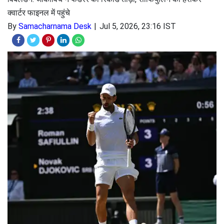
क्वार्टर फाइनल में पहुंचे
By
Samacharnama Desk
Jul 5, 2026, 23:16 IST