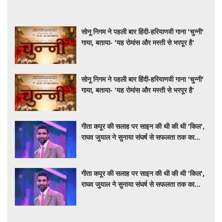
सोनू निगम ने पहली बार हिंदी-हरियाणवी गाना 'चुन्नी'
गाया, बताया- 'यह रोमांस और मस्ती से भरपूर है'
सोनू निगम ने पहली बार हिंदी-हरियाणवी गाना 'चुन्नी'
गाया, बताया- 'यह रोमांस और मस्ती से भरपूर है'
गीता कपूर की सलाह पर साइन की थी की थी 'किल',
राघव जुयाल ने सुनाया संघर्ष से सफलता तक का
सफर
गीता कपूर की सलाह पर साइन की थी की थी 'किल',
राघव जुयाल ने सुनाया संघर्ष से सफलता तक का
सफर