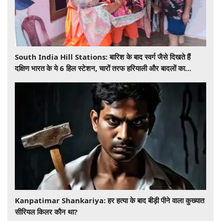
South India Hill Stations: बारिश के बाद स्वर्ग जैसे दिखते हैं
दक्षिण भारत के ये 6 हिल स्टेशन, चारों तरफ हरियाली और बादलों का
खूबसूरत नजारा
​​​​​​​Kanpatimar Shankariya: हर हत्या के बाद बीड़ी पीने वाला कुख्यात
सीरियल किलर कौन था?