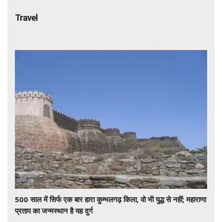
Travel
500 साल में सिर्फ एक बार हारा कुम्भलगढ़ किला, वो भी युद्ध से नहीं; महाराणा
प्रताप का जन्मस्थान है यह दुर्ग