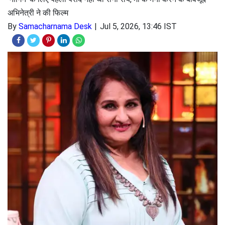
अभिनेत्री ने की फिल्म
By
Samacharnama Desk
Jul 5, 2026, 13:46 IST