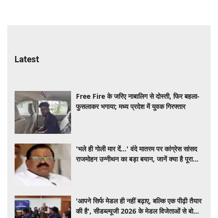
Latest
Free Fire के जरिए नाबालिग से दोस्ती, फिर बहला-
फुसलाकर भगाया; मध्य प्रदेश में युवक गिरफ्तार
'भले ही गोली मार दें...' वंदे मातरम पर कांग्रेस सांसद
राजमोहन उन्नीथन का बड़ा बयान, जानें क्या है पूरा
विवाद
'आपने सिर्फ मेडल ही नहीं बढ़ाए, बल्कि एक पीढ़ी तैयार
की है', सीडब्ल्यूजी 2026 के मेडल विजेताओं से बोले