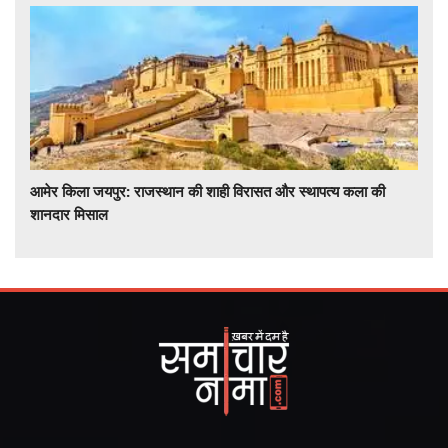
आमेर किला जयपुर: राजस्थान की शाही विरासत और स्थापत्य कला की
शानदार मिसाल