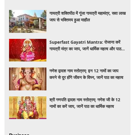
गायत्री शक्तिपीठ में गूंजा गायत्री महामंत्र, सवा लाख
जाप से भक्तिमय हुआ माहौल
Superfast Gayatri Mantra: रोजाना करें
गायत्री मंत्र का जाप, जानें धार्मिक महत्व और पाठ
की सही विधि
गणेश द्वादश नाम स्तोत्रम्: इन 12 नामों का जाप
करने से दूर होंगे जीवन के विघ्न, जानें पाठ का महत्व
श्री गणपति द्वादश नाम स्तोत्रम्: गणेश जी के 12
नामों का करें जाप, जानें पाठ का धार्मिक महत्व