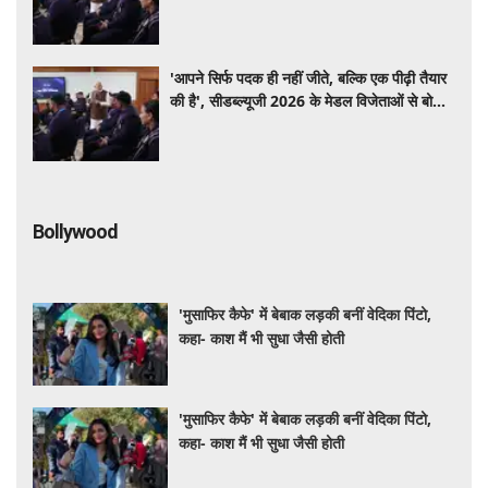
पीएम मोदी
'आपने सिर्फ पदक ही नहीं जीते, बल्कि एक पीढ़ी तैयार
की है', सीडब्ल्यूजी 2026 के मेडल विजेताओं से बोले
पीएम मोदी
Bollywood
'मुसाफिर कैफे' में बेबाक लड़की बनीं वेदिका पिंटो,
कहा- काश मैं भी सुधा जैसी होती
'मुसाफिर कैफे' में बेबाक लड़की बनीं वेदिका पिंटो,
कहा- काश मैं भी सुधा जैसी होती