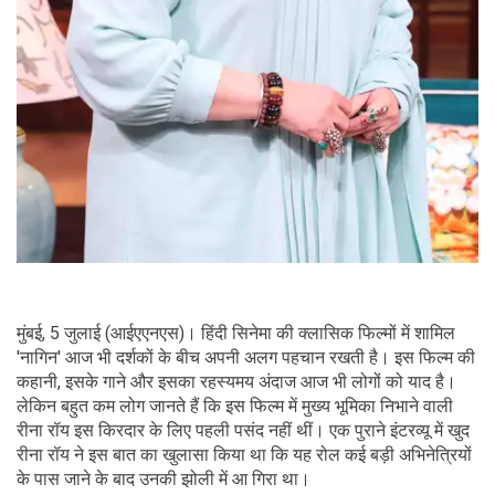
मुंबई, 5 जुलाई (आईएएनएस)। हिंदी सिनेमा की क्लासिक फिल्मों में शामिल
'नागिन' आज भी दर्शकों के बीच अपनी अलग पहचान रखती है। इस फिल्म की
कहानी, इसके गाने और इसका रहस्यमय अंदाज आज भी लोगों को याद है।
लेकिन बहुत कम लोग जानते हैं कि इस फिल्म में मुख्य भूमिका निभाने वाली
रीना रॉय इस किरदार के लिए पहली पसंद नहीं थीं। एक पुराने इंटरव्यू में खुद
रीना रॉय ने इस बात का खुलासा किया था कि यह रोल कई बड़ी अभिनेत्रियों
के पास जाने के बाद उनकी झोली में आ गिरा था।