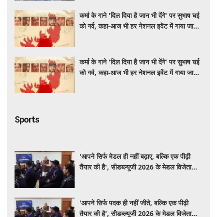
कर्मा के गाने 'दिल दिया है जान भी देंगे' पर सुभाष घई
को गर्व, कहा-आज भी हर नेशनल इवेंट में गाया जाता
है
कर्मा के गाने 'दिल दिया है जान भी देंगे' पर सुभाष घई
को गर्व, कहा-आज भी हर नेशनल इवेंट में गाया जाता
है
Sports
'आपने सिर्फ मेडल ही नहीं बढ़ाए, बल्कि एक पीढ़ी
तैयार की है', सीडब्ल्यूजी 2026 के मेडल विजेताओं
से बोले पीएम मोदी
'आपने सिर्फ पदक ही नहीं जीते, बल्कि एक पीढ़ी
तैयार की है', सीडब्ल्यूजी 2026 के मेडल विजेताओं