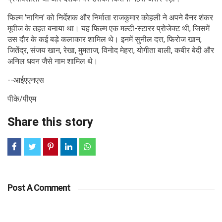
फिल्म 'नागिन' को निर्देशक और निर्माता राजकुमार कोहली ने अपने बैनर शंकर
मूवीज के तहत बनाया था। यह फिल्म एक मल्टी-स्टारर प्रोजेक्ट थी, जिसमें
उस दौर के कई बड़े कलाकार शामिल थे। इनमें सुनील दत्त, फिरोज खान,
जितेंद्र, संजय खान, रेखा, मुमताज, विनोद मेहरा, योगीता बाली, कबीर बेदी और
अनिल धवन जैसे नाम शामिल थे।
--आईएएनएस
पीके/पीएम
Share this story
Post A Comment