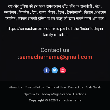
देश और दुनिया की हर खबर समचरनामा डॉट कॉम पर राजनीती , खेल ,
मनोरंजन , बिज़नेस , देश , राज्य , विश्व , हेल्थ , टेक्नोलॉजी , विज्ञान ,अधात्यम
, ज्योतिष , ट्रेवल आपकी दुनिया के हर पहलू की खबर सबसे पहले आप तक।
https://samacharnama.com/ is part of the 'IndiaToday.in'
family of sites
Contact us
:
samacharnama@gmail.com
About Us
Privacy Policy
Terms of Use
Contact us
Ajab Gajab
Spirituality
Todays-Significance
Elections
Copyright © 2020 Samacharnama