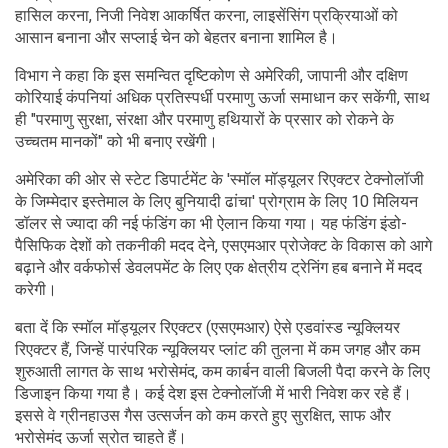
हासिल करना, निजी निवेश आकर्षित करना, लाइसेंसिंग प्रक्रियाओं को
आसान बनाना और सप्लाई चेन को बेहतर बनाना शामिल है।
विभाग ने कहा कि इस समन्वित दृष्टिकोण से अमेरिकी, जापानी और दक्षिण
कोरियाई कंपनियां अधिक प्रतिस्पर्धी परमाणु ऊर्जा समाधान कर सकेंगी, साथ
ही "परमाणु सुरक्षा, संरक्षा और परमाणु हथियारों के प्रसार को रोकने के
उच्चतम मानकों" को भी बनाए रखेंगी।
अमेरिका की ओर से स्टेट डिपार्टमेंट के 'स्मॉल मॉड्यूलर रिएक्टर टेक्नोलॉजी
के जिम्मेदार इस्तेमाल के लिए बुनियादी ढांचा' प्रोग्राम के लिए 10 मिलियन
डॉलर से ज्यादा की नई फंडिंग का भी ऐलान किया गया। यह फंडिंग इंडो-
पैसिफिक देशों को तकनीकी मदद देने, एसएमआर प्रोजेक्ट के विकास को आगे
बढ़ाने और वर्कफोर्स डेवलपमेंट के लिए एक क्षेत्रीय ट्रेनिंग हब बनाने में मदद
करेगी।
बता दें कि स्मॉल मॉड्यूलर रिएक्टर (एसएमआर) ऐसे एडवांस्ड न्यूक्लियर
रिएक्टर हैं, जिन्हें पारंपरिक न्यूक्लियर प्लांट की तुलना में कम जगह और कम
शुरुआती लागत के साथ भरोसेमंद, कम कार्बन वाली बिजली पैदा करने के लिए
डिजाइन किया गया है। कई देश इस टेक्नोलॉजी में भारी निवेश कर रहे हैं।
इससे वे ग्रीनहाउस गैस उत्सर्जन को कम करते हुए सुरक्षित, साफ और
भरोसेमंद ऊर्जा स्रोत चाहते हैं।