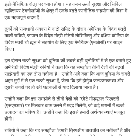
इंडो-पैसिफिक क्षेत्र पर ध्यान होगा। यह कदम ऊर्जा सुरक्षा और सिविल
न्यूक्लियर टेक्नोलॉजी के क्षेत्र में उनके बढ़ते रणनीतिक सहयोग की दिशा में
एक महत्वपूर्ण कदम है।
तुर्की की राजधानी अंकारा में नाटो समिट के दौरान अमेरिका के विदेश मंत्री
मार्को रुबियो, जापान के विदेश मंत्री मोटेगी तोशिमित्सु और दक्षिण कोरिया के
विदेश मंत्री चो ह्यून ने सहयोग के लिए एक मेमोरेंडम (एमओसी) पर साइन
किए।
इस दौरान ऊर्जा सुरक्षा को दुनिया की सबसे बड़ी चुनौतियों में से एक बताते हुए
अमेरिकी विदेश मंत्री रुबियो ने कहा कि यह समझौता तीनों देशों की बढ़ती
साझेदारी का एक ठोस नतीजा है। उन्होंने आगे कहा कि आज दुनिया के सबसे
अहम मुद्दों में से एक ऊर्जा सुरक्षा है, जैसा कि हमें होर्मुज जलडमरूमध्य और
दूसरी जगहों पर हो रही घटनाओं से याद दिलाया जाता है।
उन्होंने कहा कि इस समझौते से तीनों देशों को "छोटे मॉड्यूलर रिएक्टरों
(एसएमआर) पर मिलकर काम करने में मदद मिलेगी, जो कई मायनों में ऊर्जा
उत्पादन का भविष्य है। उन्होंने कहा कि इससे हमारी अर्थव्यवस्थाएं मजबूत
होंगी।
रुबियो ने कहा कि यह समझौता "हमारी त्रिपक्षीय बातचीत का नतीजा" है और