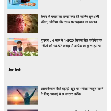
है पूरा मामला
कैंसर से बचाव का रास्ता क्या है? जानिए शुरुआती
संकेत, जोखिम और समय पर पहचान का आसान
तरीका
गुजरात : 4 साल में 14925 सिकल सेल एनीमिया के
मरीजों को 14.57 करोड़ से अधिक का मुफ्त इलाज
Jyotish
आत्मविश्वास कैसे बढ़ाएं? खुद पर भरोसा मजबूत करने
के लिए अपनाएं ये 9 कारगर तरीके