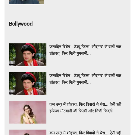
Bollywood
जन्मदिन विशेष : डेब्यू फिल्म 'सौदागर' से रातों-रात
शोहरत, फिर मिली गुमनामी...
जन्मदिन विशेष : डेब्यू फिल्म 'सौदागर' से रातों-रात
शोहरत, फिर मिली गुमनामी...
कम उम्र में शोहरत, फिर विवादों ने घेरा… ऐसी रही
हंसिका मोटवानी की फिल्मी और निजी जिंदगी
कम उम्र में शोहरत, फिर विवादों ने घेरा… ऐसी रही