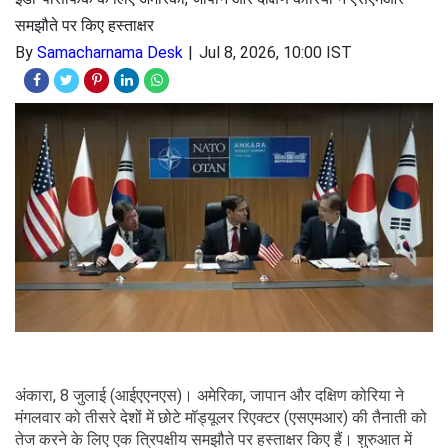
समझौते पर किए हस्ताक्षर
By
Samacharnama Desk
Jul 8, 2026, 10:00 IST
अंकारा, 8 जुलाई (आईएएनएस)। अमेरिका, जापान और दक्षिण कोरिया ने
मंगलवार को तीसरे देशों में छोटे मॉड्यूलर रिएक्टर (एसएमआर) की तैनाती को
तेज करने के लिए एक त्रिपक्षीय समझौते पर हस्ताक्षर किए हैं। शुरुआत में