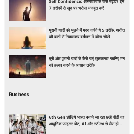
Self Confidence: आत्मविश्वास कैसे बढ़ाएं? इन
7 तरीकों से खुद पर भरोसा मजबूत करें
पुरानी यादों को भूलने में मदद करेंगे ये 5 तरीके, अतीत
की बातों से निकलकर वर्तमान में जीना सीखें
बुरी और पुरानी यादों से कैसे पाएं छुटकारा? जानिए मन
को हल्का करने के आसान तरीके
Business
6th Gen छोड़िये भारत बनाने जा रहा छठी पीढ़ी का
आधुनिक फाइटर जेट, AI और स्टील्थ से लैस होगा
भविष्य का लड़ाकू विमान