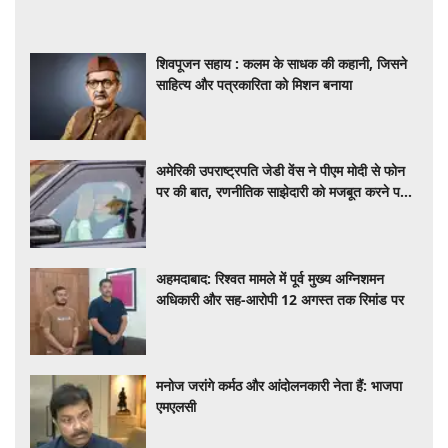
शिवपूजन सहाय : कलम के साधक की कहानी, जिसने
साहित्य और पत्रकारिता को मिशन बनाया
अमेरिकी उपराष्ट्रपति जेडी वेंस ने पीएम मोदी से फोन
पर की बात, रणनीतिक साझेदारी को मजबूत करने पर
हुई चर्चा
अहमदाबाद: रिश्वत मामले में पूर्व मुख्य अग्निशमन
अधिकारी और सह-आरोपी 12 अगस्त तक रिमांड पर
मनोज जरांगे कर्मठ और आंदोलनकारी नेता हैं: भाजपा
एमएलसी