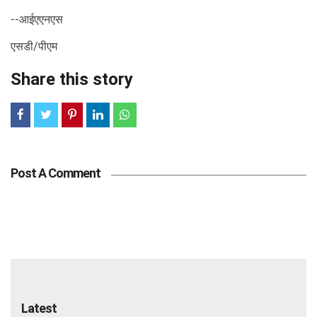
--आईएएनएस
एसडी/पीएम
Share this story
Post A Comment
Latest