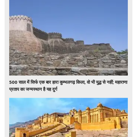
500 साल में सिर्फ एक बार हारा कुम्भलगढ़ किला, वो भी युद्ध से नहीं; महाराणा
प्रताप का जन्मस्थान है यह दुर्ग