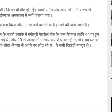
ी मौके पर ही मौत हो गई। बच्चों समेत पांच अन्य लोग गंभीर रूप से
आईएमएस अस्पताल में भर्ती कराया गया।
ुआयना किया और मामला दर्ज कर लिया है। आगे की जांच जारी है।
 के बाहरी इलाके में गंगोत्री पेट्रोल बंक के पास नेशनल हाईवे 44 पर हुए
ो गई थी, और 10 से ज्यादा लोग गंभीर रूप से घायल हो गए थे। यह घटना
 ऑटो-रिक्शा से अपने घर लौट रहे थे। वे सभी दिहाड़ी मजदूर थे।