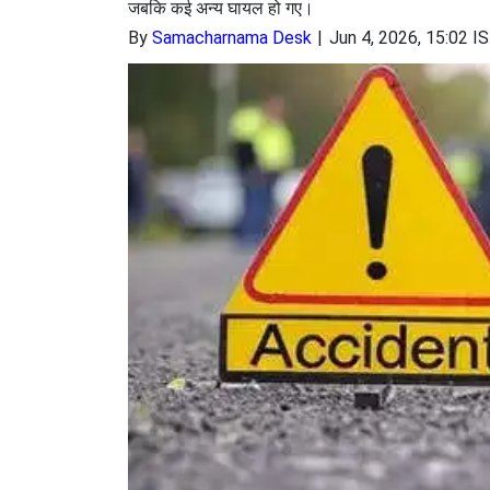
जबकि कई अन्य घायल हो गए।
By
Samacharnama Desk
Jun 4, 2026, 15:02 I