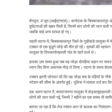
बेंगलुरु, 4 जून (आईएएनएस)। कर्नाटक के चिक्काबल्लापु
दुर्घटनाओं की खबर मिली है, जिनमें चार लोगों की जान चली गई
जबकि कई अन्य घायल हो गए।
पहली घटना में, चिक्काबल्लापुर जिले के गुडीबांडे तालुक
टक्कर से एक बुज़ुर्ग जोड़े की मौत हो गई। मृतकों की पहचान 75
तालुका के तिरुकाचेनहल्ली गांव के रहने वाले थे।
हादसा उस समय हुआ जब यह जोड़ा दोपहिया वाहन पर सफर कर
ध्यान दिए बिना अचानक मोड़ ले लिया। घटना के समय केएसआर
टक्कर इतनी जोरदार थी कि यह जोड़ा बस के पहियों के नीचे
स्टेशन की सीमा के अंतर्गत हुई। पुलिस ने मामला दर्ज कर ल
एक अलग घटना में, चामराजनगर तालुका में दोड्डामूदाहाल्ली 
लोगों की जान चली गई, जिनमें 7 महीने का एक बच्चा भी शाम
बताया जा रहा है कि तेज रफ्तार कार से चालक का नियंत्र