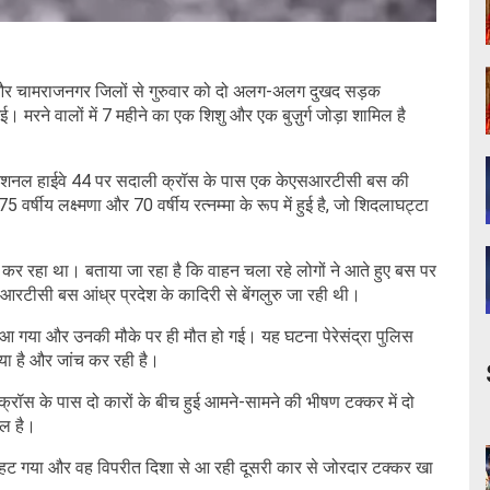
र और चामराजनगर जिलों से गुरुवार को दो अलग-अलग दुखद सड़क
। मरने वालों में 7 महीने का एक शिशु और एक बुज़ुर्ग जोड़ा शामिल है
ा में नेशनल हाईवे 44 पर सदाली क्रॉस के पास एक केएसआरटीसी बस की
 वर्षीय लक्ष्मणा और 70 वर्षीय रत्नम्मा के रूप में हुई है, जो शिदलाघट्टा
 रहा था। बताया जा रहा है कि वाहन चला रहे लोगों ने आते हुए बस पर
टीसी बस आंध्र प्रदेश के कादिरी से बेंगलुरु जा रही थी।
 आ गया और उनकी मौके पर ही मौत हो गई। यह घटना पेरेसंद्रा पुलिस
िया है और जांच कर रही है।
क्रॉस के पास दो कारों के बीच हुई आमने-सामने की भीषण टक्कर में दो
िल है।
ण हट गया और वह विपरीत दिशा से आ रही दूसरी कार से जोरदार टक्कर खा