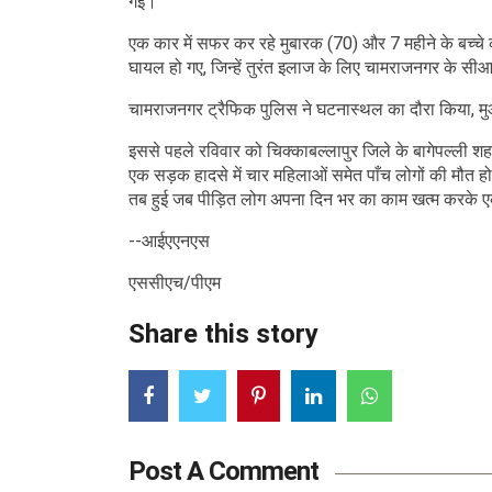
गई।
एक कार में सफर कर रहे मुबारक (70) और 7 महीने के बच्चे क
घायल हो गए, जिन्हें तुरंत इलाज के लिए चामराजनगर के सी
चामराजनगर ट्रैफिक पुलिस ने घटनास्थल का दौरा किया, म
इससे पहले रविवार को चिक्काबल्लापुर जिले के बागेपल्ली शहर
एक सड़क हादसे में चार महिलाओं समेत पाँच लोगों की मौत ह
तब हुई जब पीड़ित लोग अपना दिन भर का काम खत्म करके एक
--आईएएनएस
एससीएच/पीएम
Share this story
Post A Comment