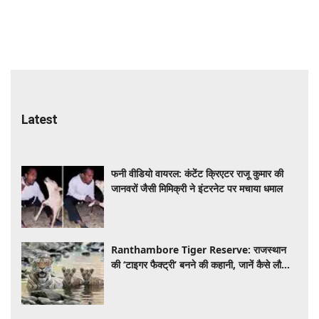
Latest
फनी वीडियो वायरल: कंटेंट क्रिएटर राजू कुमार की
जानवरों जैसी मिमिक्री ने इंटरनेट पर मचाया धमाल
Ranthambore Tiger Reserve: राजस्थान
की ‘टाइगर फैक्ट्री’ बनने की कहानी, जानें कैसे लौटी
बाघों की दहाड़