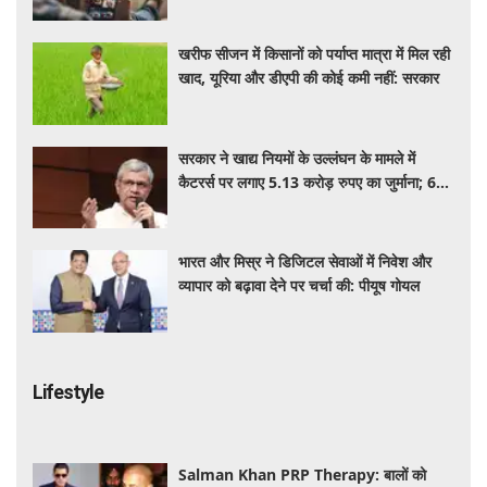
खरीफ सीजन में किसानों को पर्याप्त मात्रा में मिल रही
खाद, यूरिया और डीएपी की कोई कमी नहीं: सरकार
सरकार ने खाद्य नियमों के उल्लंघन के मामले में
कैटरर्स पर लगाए 5.13 करोड़ रुपए का जुर्माना; 6
कैटरिंग ठेके किए रद्द
भारत और मिस्र ने डिजिटल सेवाओं में निवेश और
व्यापार को बढ़ावा देने पर चर्चा की: पीयूष गोयल
Lifestyle
Salman Khan PRP Therapy: बालों को