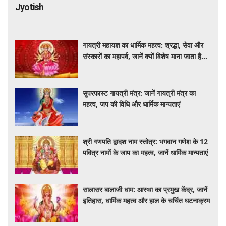
Jyotish
गायत्री महायज्ञ का धार्मिक महत्व: श्रद्धा, सेवा और
संस्कारों का महापर्व, जानें क्यों विशेष माना जाता है
यह आयोजन
सुपरफास्ट गायत्री मंत्र: जानें गायत्री मंत्र का
महत्व, जप की विधि और धार्मिक मान्यताएं
श्री गणपति द्वादश नाम स्तोत्र: भगवान गणेश के 12
पवित्र नामों के जाप का महत्व, जानें धार्मिक मान्यताएं
सालासर बालाजी धाम: आस्था का प्रमुख केंद्र, जानें
इतिहास, धार्मिक महत्व और हाल के चर्चित घटनाक्रम