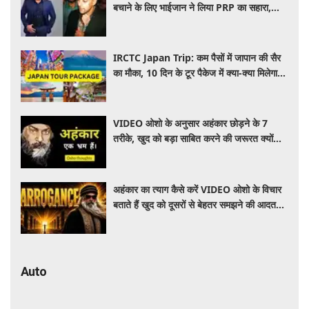
बचाने के लिए भाईजान ने लिया PRP का सहारा,
जाने कितना आता है खर्च
IRCTC Japan Trip: कम पैसों में जापान की सैर
का मौका, 10 दिन के टूर पैकेज में क्या-क्या मिलेगा?
जानें पूरी जानकारी
VIDEO ओशो के अनुसार अहंकार छोड़ने के 7
तरीके, खुद को बड़ा साबित करने की जरूरत क्यों
महसूस होती है
अहंकार का त्याग कैसे करें VIDEO ओशो के विचार
बताते हैं खुद को दूसरों से बेहतर समझने की आदत
कैसे छोड़ें
Auto