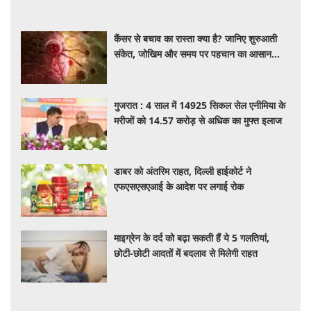
कैंसर से बचाव का रास्ता क्या है? जानिए शुरुआती
संकेत, जोखिम और समय पर पहचान का आसान
तरीका
गुजरात : 4 साल में 14925 सिकल सेल एनीमिया के
मरीजों को 14.57 करोड़ से अधिक का मुफ्त इलाज
डाबर को अंतरिम राहत, दिल्ली हाईकोर्ट ने
एफएसएसएआई के आदेश पर लगाई रोक
माइग्रेन के दर्द को बढ़ा सकती हैं ये 5 गलतियां,
छोटी-छोटी आदतों में बदलाव से मिलेगी राहत