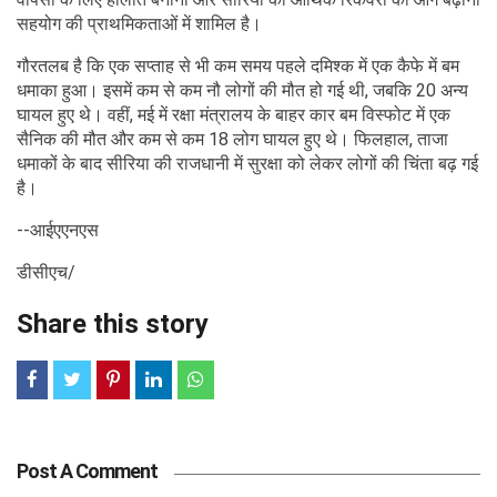
सहयोग की प्राथमिकताओं में शामिल है।
गौरतलब है कि एक सप्ताह से भी कम समय पहले दमिश्क में एक कैफे में बम
धमाका हुआ। इसमें कम से कम नौ लोगों की मौत हो गई थी, जबकि 20 अन्य
घायल हुए थे। वहीं, मई में रक्षा मंत्रालय के बाहर कार बम विस्फोट में एक
सैनिक की मौत और कम से कम 18 लोग घायल हुए थे। फिलहाल, ताजा
धमाकों के बाद सीरिया की राजधानी में सुरक्षा को लेकर लोगों की चिंता बढ़ गई
है।
--आईएएनएस
डीसीएच/
Share this story
Post A Comment