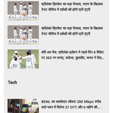
श्रीलंका क्रिकेट का बड़ा फैसला, भारत के खिलाफ
टेस्ट सीरीज में दर्शकों की होगी फ्री एंट्री
श्रीलंका क्रिकेट का बड़ा फैसला, भारत के खिलाफ
टेस्ट सीरीज में दर्शकों की होगी फ्री एंट्री
वॉर्म-अप मैच: श्रीलंका इलेवन ने पहले दिन 8 विकेट
पर 363 रन बनाए, जडेजा, कुलदीप, मानव ने लिए
2-2 विकेट
Tech
BSNL का धमाकेदार ऑफर! 200 Mbps स्पीड
वाले प्लान में मिलेगा 27 OTT और 6 महीने की
वैलिडिटी, जाने कीमत और बेनेफिट्स