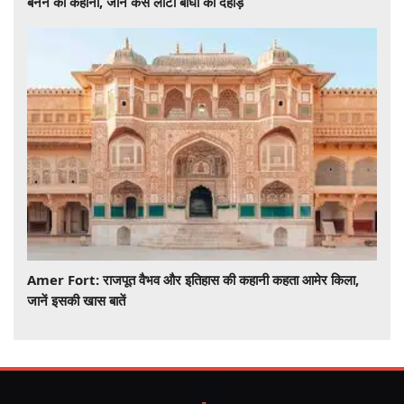
बनने की कहानी, जानें कैसे लौटी बाघों की दहाड़
Amer Fort: राजपूत वैभव और इतिहास की कहानी कहता आमेर किला,
जानें इसकी खास बातें