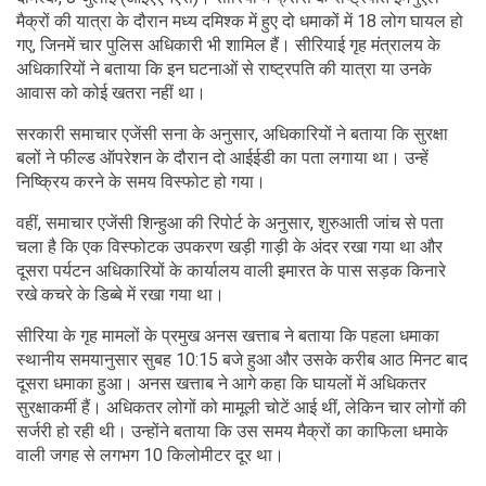
मैक्रों की यात्रा के दौरान मध्य दमिश्क में हुए दो धमाकों में 18 लोग घायल हो
गए, जिनमें चार पुलिस अधिकारी भी शामिल हैं। सीरियाई गृह मंत्रालय के
अधिकारियों ने बताया कि इन घटनाओं से राष्ट्रपति की यात्रा या उनके
आवास को कोई खतरा नहीं था।
सरकारी समाचार एजेंसी सना के अनुसार, अधिकारियों ने बताया कि सुरक्षा
बलों ने फील्ड ऑपरेशन के दौरान दो आईईडी का पता लगाया था। उन्हें
निष्क्रिय करने के समय विस्फोट हो गया।
वहीं, समाचार एजेंसी शिन्हुआ की रिपोर्ट के अनुसार, शुरुआती जांच से पता
चला है कि एक विस्फोटक उपकरण खड़ी गाड़ी के अंदर रखा गया था और
दूसरा पर्यटन अधिकारियों के कार्यालय वाली इमारत के पास सड़क किनारे
रखे कचरे के डिब्बे में रखा गया था।
सीरिया के गृह मामलों के प्रमुख अनस खत्ताब ने बताया कि पहला धमाका
स्थानीय समयानुसार सुबह 10:15 बजे हुआ और उसके करीब आठ मिनट बाद
दूसरा धमाका हुआ। अनस खत्ताब ने आगे कहा कि घायलों में अधिकतर
सुरक्षाकर्मी हैं। अधिकतर लोगों को मामूली चोटें आई थीं, लेकिन चार लोगों की
सर्जरी हो रही थी। उन्होंने बताया कि उस समय मैक्रों का काफिला धमाके
वाली जगह से लगभग 10 किलोमीटर दूर था।