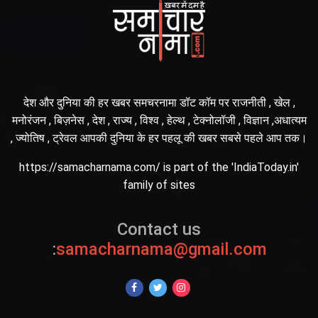
देश और दुनिया की हर खबर समचरनामा डॉट कॉम पर राजनीती , खेल ,
मनोरंजन , बिज़नेस , देश , राज्य , विश्व , हेल्थ , टेक्नोलॉजी , विज्ञान ,अधात्यम
, ज्योतिष , ट्रेवल आपकी दुनिया के हर पहलू की खबर सबसे पहले आप तक।
https://samacharnama.com/ is part of the 'IndiaToday.in'
family of sites
Contact us
:
samacharnama@gmail.com