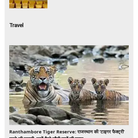
गोल्ड कारोबार का पूरा खेल
Travel
Ranthambore Tiger Reserve: राजस्थान की ‘टाइगर फैक्ट्री’