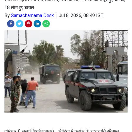
18 लोग हुए घायल
By
Samacharnama Desk
Jul 8, 2026, 08:49 IST
दमिश्क, 8 जुलाई (आईएएनएस)। सीरिया में फ्रांस के राष्ट्रपति इमैनुएल