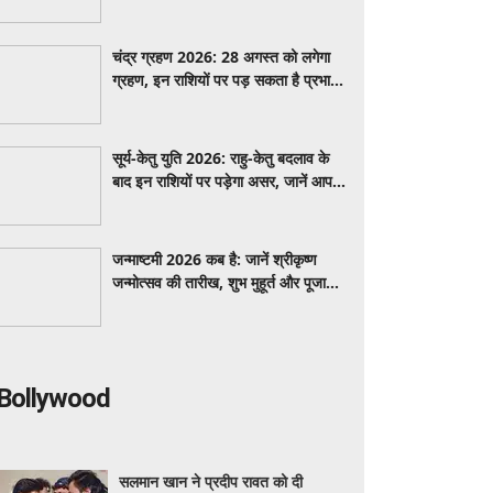
सावधान
चंद्र ग्रहण 2026: 28 अगस्त को लगेगा
ग्रहण, इन राशियों पर पड़ सकता है प्रभाव;
जानें ज्योतिषीय मान्यताएं
सूर्य-केतु युति 2026: राहु-केतु बदलाव के
बाद इन राशियों पर पड़ेगा असर, जानें आपकी
राशि पर प्रभाव
जन्माष्टमी 2026 कब है: जानें श्रीकृष्ण
जन्मोत्सव की तारीख, शुभ मुहूर्त और पूजा
विधि
Bollywood
सलमान खान ने प्रदीप रावत को दी