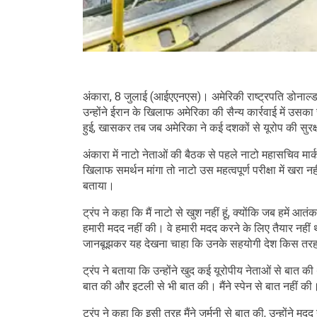
अंकारा, 8 जुलाई (आईएएनएस)। अमेरिकी राष्ट्रपति डोनाल्ड 
उन्होंने ईरान के खिलाफ अमेरिका की सैन्य कार्रवाई में उसक
हुई, खासकर तब जब अमेरिका ने कई दशकों से यूरोप की सुरक्षा
अंकारा में नाटो नेताओं की बैठक से पहले नाटो महासचिव मार्
खिलाफ समर्थन मांगा तो नाटो उस महत्वपूर्ण परीक्षा में खरा
बताया।
ट्रंप ने कहा क‍ि मैं नाटो से खुश नहीं हूं, क्योंकि जब हमें 
हमारी मदद नहीं की। वे हमारी मदद करने के लिए तैयार नहीं थ
जानबूझकर यह देखना चाहा कि उनके सहयोगी देश किस तरह प्
ट्रंप ने बताया कि उन्होंने खुद कई यूरोपीय नेताओं से बात की थ
बात की और इटली से भी बात की। मैंने स्पेन से बात नहीं की
ट्रंप ने कहा क‍ि इसी तरह मैंने जर्मनी से बात की, उन्होंने 