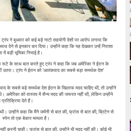
ट्रंप ने बुधवार को कई बड़े नाटो सहयोगी देशों पर आरोप लगाया कि
ा साथ देने से इनकार कर दिया। उन्होंने कहा कि यह देखकर उन्हें निराशा
 में बड़ी भूमिका निभाई है।
क रूटे के साथ बात करते हुए ट्रंप ने कहा कि जब अमेरिका ने ईरान के
 नहीं उतरा। ट्रंप ने ईरान को 'आतंकवाद का सबसे बड़ा समर्थक देश'
आतंकवाद के सबसे बड़े समर्थक देश ईरान के खिलाफ मदद चाहिए थी, तो उन्होंने
े। अमेरिका को वास्तव में सैन्य मदद की जरूरत नहीं थी, लेकिन उन्होंने
रतिक्रिया देते हैं।
ी। उन्होंने कहा क‍ि मैंने जर्मनी से बात की, फ्रांस से बात की, ब्रिटेन से
। स्पेन तो एक बेकार मामला है।
मदद नहीं करनी चाही। फ्रांस से बात की, उन्होंने भी मदद नहीं की। कोई भी