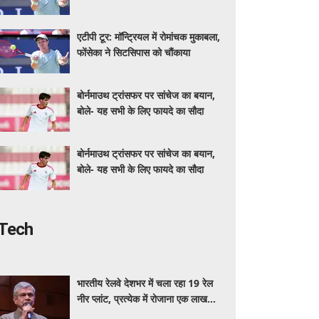
एटीपी टूर: मॉन्ट्रियल में रोमांचक मुकाबला,
फोंसेका ने सिटसिपास को चौंकाया
बोर्नमाउथ ट्रांसफर पर सांचेज का बयान,
बोले- यह सभी के लिए फायदे का सौदा
बोर्नमाउथ ट्रांसफर पर सांचेज का बयान,
बोले- यह सभी के लिए फायदे का सौदा
Tech
भारतीय रेलवे देशभर में चला रहा 19 रेल
नीर प्लांट, प्रत्येक में रोजाना एक लाख
बोतल निर्माण की क्षमता