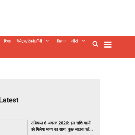
शिक्षा
गैजेट्स/टेक्नोलॉजी
विज्ञान
ऑटो
Latest
राशिफल 6 अगस्त 2026: इन राशि वालों
को मिलेगा भाग्य का साथ, कुछ जातक रहें