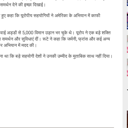
 समर्थन देने की इच्छा दिखाई।
 हुए कहा कि यूरोपीय सहयोगियों ने अमेरिका के अभियान में काफी
 हवाई अड्डों से 5,000 विमान उड़ान भर चुके थे। यूरोप ने एक बड़े शक्ति
समर्थन और सुविधाएं दीं। रूटे ने कहा कि जर्मनी, फ्रांस और कई अन्य
देकर अभियान में मदद की।
 था कि बड़े सहयोगी देशों ने उनकी उम्मीद के मुताबिक साथ नहीं दिया।