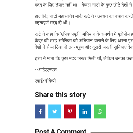
मदद के लिए तैयार नहीं था। केवल नाटो के कुछ छोटे देशों ने
हालांकि, नाटो महासचिव मार्क रूटे ने गठबंधन का बचाव करते
महत्वपूर्ण मदद दी थी।
रूटे ने कहा कि 'एपिक फ्यूरी' अभियान के समर्थन में यूरोपीय
केंद्र की तरह अमेरिका को अभियान चलाने के लिए अपना पूरा 
देशों ने सैन्य ठिकानों तक पहुंच और दूसरी जरूरी सुविधाएं 
ट्रंप ने माना कि कुछ मदद जरूर मिली थी, लेकिन उनका कहना
--आईएएनएस
एवाई/डीकेपी
Share this story
Post A Comment