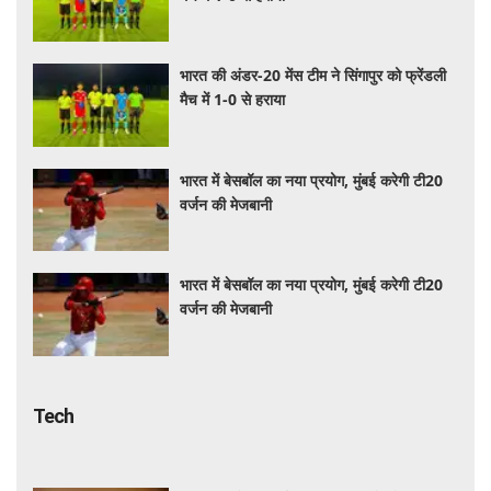
भारत की अंडर-20 मेंस टीम ने सिंगापुर को फ्रेंडली
मैच में 1-0 से हराया
भारत में बेसबॉल का नया प्रयोग, मुंबई करेगी टी20
वर्जन की मेजबानी
भारत में बेसबॉल का नया प्रयोग, मुंबई करेगी टी20
वर्जन की मेजबानी
Tech