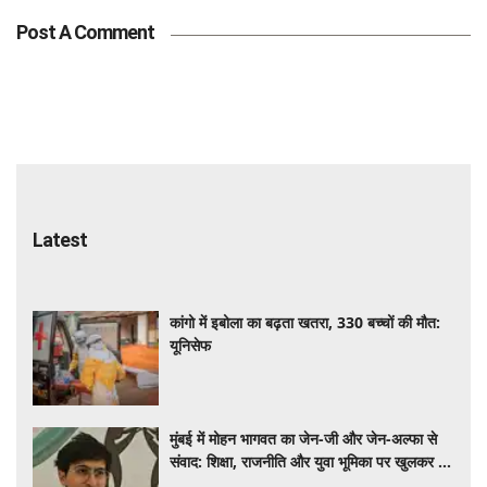
Post A Comment
Latest
कांगो में इबोला का बढ़ता खतरा, 330 बच्चों की मौत:
यूनिसेफ
मुंबई में मोहन भागवत का जेन-जी और जेन-अल्फा से
संवाद: शिक्षा, राजनीति और युवा भूमिका पर खुलकर हुई
चर्चा