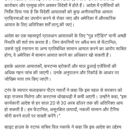
कारोबार और प्रमुख लोग अक्सर विदेशों में होते हैं। आदेश में एजेंसियों को
निर्देश दिया गया है कि विदेशी आयातकों को कुछ अनौपचारिक आयात
प्रक्रियाओं का उपयोग करने से रोका जाए और अमेरिका में औपचारिक
आयात के लिए अतिरिक्त शर्तें लागू की जाएं।
आदेश का एक महत्वपूर्ण प्रावधान आयातकों के लिए "गुड स्टैंडिंग" यानी अच्छी
स्थिति की शर्त तय करता है। जिन कंपनियों पर अवैध रूप से फेंटानिल,
उससे जुड़े रसायन या अन्य प्रतिबंधित सामान आयात करने का आरोप साबित
होगा, वे अमेरिका में सामान आयात करने का अधिकार खो सकती हैं।
इसके अलावा आयातकों, कस्टम्स ब्रोकरों और माल ढुलाई एजेंसियों की
अधिक गहन जांच की जाएगी। उनके अनुपालन और रिकॉर्ड के आधार पर
जोखिम स्तर तय किए जाएंगे।
ट्रंप के व्यापार सलाहकार पीटर नवार्रो ने कहा कि इस पहल से सरकार को
बड़ा राजस्व मिलेगा और कस्टम्स धोखाधड़ी में कमी आएगी। उन्होंने कहा, "इस
कार्यकारी आदेश से हर साल 20 से 30 अरब डॉलर तक की अतिरिक्त आय
हो सकती है। हम फेंटानिल, असुरक्षित उत्पादों, नकली सामान और टैरिफ
चोरी करने वालों पर सख्ती करेंगे।"
व्हाइट हाउस के स्टाफ सचिव विल स्कार्फ ने कहा कि इस आदेश का उद्देश्य