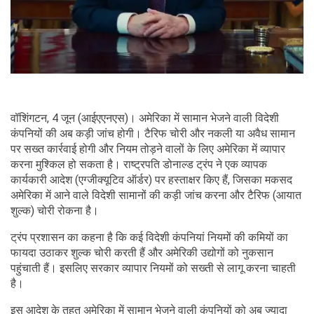
वॉशिंगटन, 4 जून (आईएएनएस)। अमेरिका में सामान भेजने वाली विदेशी
कंपनियों की अब कड़ी जांच होगी। टैरिफ चोरी और नकली या अवैध सामान
पर सख्त कार्रवाई होगी और नियम तोड़ने वालों के लिए अमेरिका में व्यापार
करना मुश्किल हो सकता है। राष्ट्रपति डोनाल्ड ट्रंप ने एक व्यापक
कार्यकारी आदेश (एग्जीक्यूटिव ऑर्डर) पर हस्ताक्षर किए हैं, जिसका मकसद
अमेरिका में आने वाले विदेशी सामानों की कड़ी जांच करना और टैरिफ (आयात
शुल्क) चोरी रोकना है।
ट्रंप प्रशासन का कहना है कि कई विदेशी कंपनियां नियमों की कमियों का
फायदा उठाकर शुल्क चोरी करती हैं और अमेरिकी उद्योगों को नुकसान
पहुंचाती हैं। इसलिए सरकार व्यापार नियमों को सख्ती से लागू करना चाहती
है।
इस आदेश के तहत अमेरिका में सामान भेजने वाली कंपनियों को अब ज्यादा