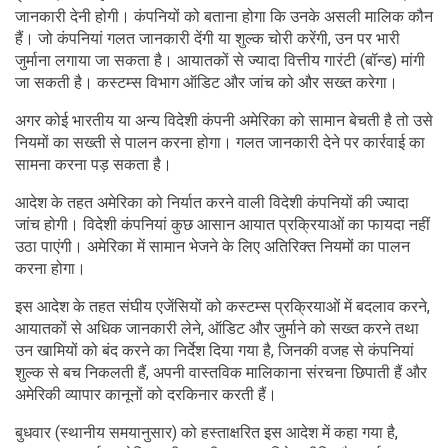
जानकारी देनी होगी। कंपनियों को बताना होगा कि उनके असली मालिक कौन
हैं। जो कंपनियां गलत जानकारी देंगी या शुल्क चोरी करेंगी, उन पर भारी
जुर्माना लगाया जा सकता है। आयातकों से ज्यादा वित्तीय गारंटी (बॉन्ड) मांगी
जा सकती है। कस्टम्स विभाग ऑडिट और जांच को और सख्त करेगा।
अगर कोई भारतीय या अन्य विदेशी कंपनी अमेरिका को सामान बेचती है तो उसे
नियमों का सख्ती से पालन करना होगा। गलत जानकारी देने पर कार्रवाई का
सामना करना पड़ सकता है।
आदेश के तहत अमेरिका को निर्यात करने वाली विदेशी कंपनियों की ज्यादा
जांच होगी। विदेशी कंपनियां कुछ आसान आयात प्रक्रियाओं का फायदा नहीं
उठा पाएंगी। अमेरिका में सामान भेजने के लिए अतिरिक्त नियमों का पालन
करना होगा।
इस आदेश के तहत संघीय एजेंसियों को कस्टम्स प्रक्रियाओं में बदलाव करने,
आयातकों से अधिक जानकारी लेने, ऑडिट और जुर्माने को सख्त करने तथा
उन खामियों को बंद करने का निर्देश दिया गया है, जिनकी वजह से कंपनियां
शुल्क से बच निकलती हैं, अपनी वास्तविक मालिकाना संरचना छिपाती हैं और
अमेरिकी व्यापार कानूनों को दरकिनार करती हैं।
बुधवार (स्थानीय समयानुसार) को हस्ताक्षरित इस आदेश में कहा गया है,