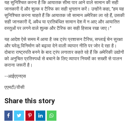
यह सुनिश्चित करना है कि आयातक सीमा पार आने वाले सामान की सही
जानकारी दें और शुल्क व टैरिफ का सही भुगतान करें। उन्होंने कहा, "हम यह
सुनिश्चित करना चाहते हैं कि आयातक जो सामान अमेरिका ला रहे हैं, उसकी
सही जानकारी दें, अवैध या प्रतिबंधित सामान देश में न आए और आयातित
वस्तुओं पर लगने वाले शुल्क और टैरिफ का सही हिसाब रखा जाए।"
यह आदेश ऐसे समय में आया है जब ट्रंप प्रशासन टैरिफ, सप्लाई चेन सुरक्षा
और घरेलू विनिर्माण को बढ़ावा देने वाली व्यापार नीति पर जोर दे रहा है।
दोबारा राष्ट्रपति बनने के बाद ट्रंप लगातार कहते रहे हैं कि अमेरिकी उद्योगों
को अनुचित प्रतिस्पर्धा से बचाने के लिए व्यापार नियमों का सख्ती से पालन
कराना जरूरी है।
--आईएएनएस
एएमटी/वीसी
Share this story