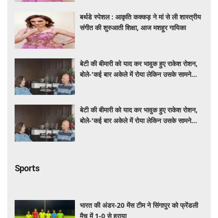
बर्थडे स्पेशल : आकृति कक्कड़ ने मां से ली शास्त्रीय
संगीत की शुरुआती शिक्षा, आज मशहूर गायिका
बेटी की बीमारी को याद कर भावुक हुए राकेश रोशन,
बोले-'कई बार अकेले में रोया लेकिन उसके सामने
हमेशा मुस्कुराया'
बेटी की बीमारी को याद कर भावुक हुए राकेश रोशन,
बोले-'कई बार अकेले में रोया लेकिन उसके सामने
हमेशा मुस्कुराया'
Sports
भारत की अंडर-20 मेंस टीम ने सिंगापुर को फ्रेंडली
मैच में 1-0 से हराया