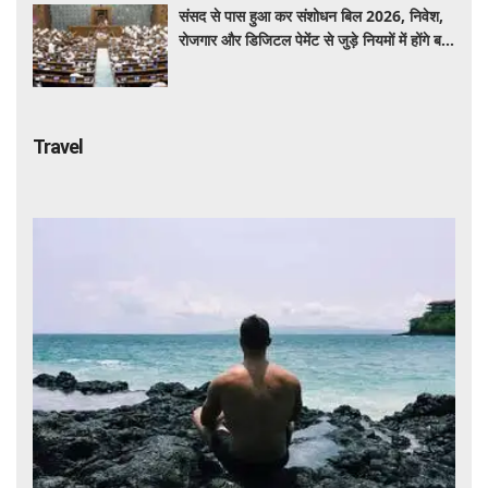
संसद से पास हुआ कर संशोधन बिल 2026, निवेश,
रोजगार और डिजिटल पेमेंट से जुड़े नियमों में होंगे बड़े
बदलाव
Travel