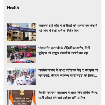
Health
कलकत्ता हाई कोर्ट ने सीबीआई को आरजी कर केस में
नई जांच में तेजी लाने का निर्देश दिया
भोपाल गैस त्रासदी के पीड़ितों का आरोप, मिनी
यूनिट्स की प्रमुख सेवाओं में कटौती कर रहा
बीएमएचआरसी
जनसेना सांसद ने आंध्र प्रदेश के लिए दो नए एम्स की
मांग उठाई, केंद्रीय स्वास्थ्य मंत्री नड्डा को लिखा
पत्र
केंद्रीय स्वास्थ्य मंत्रालय ने सख्त किए औषधि नियम,
फर्जी आंकड़े देने वाले आवेदक होंगे अयोग्य