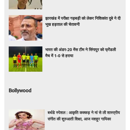
झारखंड में परीक्षा गड़बड़ी को लेकर निशिकांत दुबे ने दी
भूख हड़ताल की चेतावनी
भारत की अंडर-20 मेंस टीम ने सिंगापुर को फ्रेंडली
मैच में 1-0 से हराया
Bollywood
बर्थडे स्पेशल : आकृति कक्कड़ ने मां से ली शास्त्रीय
संगीत की शुरुआती शिक्षा, आज मशहूर गायिका