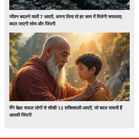
जीवन बदलने वाली 7 आदतें, अपना लिया तो हर काम में मिलेगी सफलता;
बदल जाएगी सोच और जिंदगी
मैंने बेहद सफल लोगों से सीखी 12 शक्तिशाली आदतें, जो बदल सकती हैं
आपकी जिंदगी