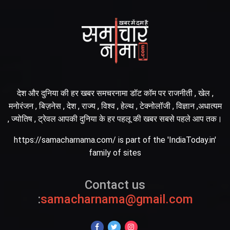
देश और दुनिया की हर खबर समचरनामा डॉट कॉम पर राजनीती , खेल ,
मनोरंजन , बिज़नेस , देश , राज्य , विश्व , हेल्थ , टेक्नोलॉजी , विज्ञान ,अधात्यम
, ज्योतिष , ट्रेवल आपकी दुनिया के हर पहलू की खबर सबसे पहले आप तक।
https://samacharnama.com/ is part of the 'IndiaToday.in'
family of sites
Contact us
:
samacharnama@gmail.com