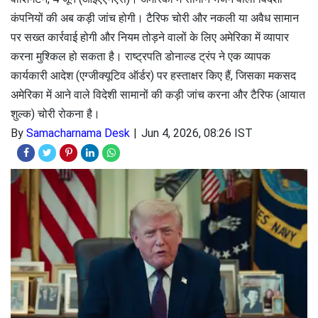
कंपनियों की अब कड़ी जांच होगी। टैरिफ चोरी और नकली या अवैध सामान
पर सख्त कार्रवाई होगी और नियम तोड़ने वालों के लिए अमेरिका में व्यापार
करना मुश्किल हो सकता है। राष्ट्रपति डोनाल्ड ट्रंप ने एक व्यापक
कार्यकारी आदेश (एग्जीक्यूटिव ऑर्डर) पर हस्ताक्षर किए हैं, जिसका मकसद
अमेरिका में आने वाले विदेशी सामानों की कड़ी जांच करना और टैरिफ (आयात
शुल्क) चोरी रोकना है।
By
Samacharnama Desk
Jun 4, 2026, 08:26 IST