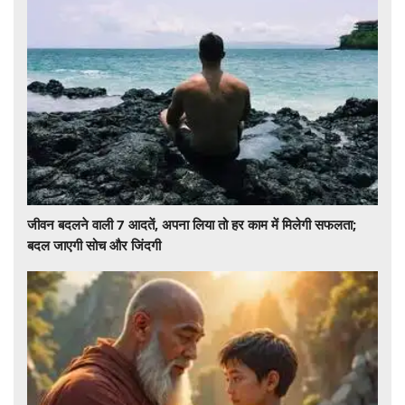
जीवन बदलने वाली 7 आदतें, अपना लिया तो हर काम में मिलेगी सफलता;
बदल जाएगी सोच और जिंदगी