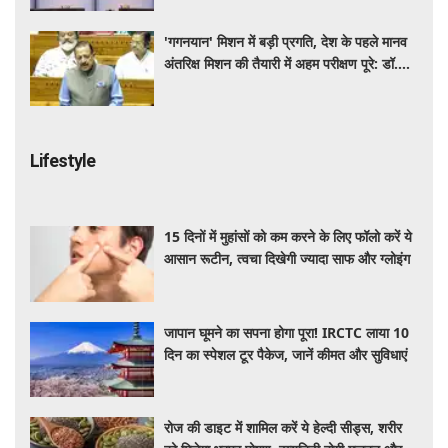
'गगनयान' मिशन में बड़ी प्रगति, देश के पहले मानव
अंतरिक्ष मिशन की तैयारी में अहम परीक्षण पूरे: डॉ.
जितेंद्र सिंह
Lifestyle
15 दिनों में मुहांसों को कम करने के लिए फॉलो करें ये
आसान रूटीन, त्वचा दिखेगी ज्यादा साफ और ग्लोइंग
जापान घूमने का सपना होगा पूरा! IRCTC लाया 10
दिन का स्पेशल टूर पैकेज, जानें कीमत और सुविधाएं
रोज की डाइट में शामिल करें ये हेल्दी सीड्स, शरीर