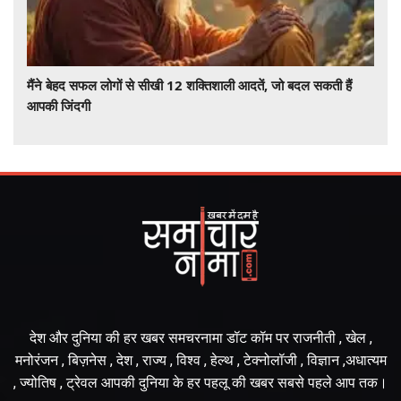
मैंने बेहद सफल लोगों से सीखी 12 शक्तिशाली आदतें, जो बदल सकती हैं
आपकी जिंदगी
देश और दुनिया की हर खबर समचरनामा डॉट कॉम पर राजनीती , खेल ,
मनोरंजन , बिज़नेस , देश , राज्य , विश्व , हेल्थ , टेक्नोलॉजी , विज्ञान ,अधात्यम
, ज्योतिष , ट्रेवल आपकी दुनिया के हर पहलू की खबर सबसे पहले आप तक।