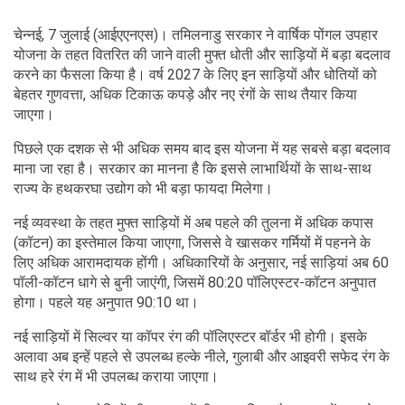
चेन्नई, 7 जुलाई (आईएएनएस)। तमिलनाडु सरकार ने वार्षिक पोंगल उपहार
योजना के तहत वितरित की जाने वाली मुफ्त धोती और साड़ियों में बड़ा बदलाव
करने का फैसला किया है। वर्ष 2027 के लिए इन साड़ियों और धोतियों को
बेहतर गुणवत्ता, अधिक टिकाऊ कपड़े और नए रंगों के साथ तैयार किया
जाएगा।
पिछले एक दशक से भी अधिक समय बाद इस योजना में यह सबसे बड़ा बदलाव
माना जा रहा है। सरकार का मानना है कि इससे लाभार्थियों के साथ-साथ
राज्य के हथकरघा उद्योग को भी बड़ा फायदा मिलेगा।
नई व्यवस्था के तहत मुफ्त साड़ियों में अब पहले की तुलना में अधिक कपास
(कॉटन) का इस्तेमाल किया जाएगा, जिससे वे खासकर गर्मियों में पहनने के
लिए अधिक आरामदायक होंगी। अधिकारियों के अनुसार, नई साड़ियां अब 60
पॉली-कॉटन धागे से बुनी जाएंगी, जिसमें 80:20 पॉलिएस्टर-कॉटन अनुपात
होगा। पहले यह अनुपात 90:10 था।
नई साड़ियों में सिल्वर या कॉपर रंग की पॉलिएस्टर बॉर्डर भी होगी। इसके
अलावा अब इन्हें पहले से उपलब्ध हल्के नीले, गुलाबी और आइवरी सफेद रंग के
साथ हरे रंग में भी उपलब्ध कराया जाएगा।