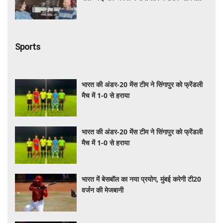
हमेशा मुस्कुराया'
Sports
भारत की अंडर-20 मेंस टीम ने सिंगापुर को फ्रेंडली
मैच में 1-0 से हराया
भारत की अंडर-20 मेंस टीम ने सिंगापुर को फ्रेंडली
मैच में 1-0 से हराया
भारत में बेसबॉल का नया प्रयोग, मुंबई करेगी टी20
वर्जन की मेजबानी