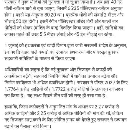
सरकार ने मुफ्त धोतियों की गुणवत्ता में भी सुधार किया है। अब इन्हें 40 ग्रे
पॉली-कॉटन धागे से बुना जाएगा, जिसमें 65:35 पॉलिएस्टर-कॉटन अनुपात
होगा। पहले यह अनुपात 80:20 था। प्रत्येक धोती की लंबाई 2 मीटर और
चौड़ाई 50 इंच होगी। इसमें रंगीन पॉलिएस्टर बॉर्डर होगी और पहली बार
धोतियों को धोकर (वॉशिंग के बाद) वितरित किया जाएगा। वहीं, साड़ियों का
आकार पहले की तरह 5.5 मीटर लंबाई और 45 इंच चौड़ाई का रहेगा।
1 जुलाई को हथकरघा एवं खादी विभाग द्वारा जारी सरकारी आदेश के अनुसार,
इन नए डिजाइन वाले कपड़ों का उत्पादन हथकरघा और पावरलूम बुनकर
सहकारी समितियों के माध्यम से किया जाएगा।
अधिकारियों का कहना है कि नई गुणवत्ता और डिजाइन से कपड़ों की
आकर्षकता बढ़ेगी, सहकारी स्पिनिंग मिलों में धागे का उत्पादन बढ़ेगा और
निर्माण प्रक्रिया भी अधिक व्यवस्थित होगी। सरकार ने पोंगल 2027 के लिए
1.7764 करोड़ साड़ियों और 1.7722 करोड़ धोतियों के उत्पादन का लक्ष्य
तय किया है। यह लक्ष्य पिछले तीन वर्षों की तरह ही रखा गया है।
हालांकि, जिला कलेक्टरों ने अनुमानित मांग के आधार पर 2.27 करोड़ से
अधिक साड़ियों और 2.25 करोड़ से अधिक धोतियों की मांग की थी, लेकिन
नए डिजाइन लागू करने के लिए सीमित समय को देखते हुए सरकार ने उत्पादन
बढ़ाने का फैसला नहीं किया।