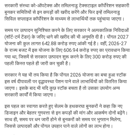
सरकारी संस्था को-ऑपटेक्स और तमिलनाडु टेक्सटाइल कॉर्पोरेशन सहकारी
बुनकर समितियों से इन कपड़ों की खरीद करेंगे और फिर इन्हें तमिलनाडु
सिविल सप्लाइज कॉर्पोरेशन के माध्यम से लाभार्थियों तक पहुंचाया जाएगा।
समय पर उत्पादन सुनिश्चित करने के लिए सरकार ने अल्पकालिक निविदाओं
(शॉर्ट-टर्म टेंडर) के जरिए धागे की खरीद की भी अनुमति दी है। पोंगल 2027
योजना की कुल लागत 642.88 करोड़ रुपए आंकी गई है। वहीं, 2026-27
के राज्य बजट में इस योजना के लिए 606.94 करोड़ रुपए का प्रावधान किया
गया था, जिसमें से सरकार उत्पादन शुरू करने के लिए 300 करोड़ रुपए की
पहली किस्त पहले ही जारी कर चुकी है।
सरकार ने यह भी तय किया है कि पोंगल 2026 योजना का बचा हुआ स्टॉक
इस वर्ष दीपावली पर वृद्धावस्था पेंशन पाने वाले लाभार्थियों को वितरित किया
जाएगा। इसके बाद भी यदि कुछ स्टॉक बचता है तो उसका उपयोग अन्य
सरकारी कार्यों में किया जाएगा।
इस पहल का स्वागत करते हुए सेलम के हथकरघा बुनकरों ने कहा कि नए
डिजाइन और बेहतर गुणवत्ता से इन कपड़ों की मांग और आकर्षण दोनों बढ़ेंगे।
साथ ही, समय पर धन जारी होने से बुनकरों को समय पर भुगतान मिलेगा,
जिससे उत्पादकों और पोंगल उपहार पाने वाले लोगों का लाभ होगा।