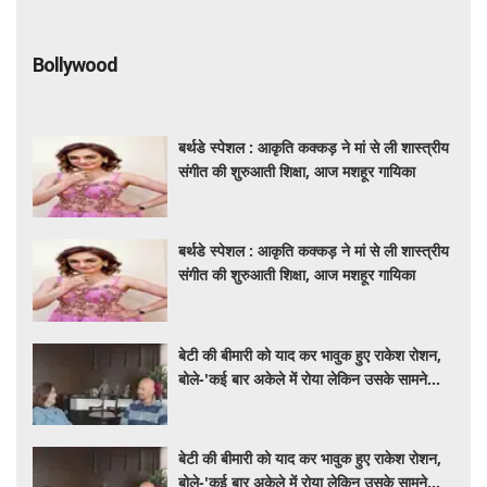
Bollywood
बर्थडे स्पेशल : आकृति कक्कड़ ने मां से ली शास्त्रीय
संगीत की शुरुआती शिक्षा, आज मशहूर गायिका
बर्थडे स्पेशल : आकृति कक्कड़ ने मां से ली शास्त्रीय
संगीत की शुरुआती शिक्षा, आज मशहूर गायिका
बेटी की बीमारी को याद कर भावुक हुए राकेश रोशन,
बोले-'कई बार अकेले में रोया लेकिन उसके सामने
हमेशा मुस्कुराया'
बेटी की बीमारी को याद कर भावुक हुए राकेश रोशन,
बोले-'कई बार अकेले में रोया लेकिन उसके सामने