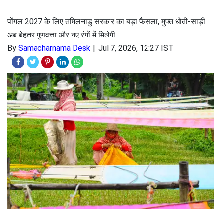
पोंगल 2027 के लिए तमिलनाडु सरकार का बड़ा फैसला, मुफ्त धोती-साड़ी
अब बेहतर गुणवत्ता और नए रंगों में मिलेगी
By
Samacharnama Desk
Jul 7, 2026, 12:27 IST