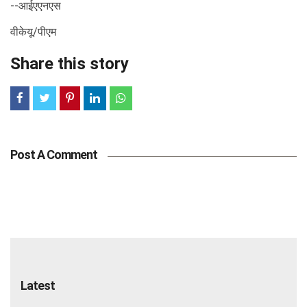
--आईएएनएस
वीकेयू/पीएम
Share this story
Post A Comment
Latest