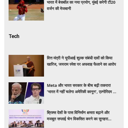
भारत में बेसबॉल का नया प्रयोग, मुंबई करेगी टी20
वर्जन की मेजबानी
Tech
वित्त मंत्री ने यूपीआई शुल्क संबंधी दावों को किया
खारिज, जयराम रमेश पर अफवाह फैलाने का आरोप
Meta और भारत सरकार के बीच बढ़ी तकरार!
'भारत में नहीं चलेगा अमेरिकी कानून', एल्गोरिदम को
लेकर बड़ा विवाद
ब्रिक्स देशों के पास विनिर्माण क्षमता बढ़ाने और
मजबूत सप्लाई चेन विकसित करने का सुनहरा
अवसर: पीयूष गोयल