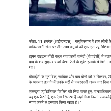
क्वेटा, 11 अप्रैल (आईएएनएस)। बलूचिस्तान में आम लोगों के
पाकिस्तानी सेना पर तीन आम बलूचों की एक्स्ट्रा ज्यूडिशि
ह्यूमन राइट्स बॉडी बलूच यकजेहती कमेटी (बीवाईसी) ने बत
दाद के शव शुक्रवार को केच जिले के तुर्बत इलाके में मिले। 
था।
बीवाईसी के मुताबिक, सादिक और दाद दोनों को 7 सितंबर, 2025
के अबसार इलाके में उनके घरों से जबरदस्ती गायब कर दिया
एक्स्ट्रा ज्यूडिशियल किलिंग की निंदा करते हुए, मानवाधि
यह एक पैटर्न है, एक ऐसा सिस्टम है जहां बिना किसी जवाबदेह
न्याय करने से इनकार किया जाता है।”