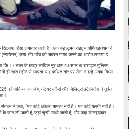
 खिलाफ हिंसा लगातार जारी है। एक बड़े ह्यूमन राइट्स ऑर्गनाइजेशन ने
यल (न्यायेत्तर) हत्या और पांच को जबरन गायब करने का आरोप लगाया है।
ाया कि 17 साल के छात्र सादिक नूर और 40 साल के ड्राइवर मुस्लिम
दोनों ही सात महीने से लापता थे। कथित तौर पर सेना ने इन्हें अगवा किया
 को पाकिस्तान की फ्रंटियर कॉर्प्स और मिलिट्री इंटेलिजेंस ने तुर्बत
 था।
कार संगठन ने कहा, “यह कोई अकेला मामला नहीं है। यह कोई गलती नहीं है।
ी के जान ली जाती है, जहां चुप्पी साधी जाती है, और जहां जानबूझकर