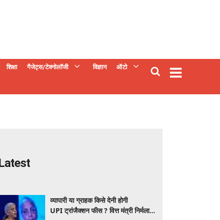
शिक्षा
गैजेट्स/टेक्नोलॉजी
विज्ञान
ऑटो
Latest
व्यापारी या ग्राहक किसे देनी होगी
UPI ट्रांजैक्शन फीस ? वित्त मंत्री निर्मला