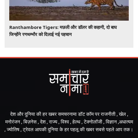
Ranthambore Tigers: मछली और डॉलर की कहानी, दो बाघ
जिन्होंने रणथम्भौर को दिलाई नई पहचान
देश और दुनिया की हर खबर समचरनामा डॉट कॉम पर राजनीती , खेल ,
मनोरंजन , बिज़नेस , देश , राज्य , विश्व , हेल्थ , टेक्नोलॉजी , विज्ञान ,अधात्यम
, ज्योतिष , ट्रेवल आपकी दुनिया के हर पहलू की खबर सबसे पहले आप तक।