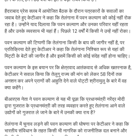
हैदराबाद प्रेस क्लब में आयोजित बैठक के दौरान पत्रकारों के सवालों का
जवाब देते हुए केटीआर ने कहा कि तेलंगाना में पवन कल्याण को कोई नहीं रोक
रहा है। उन्होंने याद दिलाया कि पवन कल्याण और उनका परिवार यहीं रहता
है और उनके व्यवसाय भी यहां हैं। पिछले 12 वर्षों में किसी ने उन्हें नहीं रोका।
पवन कल्याण की टिप्पणी कि तेलंगाना किसी के बाप की जागीर नहीं है, पर
प्रतिक्रिया देते हुए केटीआर ने कहा कि तेलंगाना निश्चित रूप से यहां की
मिट्टी के बेटों की जागीर है और इसमें किसी को कोई संदेह नहीं होना चाहिए।
पवन कल्याण के इस बयान पर कि क्षेत्रवाद आतंकवाद से अधिक खतरनाक है,
केटीआर ने सवाल किया कि तेलुगु राज्य की मांग को लेकर 58 दिनों तक
अनशन कर अपने प्राणों की आहुति देने वाले पोट्टी श्रीरामुलु के बारे में वह
क्या कहेंगे।
बीआरएस नेता ने पवन कल्याण से यह भी पूछा कि प्रधानमंत्री नरेंद्र मोदी
द्वारा गुजरात के प्रधानमंत्री की तरह व्यवहार करते हुए तेलंगाना आने वाले
उद्योगों को गुजरात ले जाने के बारे में उनकी क्या राय है?
तेलंगाना में चुनाव लड़ने की पवन कल्याण की घोषणा पर केटीआर ने कहा कि
भारतीय संविधान के तहत किसी भी नागरिक को राजनीतिक दल बनाने और