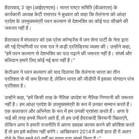
हैदराबाद, 3 जून (आईएएनएस)। भारत राष्ट्र समिति (बीआरएस) के
कार्यकारी अध्यक्ष केटी रामाराव ने बुधवार को कहा कि तेलंगाना को आंध्र
प्रदेश के उपमुख्यमंत्री पवन कल्याण से देशभक्ति का कोई पाठ सीखने की
जरूरत नहीं है।
हैदराबाद में मंगलवार को एक प्रेस कॉन्फ्रेंस में जन सेना पार्टी के नेता द्वारा
की गई टिप्पणियों पर रामा राव ने कड़ी प्रतिक्रिया व्यक्त की। उन्होंने कहा,
"हमें पवन कल्याण से देशभक्ति का पाठ पढ़ाने की जरूरत नहीं है। संघर्ष और
बलिदान हमारे लिए कोई नई बात नहीं है।"
केटीआर ने पवन कल्याण को याद दिलाया कि तेलंगाना भारत का तीन
प्रतिशत से भी कम हिस्सा है, लेकिन भारत की जीडीपी में इसका योगदान पांच
प्रतिशत है।
उन्होंने कहा, "हमें किसी तरह के नैतिक उपदेश या नैतिक निगरानी की जरूरत
नहीं है। हम आंध्र प्रदेश के उपमुख्यमंत्री के रूप में उनका सम्मान करते हैं।
एक कलाकार और अभिनेता के रूप में हम उनकी प्रशंसा करते हैं। अगर वे
भाई की तरह हमसे मिलने आते हैं, तो हम उन्हें हैदराबादी बिरयानी खिलाएंगे,
लेकिन अगर वे हमारी राजनीति में अपना दबदबा कायम करने की कोशिश करते
हैं तो हम इसे बर्दाश्त नहीं करेंगे। आखिरकार 2014 में अभी हाल ही में अलग
होने के लिए हमने 60 वर्षों का इतना बड़ा संघर्ष किया है।"