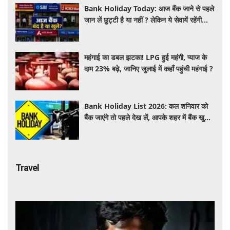
Bank Holiday Today: आज बैंक जाने से पहले
जान लें छुट्टी है या नहीं ? लेकिन ये सेवायें रहेंगी
चालू
महंगाई का डबल झटका! LPG हुई महंगी, प्याज के
दाम 23% बढ़े, जानिए जुलाई में कहाँ पहुंची महंगाई ?
Bank Holiday List 2026: कल शनिवार को
बैंक जाएंगे तो पहले देख लें, आपके शहर में बैंक खुले
हैं या रहेगी छुट्टी
Travel