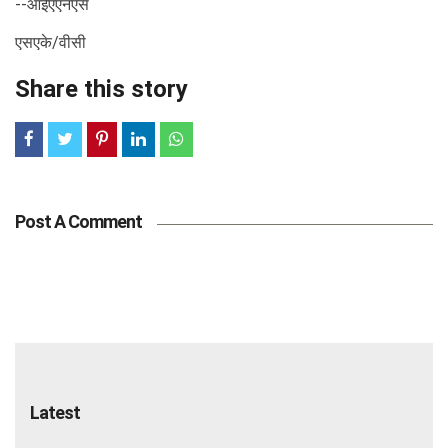
--आईएएनएस
एसएके/वीसी
Share this story
Post A Comment
Latest