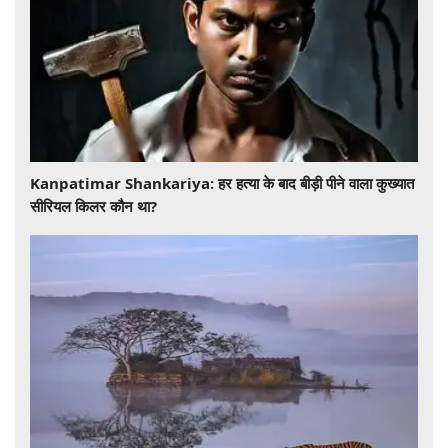
​​​​​​​Kanpatimar Shankariya: हर हत्या के बाद बीड़ी पीने वाला कुख्यात
सीरियल किलर कौन था?