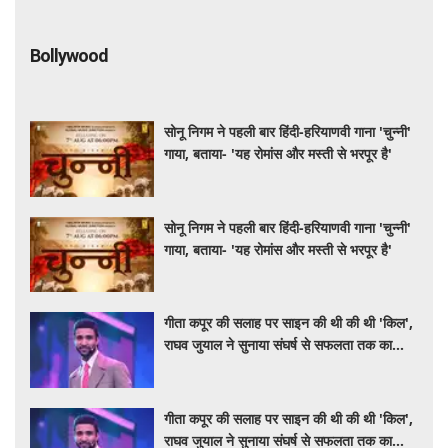
Bollywood
सोनू निगम ने पहली बार हिंदी-हरियाणवी गाना 'चुन्नी'
गाया, बताया- 'यह रोमांस और मस्ती से भरपूर है'
सोनू निगम ने पहली बार हिंदी-हरियाणवी गाना 'चुन्नी'
गाया, बताया- 'यह रोमांस और मस्ती से भरपूर है'
गीता कपूर की सलाह पर साइन की थी की थी 'किल',
राघव जुयाल ने सुनाया संघर्ष से सफलता तक का
सफर
गीता कपूर की सलाह पर साइन की थी की थी 'किल',
राघव जुयाल ने सुनाया संघर्ष से सफलता तक का