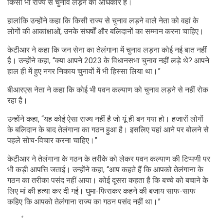
किसी भी राज्य से चुनाव लड़ने का अधिकार है।
हालांकि उन्होंने कहा कि किसी राज्य से चुनाव लड़ने वाले नेता को वहां के
लोगों की आकांक्षाओं, उनके संघर्षों और बलिदानों का सम्मान करना चाहिए।
केटीआर ने कहा कि जन सेना का तेलंगाना में चुनाव लड़ना कोई नई बात नहीं
है। उन्होंने कहा, “क्या आपने 2023 के विधानसभा चुनाव नहीं लड़े थे? आपने
हाल ही में हुए नगर निकाय चुनावों में भी हिस्सा लिया था।”
बीआरएस नेता ने कहा कि कोई भी पवन कल्याण को चुनाव लड़ने से नहीं रोक
रहा है।
उन्होंने कहा, “यह कोई ऐसा राज्य नहीं है जो यूं ही बन गया हो। हजारों लोगों
के बलिदान के बाद तेलंगाना का गठन हुआ है। इसलिए यहां आने पर बोलने से
पहले सोच-विचार करना चाहिए।”
केटीआर ने तेलंगाना के गठन के तरीके को लेकर पवन कल्याण की टिप्पणी पर
भी कड़ी आपत्ति जताई। उन्होंने कहा, “आप कहते हैं कि आपको तेलंगाना के
गठन का तरीका पसंद नहीं आया। कोई दूसरा कहता है कि बच्चे को बचाने के
लिए मां की हत्या कर दी गई। घुमा-फिराकर कहने की बजाय साफ-साफ
कहिए कि आपको तेलंगाना राज्य का गठन पसंद नहीं था।”