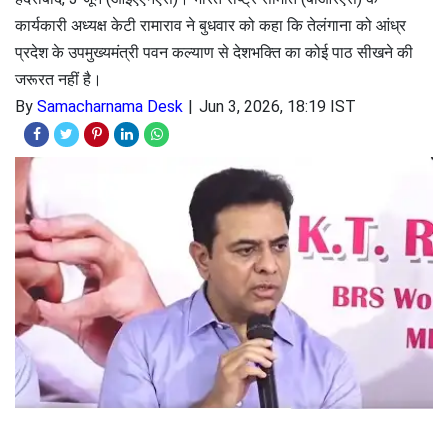
कार्यकारी अध्यक्ष केटी रामाराव ने बुधवार को कहा कि तेलंगाना को आंध्र
प्रदेश के उपमुख्यमंत्री पवन कल्याण से देशभक्ति का कोई पाठ सीखने की
जरूरत नहीं है।
By
Samacharnama Desk
Jun 3, 2026, 18:19 IST