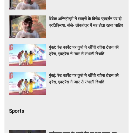
विवेक अग्निहोत्री ने छात्रों के विरोध प्रदर्शन पर दी
प्रतिक्रिया, बोले- लोकतंत्र में यह होता रहना चाहिए
मुंबई: रेड कार्पेट पर कुत्ते ने खींची रवीना टंडन की
ड्रेस, एक्ट्रेस ने प्यार से संभाली स्थिति
मुंबई: रेड कार्पेट पर कुत्ते ने खींची रवीना टंडन की
ड्रेस, एक्ट्रेस ने प्यार से संभाली स्थिति
Sports