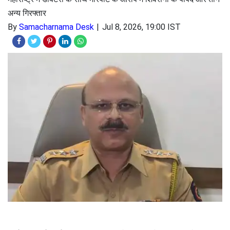
अन्य गिरफ्तार
By
Samacharnama Desk
Jul 8, 2026, 19:00 IST