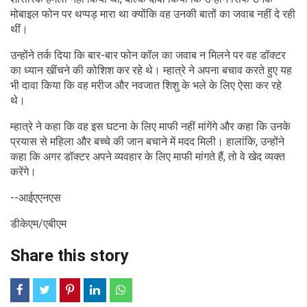
मोबाइल फोन पर थप्पड़ मारा था क्योंकि वह उनकी बातों का जवाब नहीं दे रही
थीं।
उन्होंने तर्क दिया कि बार-बार फोन कॉल का जवाब न मिलने पर वह डॉक्टर
का ध्यान खींचने की कोशिश कर रहे थे। म्हात्रे ने अपना बचाव करते हुए यह
भी दावा किया कि वह मरीज और नवजात शिशु के भले के लिए ऐसा कर रहे
थे।
म्हात्रे ने कहा कि वह इस घटना के लिए माफी नहीं मांगेंगे और कहा कि उनके
प्रयास से महिला और बच्चे की जान बचाने में मदद मिली। हालांकि, उन्होंने
कहा कि अगर डॉक्टर अपने व्यवहार के लिए माफी मांगते हैं, तो वे खेद व्यक्त
करेंगे।
--आईएएनएस
डीकेएम/एबीएम
Share this story