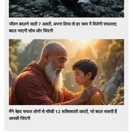
जीवन बदलने वाली 7 आदतें, अपना लिया तो हर काम में मिलेगी सफलता;
बदल जाएगी सोच और जिंदगी
मैंने बेहद सफल लोगों से सीखी 12 शक्तिशाली आदतें, जो बदल सकती हैं
आपकी जिंदगी