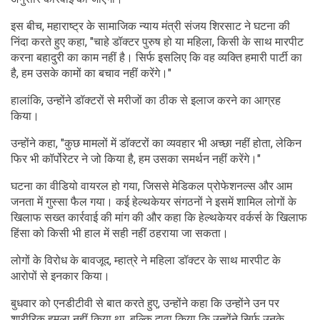
इस बीच, महाराष्ट्र के सामाजिक न्याय मंत्री संजय शिरसाट ने घटना की
निंदा करते हुए कहा, "चाहे डॉक्टर पुरुष हो या महिला, किसी के साथ मारपीट
करना बहादुरी का काम नहीं है। सिर्फ इसलिए कि वह व्यक्ति हमारी पार्टी का
है, हम उसके कामों का बचाव नहीं करेंगे।"
हालांकि, उन्होंने डॉक्टरों से मरीजों का ठीक से इलाज करने का आग्रह
किया।
उन्होंने कहा, "कुछ मामलों में डॉक्टरों का व्यवहार भी अच्छा नहीं होता, लेकिन
फिर भी कॉर्पोरेटर ने जो किया है, हम उसका समर्थन नहीं करेंगे।"
घटना का वीडियो वायरल हो गया, जिससे मेडिकल प्रोफेशनल्स और आम
जनता में गुस्सा फैल गया। कई हेल्थकेयर संगठनों ने इसमें शामिल लोगों के
खिलाफ सख्त कार्रवाई की मांग की और कहा कि हेल्थकेयर वर्कर्स के खिलाफ
हिंसा को किसी भी हाल में सही नहीं ठहराया जा सकता।
लोगों के विरोध के बावजूद, म्हात्रे ने महिला डॉक्टर के साथ मारपीट के
आरोपों से इनकार किया।
बुधवार को एनडीटीवी से बात करते हुए, उन्होंने कहा कि उन्होंने उन पर
शारीरिक हमला नहीं किया था, बल्कि दावा किया कि उन्होंने सिर्फ उनके