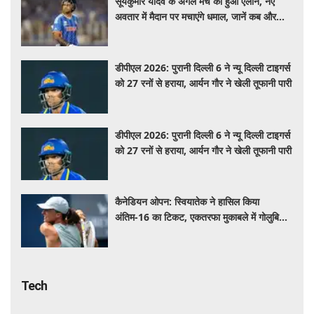
सूर्यकुमार यादव के अगले मैच का हुआ एलान, नए
अवतार में मैदान पर मचाएंगे धमाल, जानें कब और
कहां खेलेंगे
डीपीएल 2026: पुरानी दिल्ली 6 ने न्यू दिल्ली टाइगर्स
को 27 रनों से हराया, आर्यन गौर ने खेली तूफानी पारी
डीपीएल 2026: पुरानी दिल्ली 6 ने न्यू दिल्ली टाइगर्स
को 27 रनों से हराया, आर्यन गौर ने खेली तूफानी पारी
कैनेडियन ओपन: स्वियातेक ने हासिल किया
अंतिम-16 का टिकट, एकतरफा मुकाबले में गोलुबिक
को हराया
Tech