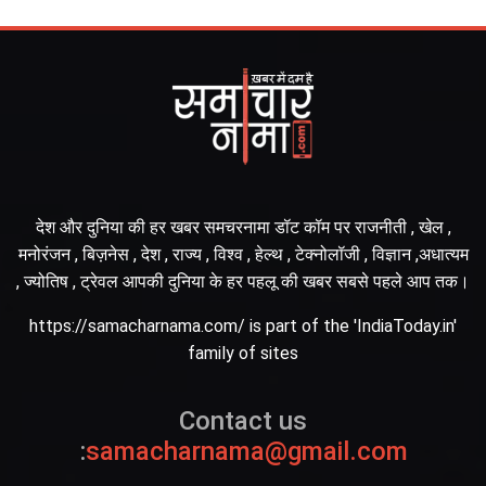
देश और दुनिया की हर खबर समचरनामा डॉट कॉम पर राजनीती , खेल ,
मनोरंजन , बिज़नेस , देश , राज्य , विश्व , हेल्थ , टेक्नोलॉजी , विज्ञान ,अधात्यम
, ज्योतिष , ट्रेवल आपकी दुनिया के हर पहलू की खबर सबसे पहले आप तक।
https://samacharnama.com/ is part of the 'IndiaToday.in'
family of sites
Contact us
:
samacharnama@gmail.com