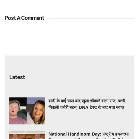
Post A Comment
Latest
शादी के कई साल बाद खुला चौंकाने वाला राज, पत्नी
निकली चचेरी बहन; DNA टेस्ट के बाद मचा बवाल
National Handloom Day: राष्ट्रीय हथकरघा