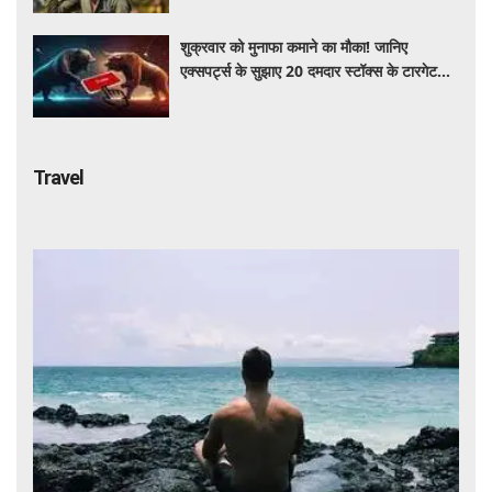
शुक्रवार को मुनाफा कमाने का मौका! जानिए
एक्सपर्ट्स के सुझाए 20 दमदार स्टॉक्स के टारगेट
और स्टॉपलॉस
Travel