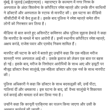
मुंबई, 8 जुलाई (आईएएनएस)। महाराष्ट्र के कल्याण में नगर निगम के
अस्पताल के अंदर शिवसेना के कॉर्पोरेटर रमेश म्हात्रे और उनके तीन साथियों
ने डॉक्टरों और अस्पताल के स्टाफ से मारपीट की। इस घटना का वीडियो
सीसीटीवी में भी कैद हुआ है। इसके बाद पुलिस ने रमेश म्हात्रे समेत तीन
लोगों को गिरफ्तार कर लिया है।
मीडिया से बात करते हुए असिस्टेंट कमिश्नर ऑफ पुलिस सुहास हेमाडे ने कहा
कि मारपीट के मामले में चार आरोपी हैं। इनमें स्थानीय कॉर्पोरेटर रमेश म्हात्रे,
अक्षय करंडे, राजेश पवार और प्रमोद निकम शामिल हैं।
मारपीट की घटना के बारे में बताते हुए उन्होंने कहा कि एक महिला मरीज
शास्त्री नगर अस्पताल आई थी। उसके इलाज को लेकर एक बात पर बहस
हो गई। इसके बाद, मरीज के रिश्तेदार आरोपियों के साथ आए और ड्यूटी पर
मौजूद डॉक्टर वैभव सालुंखे, एक महिला डॉक्टर और एक नर्स के साथ मारपीट
की।
पुलिस अधिकारी ने कहा कि डॉक्टर के साथ बदसलूकी की, उन्हें पीटा,
गालियां दीं और धमकाया। इस घटना के बाद, डॉ. वैभव सालुंखे ने शिकायत
दर्ज कराई और मामला दर्ज कर लिया गया है।
उन्होंने कहा कि कानूनी प्रक्रिया का पालन किया जाएगा और उसी के
अनुसार कार्रवाई की जाएगी।