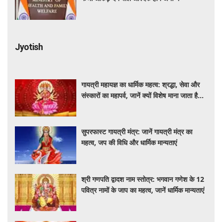
Jyotish
गायत्री महायज्ञ का धार्मिक महत्व: श्रद्धा, सेवा और
संस्कारों का महापर्व, जानें क्यों विशेष माना जाता है
यह आयोजन
सुपरफास्ट गायत्री मंत्र: जानें गायत्री मंत्र का
महत्व, जप की विधि और धार्मिक मान्यताएं
श्री गणपति द्वादश नाम स्तोत्र: भगवान गणेश के 12
पवित्र नामों के जाप का महत्व, जानें धार्मिक मान्यताएं