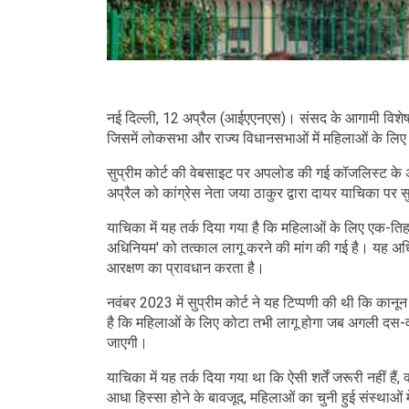
नई दिल्ली, 12 अप्रैल (आईएएनएस)। संसद के आगामी विशेष स
जिसमें लोकसभा और राज्य विधानसभाओं में महिलाओं के लिए
सुप्रीम कोर्ट की वेबसाइट पर अपलोड की गई कॉजलिस्ट के अ
अप्रैल को कांग्रेस नेता जया ठाकुर द्वारा दायर याचिका पर 
याचिका में यह तर्क दिया गया है कि महिलाओं के लिए एक-तिह
अधिनियम' को तत्काल लागू करने की मांग की गई है। यह अ
आरक्षण का प्रावधान करता है।
नवंबर 2023 में सुप्रीम कोर्ट ने यह टिप्पणी की थी कि कानून
है कि महिलाओं के लिए कोटा तभी लागू होगा जब अगली दस-व
जाएगी।
याचिका में यह तर्क दिया गया था कि ऐसी शर्तें जरूरी नहीं ह
आधा हिस्सा होने के बावजूद, महिलाओं का चुनी हुई संस्थाओं म