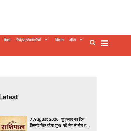
शिक्षा
गैजेट्स/टेक्नोलॉजी
विज्ञान
ऑटो
Latest
7 August 2026: शुक्रवार का दिन
किसके लिए रहेगा शुभ? पढ़ें मेष से मीन तक