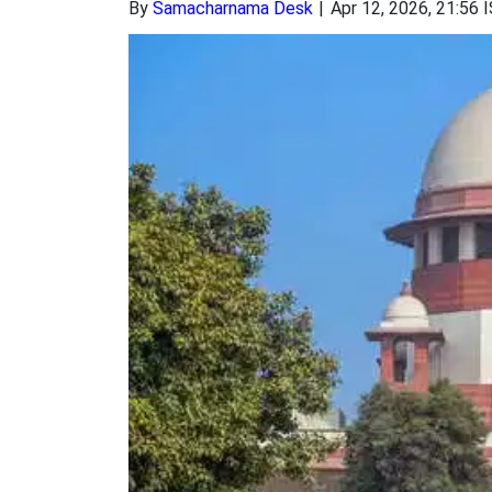
By
Samacharnama Desk
Apr 12, 2026, 21:56 