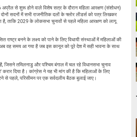
 अप्रैल से शुरू होने वाले विशेष सत्र के दौरान महिला आरक्षण (संशोधन)
के दोनों सदनों में सभी राजनीतिक दलों के फ्लोर लीडर्स को पत्र लिखकर
ंगा है, ताकि 2029 के लोकसभा चुनावों से पहले महिला आरक्षण को लागू
त राष्ट्र बनने के लक्ष्य को पाने के लिए विधायी संस्थाओं में महिलाओं की
ि अब वह समय आ गया है जब इस कानून को पूरे देश में सही भावना के साथ
ई है, जिसने तमिलनाडु और पश्चिम बंगाल में चल रहे विधानसभा चुनाव
करार दिया है। कांग्रेस ने यह भी मांग की है कि महिलाओं के लिए
 करने से पहले, परिसीमन पर एक सर्वदलीय बैठक बुलाई जाए।