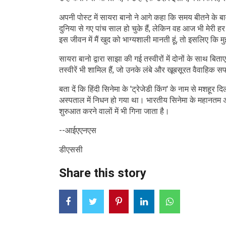
अपनी पोस्ट में सायरा बानो ने आगे कहा कि समय बीतने के ब
दुनिया से गए पांच साल हो चुके हैं, लेकिन वह आज भी मेरी ह
इस जीवन में मैं खुद को भाग्यशाली मानती हूं, तो इसलिए कि 
सायरा बानो द्वारा साझा की गई तस्वीरों में दोनों के साथ ब
तस्वीरें भी शामिल हैं, जो उनके लंबे और खूबसूरत वैवाहिक
बता दें कि हिंदी सिनेमा के 'ट्रेजेडी किंग' के नाम से मशहूर
अस्पताल में निधन हो गया था। भारतीय सिनेमा के महानतम अभिन
शुरुआत करने वालों में भी गिना जाता है।
--आईएएनएस
डीएससी
Share this story