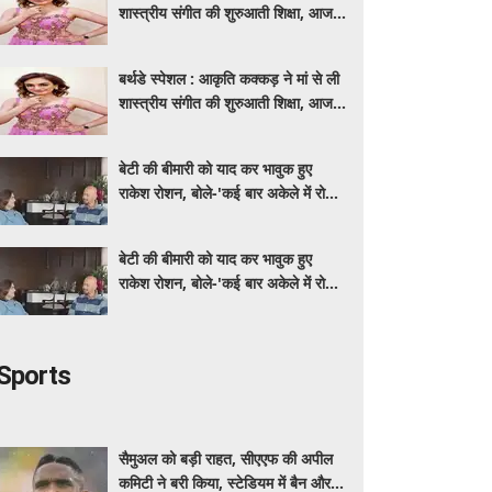
शास्त्रीय संगीत की शुरुआती शिक्षा, आज
मशहूर गायिका
बर्थडे स्पेशल : आकृति कक्कड़ ने मां से ली
शास्त्रीय संगीत की शुरुआती शिक्षा, आज
मशहूर गायिका
बेटी की बीमारी को याद कर भावुक हुए
राकेश रोशन, बोले-'कई बार अकेले में रोया
लेकिन उसके सामने हमेशा मुस्कुराया'
बेटी की बीमारी को याद कर भावुक हुए
राकेश रोशन, बोले-'कई बार अकेले में रोया
लेकिन उसके सामने हमेशा मुस्कुराया'
Sports
सैमुअल को बड़ी राहत, सीएएफ की अपील
कमिटी ने बरी किया, स्टेडियम में बैन और