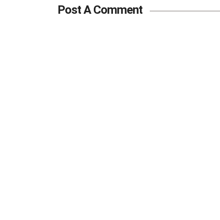
Post A Comment