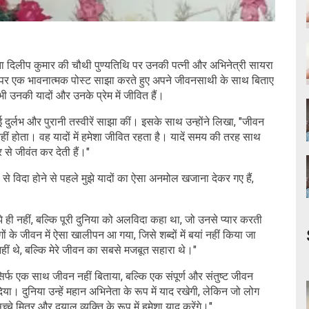
ता दिलीप कुमार की चौथी पुण्यतिथि पर उनकी पत्नी और अभिनेत्री सायरा
िया पर एक भावनात्मक पोस्ट साझा करते हुए अपने जीवनसाथी के साथ बिताए
नकी यादों और उनके प्रेम में जीवित हैं।
दुर्लभ और पुरानी तस्वीरें साझा कीं। इसके साथ उन्होंने लिखा, "जीवन
ीं होता। वह यादों में हमेशा जीवित रहता है। यादें समय की तरह साथ
 से जीवंत कर देती हैं।"
 से विदा होने से पहले मुझे यादों का ऐसा अनमोल खजाना देकर गए हैं,
े ही नहीं, बल्कि पूरी दुनिया को अलविदा कहा था, जो उनसे प्यार करती
 के जीवन में ऐसा खालीपन आ गया, जिसे शब्दों में बयां नहीं किया जा
हीं थे, बल्कि मेरे जीवन का सबसे मजबूत सहारा थे।"
सिर्फ एक साथ जीवन नहीं बिताया, बल्कि एक संपूर्ण और संतुष्ट जीवन
या। दुनिया उन्हें महान अभिनेता के रूप में याद रखेगी, लेकिन जो लोग
च्चे मित्र और दयालु व्यक्ति के रूप में हमेशा याद करेंगे।"