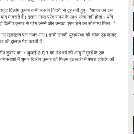
ावजूद दिलीप कुमार कभी उनकी जिंदगी से दूर नहीं हुए। "साहब को इस
र याद में बसते हैं। इतना गहरा प्रेम समय के साथ खत्म नहीं होता। यदि
मुझे दिलीप कुमार से प्रेम करने और उनका प्रेम पाने का सौभाग्य मिला।"
िताए गए खूबसूरत पल नजर आए। इनमें उनकी युवावस्था की ब्लैक एंड व्हाइट
 सफर की झलक पेश करती हैं।
 दिलीप कुमार का 7 जुलाई 2021 को 98 वर्ष की आयु में मुंबई के एक
ेताओं में शुमार दिलीप कुमार को फिल्म इंडस्ट्री में मेथड एक्टिंग की