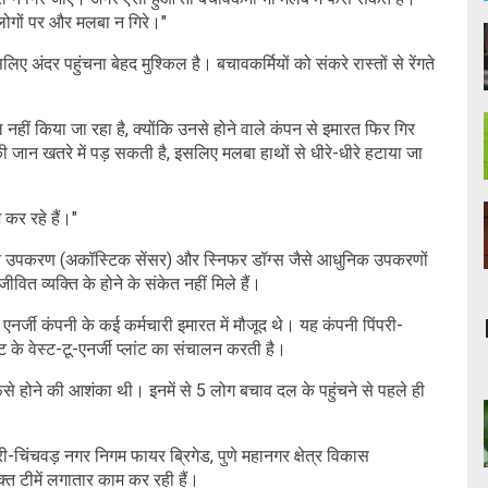
लोगों पर और मलबा न गिरे।"
 अंदर पहुंचना बेहद मुश्किल है। बचावकर्मियों को संकरे रास्तों से रेंगते
हीं किया जा रहा है, क्योंकि उनसे होने वाले कंपन से इमारत फिर गिर
की जान खतरे में पड़ सकती है, इसलिए मलबा हाथों से धीरे-धीरे हटाया जा
 कर रहे हैं।"
चान उपकरण (अकॉस्टिक सेंसर) और स्निफर डॉग्स जैसे आधुनिक उपकरणों
त व्यक्ति के होने के संकेत नहीं मिले हैं।
एनर्जी कंपनी के कई कर्मचारी इमारत में मौजूद थे। यह कंपनी पिंपरी-
े वेस्ट-टू-एनर्जी प्लांट का संचालन करती है।
फंसे होने की आशंका थी। इनमें से 5 लोग बचाव दल के पहुंचने से पहले ही
चिंचवड़ नगर निगम फायर ब्रिगेड, पुणे महानगर क्षेत्र विकास
त टीमें लगातार काम कर रही हैं।