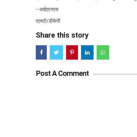
--आईएएनएस
एएमटी/डीकेपी
Share this story
Post A Comment