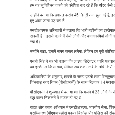
हम यह सुनिश्चित करने की कोशिश कर रहे हैं कि अंदर फंसे 
उन्होंने बताया कि इमारत करीब 45 डिग्री तक झुक गई है, इसलिए
हुए अंदर जाना पड़ रहा है।
एनडीआरएफ अधिकारी ने बताया कि भारी मशीनों का इस्तेमाल न
सकती है। इससे मलबे में फंसे लोगों और बचावकर्मियों दोनों 
रहा है।
उन्होंने कहा, "इसमें समय जरूर लगेगा, लेकिन हम पूरी कोशिश
एसबी सिंह ने यह भी बताया कि लाइफ डिटेक्टर, ध्वनि पह
का इस्तेमाल किया गया, लेकिन अब तक मलबे के नीचे किसी जीवि
अधिकारियों के अनुसार, हादसे के समय एंटनी लारा रिन्यूएबल 
चिंचवाड़ नगर निगम (पीसीएमसी) के साथ मिलकर 14 मेगावाट क
पीसीएमसी ने शुरुआत में बताया था कि मलबे में 23 लोगों के 
खुद बाहर निकलने में सफल हो गए थे।
राहत और बचाव अभियान में एनडीआरएफ, भारतीय सेना, पिंपरी-
प्राधिकरण (पीएमआरडीए) फायर ब्रिगेड और पुलिस की संयुक्