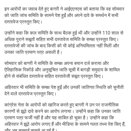
इन आरोपों का जवाब देते हुए बागरी ने आईएएनएस को बताया कि वह सोमवार
को जाति जांच समिति के सामने पेश हुईं और अपने दावे के समर्थन में सभी
दस्तावेज प्रस्तुत किए।
उन्होंने कहा कि कल समिति के साथ बैठक हुई थी और उन्होंने 110 साल से
अधिक पुराने सबूतों सहित सभी दस्तावेज समिति के समक्ष प्रस्तुत किए।
दस्तावेजों की जांच के बाद किसी को भी कोई अनियमितता नहीं मिली और
उनका जाति प्रमाण पत्र असली है।
सोमवार को बागरी ने समिति के समक्ष अपना बयान दर्ज कराया और
ऐतिहासिक रिकॉर्ड और अनुसूचित जाति सूची में बागड़ी समुदाय के शामिल
होने से संबंधित दस्तावेज सहित दस्तावेजी सबूत प्रस्तुत किए।
अहिरवार भी समिति के समक्ष पेश हुईं और उनकी जातिगत स्थिति को चुनौती
देने वाले दस्तावेज प्रस्तुत किए।
कांग्रेस नेता के आरोपों को खारिज करते हुए बागरी ने उन पर राजनीतिक
कारणों से झूठे दावे करने का आरोप लगाया। उन्होंने कहा कि उनका जाति
प्रमाण पत्र फर्जी नहीं है और यह साबित हो चुका है। उन्होंने कहा कि
अहिरवार ने झूठे आरोप लगाए हैं और मीडिया के सामने गलत तथ्य पेश किए हैं,
और अब सच्चाई सामने आ गई है।