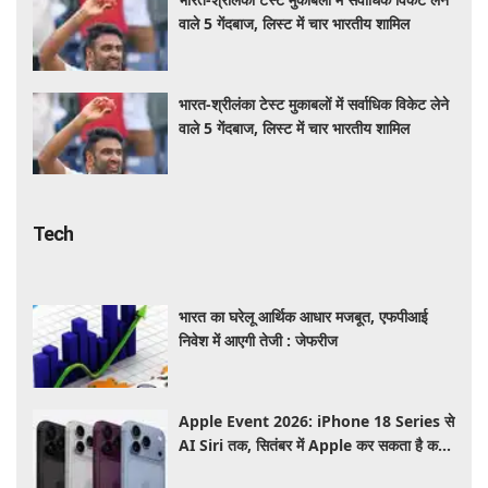
वाले 5 गेंदबाज, लिस्ट में चार भारतीय शामिल
भारत-श्रीलंका टेस्ट मुकाबलों में सर्वाधिक विकेट लेने
वाले 5 गेंदबाज, लिस्ट में चार भारतीय शामिल
Tech
भारत का घरेलू आर्थिक आधार मजबूत, एफपीआई
निवेश में आएगी तेजी : जेफरीज
Apple Event 2026: iPhone 18 Series से
AI Siri तक, सितंबर में Apple कर सकता है कई
बड़े लॉन्च, जानें पूरी डिटेल