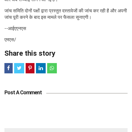
जांच समिति दोनों पक्षों द्वारा प्रस्तुत दस्तावेजों की जांच कर रही है और अपनी
जांच पूरी करने के बाद इस मामले पर फैसला सुनाएगी।
--आईएएनएस
एमएस/
Share this story
Post A Comment