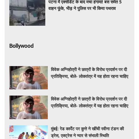
पटना में एक्सीडेंट के बाद मचा हंगामा! बस समेत 5
वाहन फूंके, भीड़ ने पुलिस पर भी किया पथराव
Bollywood
विवेक अग्निहोत्री ने छात्रों के विरोध प्रदर्शन पर दी
प्रतिक्रिया, बोले- लोकतंत्र में यह होता रहना चाहिए
विवेक अग्निहोत्री ने छात्रों के विरोध प्रदर्शन पर दी
प्रतिक्रिया, बोले- लोकतंत्र में यह होता रहना चाहिए
मुंबई: रेड कार्पेट पर कुत्ते ने खींची रवीना टंडन की
ड्रेस, एक्ट्रेस ने प्यार से संभाली स्थिति