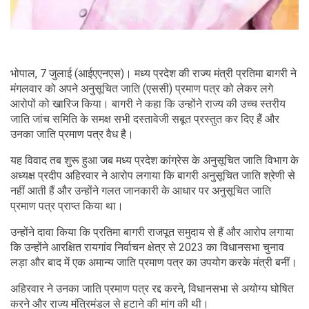
भोपाल, 7 जुलाई (आईएएनएस)। मध्य प्रदेश की राज्य मंत्री प्रतिमा बागरी ने
मंगलवार को अपने अनुसूचित जाति (एससी) प्रमाण पत्र को लेकर लगे
आरोपों को खारिज किया। बागरी ने कहा कि उन्होंने राज्य की उच्च स्तरीय
जाति जांच समिति के समक्ष सभी दस्तावेजी सबूत प्रस्तुत कर दिए हैं और
उनका जाति प्रमाण पत्र वैध है।
यह विवाद तब शुरू हुआ जब मध्य प्रदेश कांग्रेस के अनुसूचित जाति विभाग के
अध्यक्ष प्रदीप अहिरवार ने आरोप लगाया कि बागरी अनुसूचित जाति श्रेणी से
नहीं आती हैं और उन्होंने गलत जानकारी के आधार पर अनुसूचित जाति
प्रमाण पत्र प्राप्त किया था।
उन्होंने दावा किया कि प्रतिमा बागरी राजपूत समुदाय से हैं और आरोप लगाया
कि उन्होंने आरक्षित रायगांव निर्वाचन क्षेत्र से 2023 का विधानसभा चुनाव
लड़ा और बाद में एक अमान्य जाति प्रमाण पत्र का उपयोग करके मंत्री बनीं।
अहिरवार ने उनका जाति प्रमाण पत्र रद्द करने, विधानसभा से अयोग्य घोषित
करने और राज्य मंत्रिमंडल से हटाने की मांग की थी।