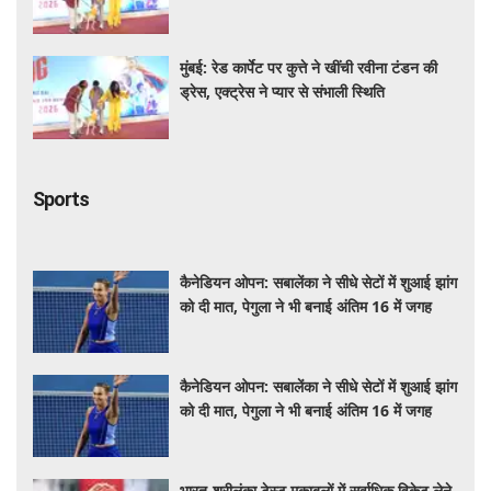
मुंबई: रेड कार्पेट पर कुत्ते ने खींची रवीना टंडन की
ड्रेस, एक्ट्रेस ने प्यार से संभाली स्थिति
Sports
कैनेडियन ओपन: सबालेंका ने सीधे सेटों में शुआई झांग
को दी मात, पेगुला ने भी बनाई अंतिम 16 में जगह
कैनेडियन ओपन: सबालेंका ने सीधे सेटों में शुआई झांग
को दी मात, पेगुला ने भी बनाई अंतिम 16 में जगह
भारत-श्रीलंका टेस्ट मुकाबलों में सर्वाधिक विकेट लेने