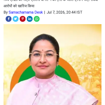
आरोपों को खारिज किया
By
Samacharnama Desk
Jul 7, 2026, 20:44 IST