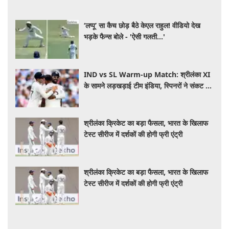
‘लप्पू’ सा कैच छोड़ बैठे केएल राहुल! वीडियो देख
भड़के फैन्स बोले - 'ऐसी गलती...'
IND vs SL Warm-up Match: श्रीलंका XI
के सामने लड़खड़ाई टीम इंडिया, स्पिनरों ने संकट में
बचाई लाज
श्रीलंका क्रिकेट का बड़ा फैसला, भारत के खिलाफ
टेस्ट सीरीज में दर्शकों की होगी फ्री एंट्री
श्रीलंका क्रिकेट का बड़ा फैसला, भारत के खिलाफ
टेस्ट सीरीज में दर्शकों की होगी फ्री एंट्री