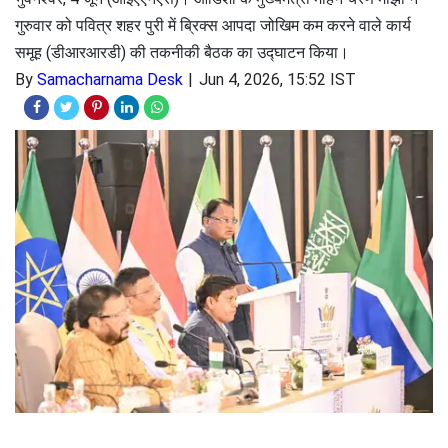
गुरुवार को पवित्र शहर पुरी में ब्रिक्स आपदा जोखिम कम करने वाले कार्य
समूह (डीआरआरडी) की तकनीकी बैठक का उद्घाटन किया।
By
Samacharnama Desk
Jun 4, 2026, 15:52 IST