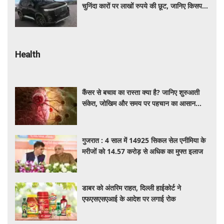
चुनिंदा कारों पर लाखों रुपये की छूट, जानिए किसपर-
कितना डिस्काउंट
Health
कैंसर से बचाव का रास्ता क्या है? जानिए शुरुआती
संकेत, जोखिम और समय पर पहचान का आसान
तरीका
गुजरात : 4 साल में 14925 सिकल सेल एनीमिया के
मरीजों को 14.57 करोड़ से अधिक का मुफ्त इलाज
डाबर को अंतरिम राहत, दिल्ली हाईकोर्ट ने
एफएसएसएआई के आदेश पर लगाई रोक