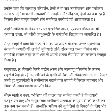
उन्होंने कहा कि जलवायु परिवर्तन, तेज़ी से हो रहा शहरीकरण और पर्यावरण
का क्षरण दुनिया भर में आपदाओं की आवृत्ति और तीव्रता, दोनों को बढ़ा रहे हैं,
जिसके लिए मजबूत तैयारी और समन्वित कार्रवाई की आवश्यकता है।
उन्होंने ओडिशा के विश्व स्तर पर प्रशंसित आपदा प्रबंधन मॉडल पर भी
प्रकाश डाला, जो 'जीरो कैजुअल्टी' के मार्गदर्शक सिद्धांत पर आधारित है।
सीएम माझी ने कहा कि राज्य ने साक्ष्य-आधारित योजना, उन्नत प्रारंभिक
चेतावनी प्रणालियों, लचीले बुनियादी ढांचे, संस्थागत क्षमता निर्माण और
समावेशी शासन तंत्र के माध्यम से अपनी आपदा तैयारियों को लगातार मजबूत
किया है।
चक्रवात, लू, बिजली गिरने, तटीय क्षरण और जलवायु परिवर्तन के कारण
शहरों में पैदा हो रहे नए जोखिमों के प्रति ओडिशा की संवेदनशीलता का जिक्र
करते हुए मुख्यमंत्री ने लचीलापन बढ़ाने वाले उपायों में निरंतर नवाचार और
निवेश की आवश्यकता पर जोर दिया।
सीएम माझी ने कहा, "ओडिशा की यात्रा यह साबित करती है कि तैयारी,
मजबूत संस्थाएं और सामुदायिक भागीदारी आपदाओं के प्रभावों को काफी हद
तक कम कर सकते हैं। हालांकि, भविष्य की चुनौतियों से निपटने के लिए और