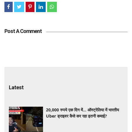
Post A Comment
Latest
20,000 रुपये एक दिन में... ऑस्ट्रेलिया में भारतीय
Uber ड्राइवर कैसे कर रहा इतनी कमाई?