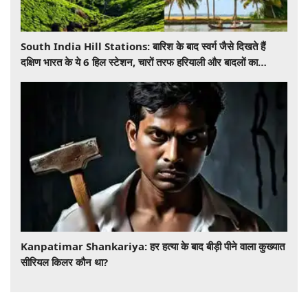
South India Hill Stations: बारिश के बाद स्वर्ग जैसे दिखते हैं
दक्षिण भारत के ये 6 हिल स्टेशन, चारों तरफ हरियाली और बादलों का
खूबसूरत नजारा
​​​​​​​Kanpatimar Shankariya: हर हत्या के बाद बीड़ी पीने वाला कुख्यात
सीरियल किलर कौन था?