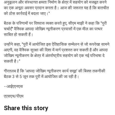
अनुकूलन और संस्थागत क्षमता निर्माण के क्षेत्र में सहयोग को मजबूत करने
का एक अनूठा अवसर प्रदान करता है। आज की जरूरत यह है कि बातचीत
को ठोस कार्रवाई में बदला जाए।"
बैठक के परिणामों पर विश्वास व्यक्त करते हुए, सीएम माझी ने कहा कि "पुरी
चर्चाएँ" वैश्विक आपदा जोखिम न्यूनीकरण प्रयासों में एक मील का पत्थर
साबित हो सकती हैं।
उन्होंने कहा, "पुरी में आयोजित इस ऐतिहासिक सम्मेलन से जो रूपरेखा सामने
आएगी, वह वैश्विक सुरक्षा की दिशा में मार्ग प्रशस्त कर सकती है और आपदा
जोखिम न्यूनीकरण के क्षेत्र में अंतर्राष्ट्रीय सहयोग को एक नई परिभाषा दे
सकती है।"
गौरतलब है कि 'आपदा जोखिम न्यूनीकरण कार्य समूह' की बिक्‍स तकनीकी
बैठक 3 से 5 जून तक पुरी में आयोजित की जा रही है।
--आईएएनएस
एएसएच/पीएम
Share this story