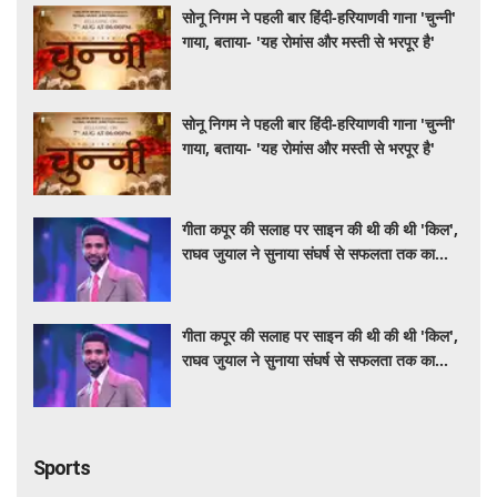
सोनू निगम ने पहली बार हिंदी-हरियाणवी गाना 'चुन्नी'
गाया, बताया- 'यह रोमांस और मस्ती से भरपूर है'
सोनू निगम ने पहली बार हिंदी-हरियाणवी गाना 'चुन्नी'
गाया, बताया- 'यह रोमांस और मस्ती से भरपूर है'
गीता कपूर की सलाह पर साइन की थी की थी 'किल',
राघव जुयाल ने सुनाया संघर्ष से सफलता तक का
सफर
गीता कपूर की सलाह पर साइन की थी की थी 'किल',
राघव जुयाल ने सुनाया संघर्ष से सफलता तक का
सफर
Sports