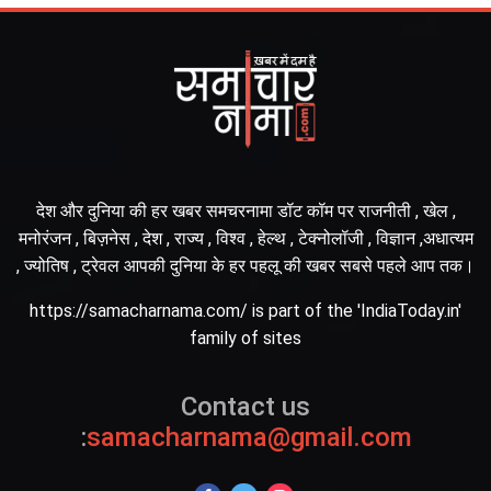
देश और दुनिया की हर खबर समचरनामा डॉट कॉम पर राजनीती , खेल ,
मनोरंजन , बिज़नेस , देश , राज्य , विश्व , हेल्थ , टेक्नोलॉजी , विज्ञान ,अधात्यम
, ज्योतिष , ट्रेवल आपकी दुनिया के हर पहलू की खबर सबसे पहले आप तक।
https://samacharnama.com/ is part of the 'IndiaToday.in'
family of sites
Contact us
:
samacharnama@gmail.com