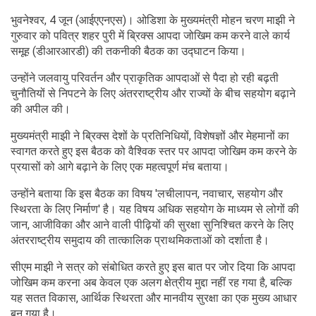
भुवनेश्वर, 4 जून (आईएएनएस)। ओडिशा के मुख्यमंत्री मोहन चरण माझी ने
गुरुवार को पवित्र शहर पुरी में ब्रिक्‍स आपदा जोखिम कम करने वाले कार्य
समूह (डीआरआरडी) की तकनीकी बैठक का उद्घाटन किया।
उन्होंने जलवायु परिवर्तन और प्राकृतिक आपदाओं से पैदा हो रही बढ़ती
चुनौतियों से निपटने के लिए अंतरराष्ट्रीय और राज्यों के बीच सहयोग बढ़ाने
की अपील की।
मुख्यमंत्री माझी ने ब्रिक्‍स देशों के प्रतिनिधियों, विशेषज्ञों और मेहमानों का
स्वागत करते हुए इस बैठक को वैश्विक स्तर पर आपदा जोखिम कम करने के
प्रयासों को आगे बढ़ाने के लिए एक महत्वपूर्ण मंच बताया।
उन्होंने बताया कि इस बैठक का विषय 'लचीलापन, नवाचार, सहयोग और
स्थिरता के लिए निर्माण' है। यह विषय अधिक सहयोग के माध्यम से लोगों की
जान, आजीविका और आने वाली पीढ़ियों की सुरक्षा सुनिश्चित करने के लिए
अंतरराष्ट्रीय समुदाय की तात्कालिक प्राथमिकताओं को दर्शाता है।
सीएम माझी ने सत्र को संबोधित करते हुए इस बात पर जोर दिया कि आपदा
जोखिम कम करना अब केवल एक अलग क्षेत्रीय मुद्दा नहीं रह गया है, बल्कि
यह सतत विकास, आर्थिक स्थिरता और मानवीय सुरक्षा का एक मुख्य आधार
बन गया है।