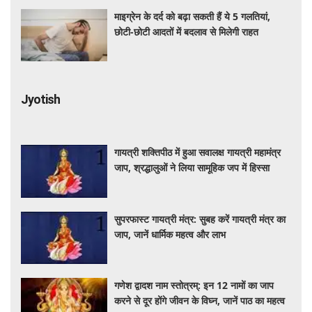
माइग्रेन के दर्द को बढ़ा सकती हैं ये 5 गलतियां,
छोटी-छोटी आदतों में बदलाव से मिलेगी राहत
Jyotish
गायत्री शक्तिपीठ में हुआ सवालक्ष गायत्री महामंत्र
जाप, श्रद्धालुओं ने लिया सामूहिक जप में हिस्सा
सुपरफास्ट गायत्री मंत्र: सुबह करें गायत्री मंत्र का
जाप, जानें धार्मिक महत्व और लाभ
गणेश द्वादश नाम स्तोत्रम्: इन 12 नामों का जाप
करने से दूर होंगे जीवन के विघ्न, जानें पाठ का महत्व