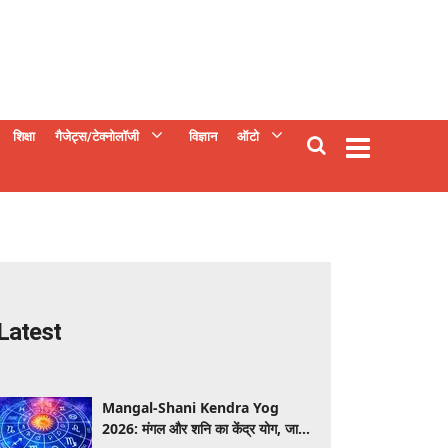
शिक्षा
गैजेट्स/टेक्नोलॉजी
विज्ञान
ऑटो
Latest
Mangal-Shani Kendra Yog
2026: मंगल और शनि का केंद्र योग, जानें