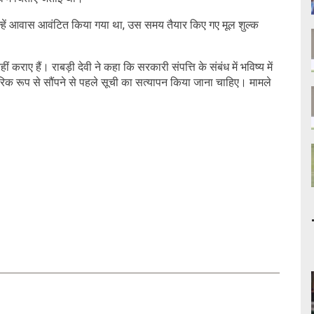
उन्हें आवास आवंटित किया गया था, उस समय तैयार किए गए मूल शुल्क
 कराए हैं। राबड़ी देवी ने कहा कि सरकारी संपत्ति के संबंध में भविष्य में
 रूप से सौंपने से पहले सूची का सत्यापन किया जाना चाहिए। मामले