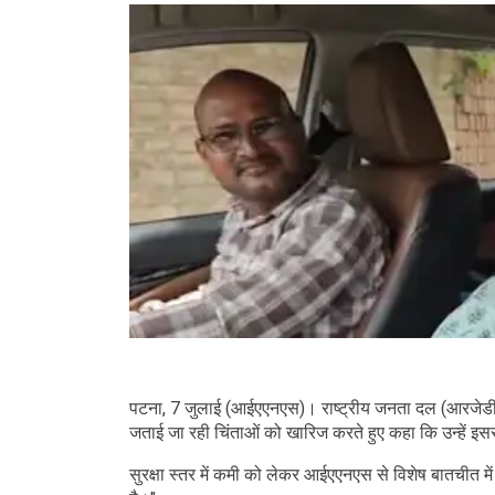
पटना, 7 जुलाई (आईएएनएस)। राष्ट्रीय जनता दल (आरजेडी) 
जताई जा रही चिंताओं को खारिज करते हुए कहा कि उन्हें इसस
सुरक्षा स्तर में कमी को लेकर आईएएनएस से विशेष बातचीत में 