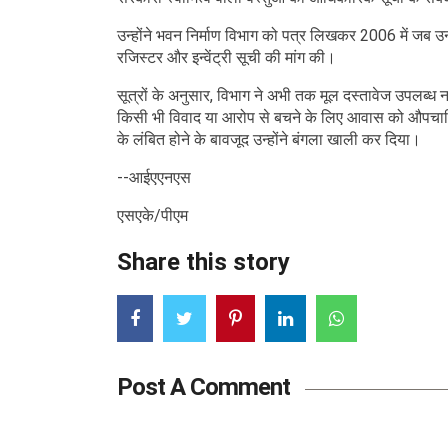
उन्होंने भवन निर्माण विभाग को पत्र लिखकर 2006 में जब 
रजिस्टर और इन्वेंट्री सूची की मांग की।
सूत्रों के अनुसार, विभाग ने अभी तक मूल दस्तावेज उपलब्ध नहीं
किसी भी विवाद या आरोप से बचने के लिए आवास को औपचारिक
के लंबित होने के बावजूद उन्होंने बंगला खाली कर दिया।
--आईएएनएस
एसएके/पीएम
Share this story
Post A Comment