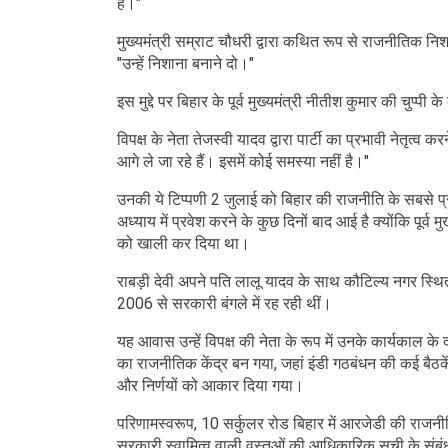
है।"
मुख्यमंत्री सम्राट चौधरी द्वारा कथित रूप से राजनीतिक निशाना
"उन्हें निशाना बनाने दो।"
इस मुद्दे पर बिहार के पूर्व मुख्यमंत्री नीतीश कुमार की चुप्पी क
विपक्ष के नेता तेजस्वी यादव द्वारा पार्टी का प्रभावी नेतृत्व
आगे ले जा रहे हैं। इसमें कोई समस्या नहीं है।"
उनकी ये टिप्पणी 2 जुलाई को बिहार की राजनीति के सबसे प्रत
अध्याय में प्रवेश करने के कुछ दिनों बाद आई है क्योंकि पूर्व 
को खाली कर दिया था।
राबड़ी देवी अपने पति लालू यादव के साथ कौटिल्य नगर स्थित
2006 से सरकारी बंगले में रह रही थीं।
यह आवास उन्हें विपक्ष की नेता के रूप में उनके कार्यकाल के
का राजनीतिक केंद्र बन गया, जहां इंडी गठबंधन की कई बैठके
और निर्णयों को आकार दिया गया।
परिणामस्वरूप, 10 सर्कुलर रोड बिहार में आरजेडी की राजनीति
सरकारी स्वामित्व वाली वस्तुओं की आधिकारिक सूची के संबंध 