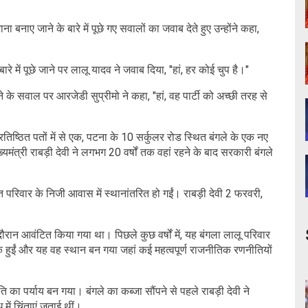
 बनाए जाने के बारे में पूछे गए सवालों का जवाब देते हुए उन्होंने कहा,
े बारे में पूछे जाने पर लालू यादव ने जवाब दिया, "हां, हर कोई चुप है।"
 करने के सवाल पर आरजेडी सुप्रीमो ने कहा, "हां, वह पार्टी को अच्छी तरह से
िष्ठित पतों में से एक, पटना के 10 सर्कुलर रोड स्थित बंगले के एक नए
मुख्यमंत्री राबड़ी देवी ने लगभग 20 वर्षों तक वहां रहने के बाद सरकारी बंगले
 परिवार के निजी आवास में स्थानांतरित हो गईं। राबड़ी देवी 2 फरवरी,
 दौरान आवंटित किया गया था। पिछले कुछ वर्षों में, यह बंगला लालू परिवार
ं हुईं और यह वह स्थान बन गया जहां कई महत्वपूर्ण राजनीतिक रणनीतियों
 का पर्याय बन गया। बंगले का कब्जा सौंपने से पहले राबड़ी देवी ने
में चिंताएं जताई थीं।